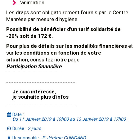
L'animation
Les draps sont obligatoirement fournis par le Centre
Manrèse par mesure d'hygiène.
Possibilité de bénéficier d'un tarif solidarité de
-20% soit de 172 €.
Pour plus de détails sur les modalités financières
et
sur
les conditions en fonction de votre
situation
, consultez notre page
Participation financière
Je suis intéressé,
je souhaite plus d'infos
Date :
Du 11 Janvier 2019 à 19h00 au 13 Janvier 2019 à 17h00
Durée :
2 jours
Responsable :
P. Jérôme GUINGAND