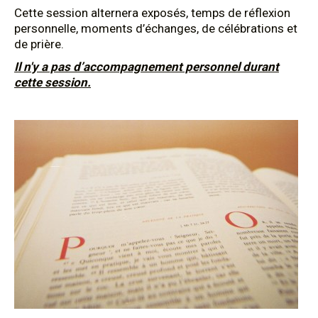
Cette session alternera exposés, temps de réflexion
personnelle, moments d’échanges, de célébrations et
de prière.
Il n'y a pas d’accompagnement personnel durant
cette session.