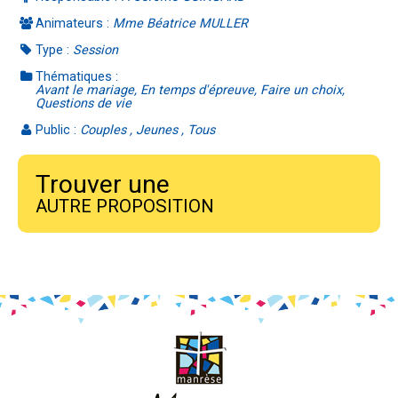
Animateurs :
Mme Béatrice MULLER
Type :
Session
Thématiques :
Avant le mariage, En temps d'épreuve, Faire un choix,
Questions de vie
Public :
Couples , Jeunes , Tous
Trouver une
AUTRE PROPOSITION