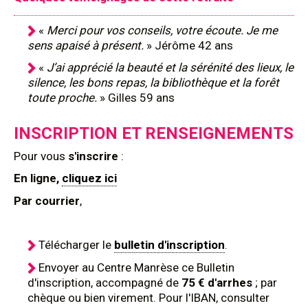
«
Merci pour vos conseils, votre écoute. Je me
sens apaisé à présent.
» Jérôme 42 ans
«
J’ai apprécié la beauté et la sérénité des lieux, le
silence, les bons repas, la bibliothèque et la forêt
toute proche.
» Gilles 59 ans
INSCRIPTION ET RENSEIGNEMENTS
Pour
vous
s'inscrire
:
En ligne,
cliquez ici
Par courrier
,
Télécharger le
bulletin d'inscription
.
Envoyer au Centre Manrèse ce Bulletin
d'inscription, accompagné de
75 € d'arrhes
; par
chèque ou bien virement. Pour l'IBAN, consulter