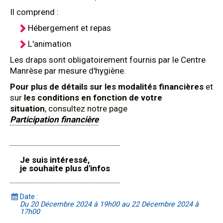
Il comprend :
Hébergement et repas
L'animation
Les draps sont obligatoirement fournis par le Centre
Manrèse par mesure d'hygiène.
Pour plus de détails sur les modalités financières
et
sur
les conditions en fonction de votre
situation
, consultez notre page
Participation financière
Je suis intéressé,
je souhaite plus d'infos
Date :
Du 20 Décembre 2024 à 19h00 au 22 Décembre 2024 à
17h00