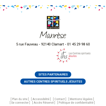
Manrèse
5 rue Fauveau - 92140 Clamart - 01 45 29 98 60
SITES PARTENAIRES
AUTRES CENTRES SPIRITUELS JÉSUITES
Plan du site
Accessibilité
Contact
Mentions légales
Se connecter
Accès Réservé
Politique de confidentialité