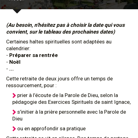
(Au besoin, n'hésitez pas à choisir la date qui vous
convient, sur le tableau des prochaines dates)
Certaines haltes spirituelles sont adaptées au
calendrier:
-
Préparer sa rentrée
-
Noël
-
...
Cette retraite de deux jours offre un temps de
ressourcement, pour :
prier à l’écoute de la Parole de Dieu, selon la
pédagogie des Exercices Spirituels de saint Ignace,
s’initier à la prière personnelle avec la Parole de
Dieu
ou en approfondir sa pratique