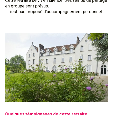
Cette retraite se vit en silence. Des temps de partage
en groupe sont prévus.
Il n’est pas proposé d’accompagnement personnel.
Quelques témoignages de cette retraite