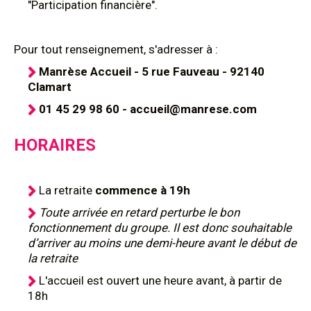
"Participation financière".
Pour tout renseignement, s'adresser à :
Manrèse Accueil - 5 rue Fauveau - 92140
Clamart
01 45 29 98 60 - accueil@manrese.com
HORAIRES
La retraite
commence à 19h
Toute arrivée en retard perturbe le bon
fonctionnement du groupe. Il est donc souhaitable
d’arriver au moins une demi-heure avant le début de
la retraite
L'accueil est ouvert une heure avant, à partir de
18h