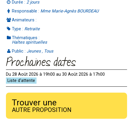
Durée :
2 jours
Responsable :
Mme Marie-Agnès BOURDEAU
Animateurs :
Type :
Retraite
Thématiques :
Haltes spirituelles
Public :
Jeunes , Tous
Prochaines dates
Du 28 Août 2026 à 19h00 au 30 Août 2026 à 17h00
Trouver une
AUTRE PROPOSITION