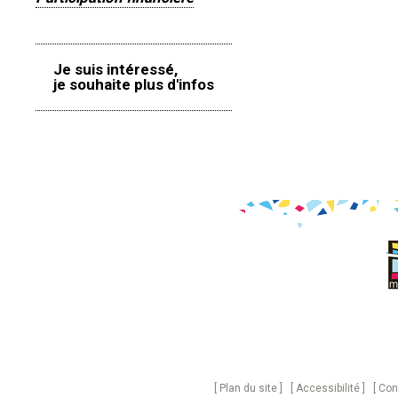
Je suis intéressé,
je souhaite plus d'infos
Plan du site
Accessibilité
Con