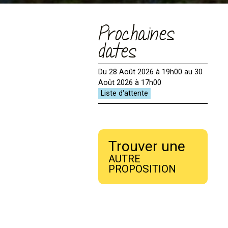
Prochaines
dates
Du 28 Août 2026 à 19h00 au 30
Août 2026 à 17h00
Trouver une
AUTRE
PROPOSITION