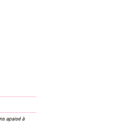
ns apaisé à