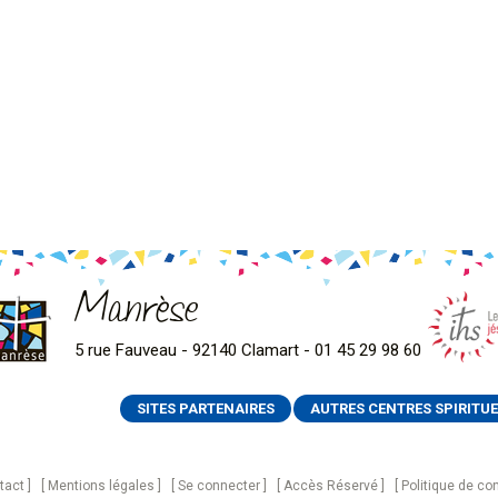
Manrèse
5 rue Fauveau - 92140 Clamart - 01 45 29 98 60
SITES PARTENAIRES
AUTRES CENTRES SPIRITUE
tact
Mentions légales
Se connecter
Accès Réservé
Politique de con