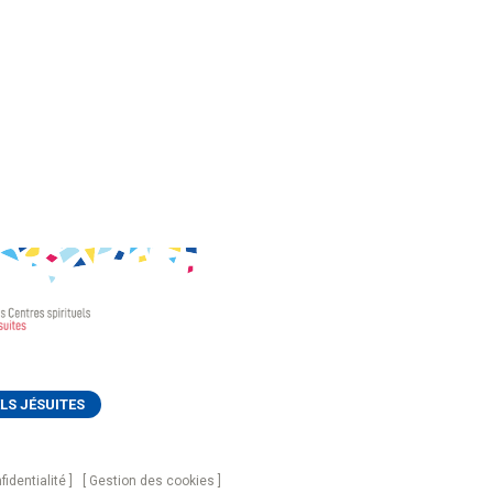
LS JÉSUITES
fidentialité
Gestion des cookies