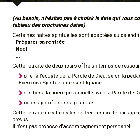
(Au besoin, n'hésitez pas à choisir la date qui vous co
tableau des prochaines dates)
Certaines haltes spirituelles sont adaptées au calendri
-
Préparer sa rentrée
-
Noël
-
...
Cette retraite de deux jours offre un temps de ressou
prier à l’écoute de la Parole de Dieu, selon la péd
Exercices Spirituels de saint Ignace,
s’initier à la prière personnelle avec la Parole de D
ou en approfondir sa pratique
Cette retraite se vit en silence. Des temps de partage
prévus.
Il n’est pas proposé d’accompagnement personnel.