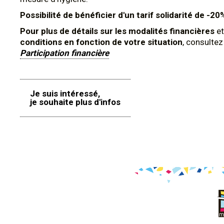
Possibilité de bénéficier d'un tarif solidarité de -20
Pour plus de détails sur les modalités financières
et
conditions en fonction de votre situation
, consulte
Participation financière
Je suis intéressé,
je souhaite plus d'infos