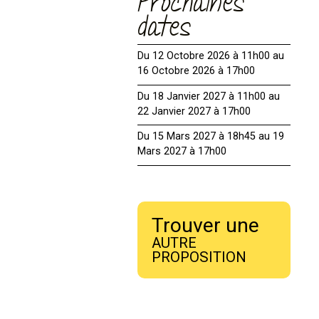
Prochaines
dates
Du 12 Octobre 2026 à 11h00 au
16 Octobre 2026 à 17h00
Du 18 Janvier 2027 à 11h00 au
22 Janvier 2027 à 17h00
Du 15 Mars 2027 à 18h45 au 19
Mars 2027 à 17h00
Trouver une
AUTRE
PROPOSITION