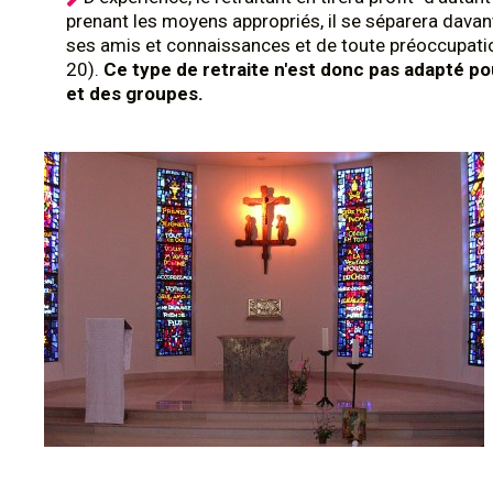
prenant les moyens appropriés, il se séparera dava
ses amis et connaissances et de toute préoccupatio
20).
Ce type de retraite n'est donc pas adapté p
et des groupes.