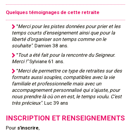
Quelques témoignages de cette retraite
"
Merci pour les pistes données pour prier et les
temps courts d’enseignement ainsi que pour la
liberté d’organiser son temps comme on le
souhaite"
. Damien 38 ans.
"
Tout a été fait pour la rencontre du Seigneur.
Merci !"
Sylviane 61 ans.
"
Merci de permettre ce type de retraites sur des
formats aussi souples, compatibles avec la vie
familiale et professionnelle mais avec un
accompagnement personnalisé qui s’ajuste, pour
nous prendre là où on en est, le temps voulu. C’est
très précieux"
. Luc 39 ans
INSCRIPTION ET RENSEIGNEMENTS
Pour
s'inscrire
,