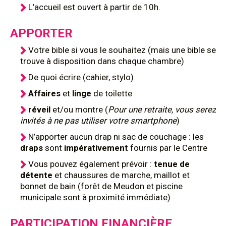
L’accueil est ouvert à partir de 10h.
APPORTER
Votre bible si vous le souhaitez (mais une bible se
trouve à disposition dans chaque chambre)
De quoi écrire (cahier, stylo)
Affaires
et
linge
de toilette
réveil
et/ou montre (
Pour une retraite, vous serez
invités à ne pas utiliser votre smartphone
)
N’apporter aucun drap ni sac de couchage : les
draps
sont
impérativement
fournis par le Centre
Vous pouvez également prévoir :
tenue de
détente
et chaussures de marche, maillot et
bonnet de bain (forêt de Meudon et piscine
municipale sont à proximité immédiate)
PARTICIPATION FINANCIÈRE