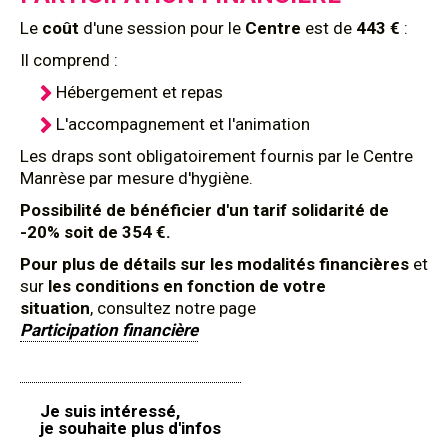
Le
coût
d'une session pour le
Centre
est de
443 €
:
Il comprend :
Hébergement et repas
L'accompagnement et l'animation
Les draps sont obligatoirement fournis par le Centre
Manrèse par mesure d'hygiène.
Possibilité de bénéficier d'un tarif solidarité de
-20% soit de 354 €.
Pour plus de détails sur les modalités financières
et
sur
les conditions en fonction de votre
situation
, consultez notre page
Participation financière
Je suis intéressé,
je souhaite plus d'infos