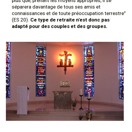
plus que, prenant les moyens appropriés, il se
séparera davantage de tous ses amis et
connaissances et de toute préoccupation terrestre"
(ES 20).
Ce type de retraite n'est donc pas
adapté pour des couples et des groupes.