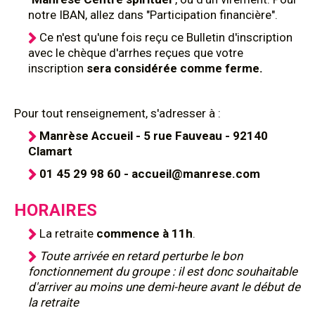
notre IBAN, allez dans "Participation financière".
Ce n'est qu'une fois reçu ce Bulletin d'inscription
avec le chèque d'arrhes reçues que votre
inscription
sera considérée comme ferme.
Pour tout renseignement, s'adresser à :
Manrèse Accueil - 5 rue Fauveau - 92140
Clamart
01 45 29 98 60 - accueil@manrese.com
HORAIRES
La retraite
commence à 11h
.
Toute arrivée en retard perturbe le bon
fonctionnement du groupe : il est donc souhaitable
d'arriver au moins une demi-heure avant le début de
la retraite