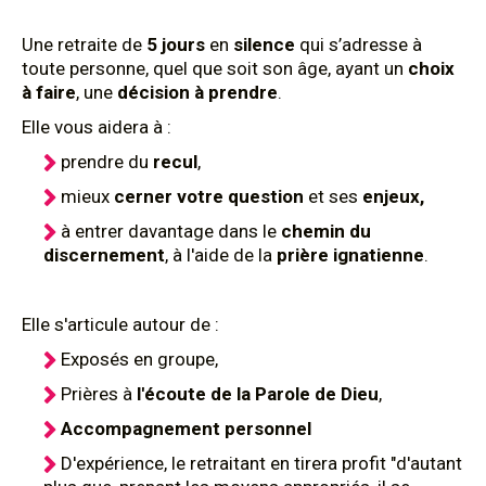
Une retraite de
5 jours
en
silence
qui s’adresse à
toute personne, quel que soit son âge, ayant un
choix
à faire
, une
décision à prendre
.
Elle vous aidera à :
prendre du
recul
,
mieux
cerner votre question
et ses
enjeux,
à entrer davantage dans le
chemin du
discernement
, à l'aide de la
prière ignatienne
.
Elle s'articule autour de :
Exposés en groupe,
Prières à
l'écoute de la Parole de Dieu
,
Accompagnement personnel
D'expérience, le retraitant en tirera profit "d'autant