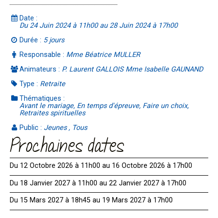
Date :
Du 24 Juin 2024 à 11h00 au 28 Juin 2024 à 17h00
Durée :
5 jours
Responsable :
Mme Béatrice MULLER
Animateurs :
P. Laurent GALLOIS Mme Isabelle GAUNAND
Type :
Retraite
Thématiques :
Avant le mariage, En temps d'épreuve, Faire un choix,
Retraites spirituelles
Public :
Jeunes , Tous
Prochaines dates
Du 12 Octobre 2026 à 11h00 au 16 Octobre 2026 à 17h00
Du 18 Janvier 2027 à 11h00 au 22 Janvier 2027 à 17h00
Du 15 Mars 2027 à 18h45 au 19 Mars 2027 à 17h00