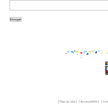
Plan du site
Accessibilité
Con