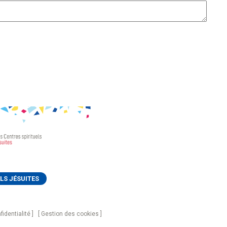
LS JÉSUITES
fidentialité
Gestion des cookies