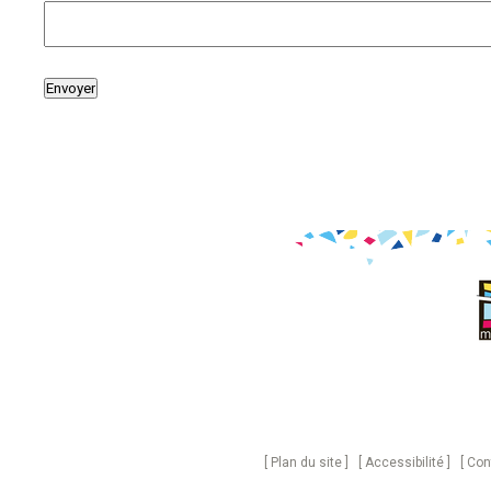
Plan du site
Accessibilité
Con