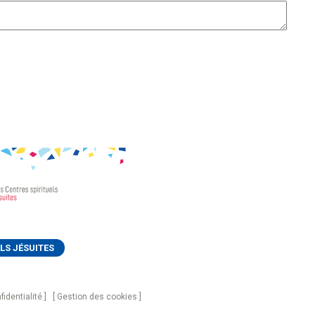
LS JÉSUITES
fidentialité
Gestion des cookies