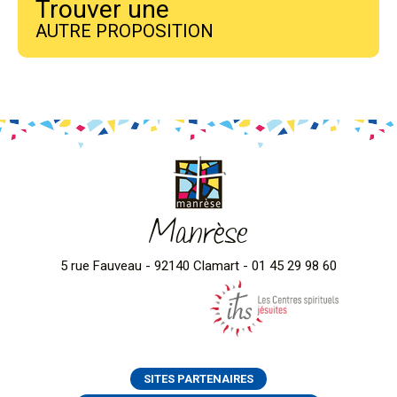
Trouver une
AUTRE PROPOSITION
Manrèse
5 rue Fauveau - 92140 Clamart - 01 45 29 98 60
SITES PARTENAIRES