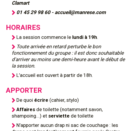
Clamart
01 45 29 98 60 - accueil@manrese.com
HORAIRES
La session commence le
lundi à 19h
.
Toute arrivée en retard perturbe le bon
fonctionnement du groupe : il est donc souhaitable
d'arriver au moins une demi-heure avant le début de
la session.
L’accueil est ouvert à partir de 18h.
APPORTER
De quoi
écrire
(cahier, stylo)
Affaires
de toilette (notamment savon,
shampoing...) et
serviette
de toilette
N’apporter aucun drap ni sac de couchage : les