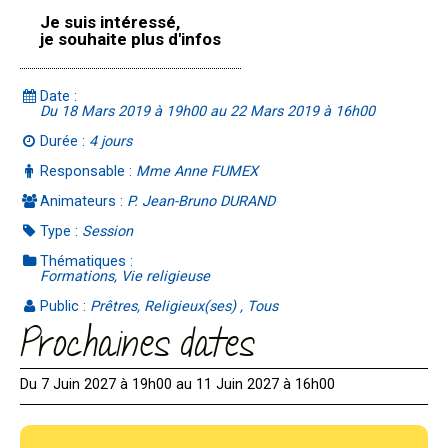
Je suis intéressé,
je souhaite plus d'infos
Date :
Du 18 Mars 2019 à 19h00 au 22 Mars 2019 à 16h00
Durée :
4 jours
Responsable :
Mme Anne FUMEX
Animateurs :
P. Jean-Bruno DURAND
Type :
Session
Thématiques :
Formations, Vie religieuse
Public :
Prêtres, Religieux(ses) , Tous
Prochaines dates
Du 7 Juin 2027 à 19h00 au 11 Juin 2027 à 16h00