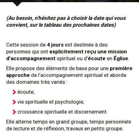
(Au besoin, n'hésitez pas à choisir la date qui vous
convient, sur le tableau des prochaines dates)
Cette session de
4 jours
est destinée à des
personnes qui ont
explicitement reçu une mission
d’accompagnement
spirituel ou d’
écoute
en
Église
.
Elle propose des éléments de base pour une
première
approche
de l’accompagnement spirituel et aborde
des domaines très variés :
écoute,
vie spirituelle et psychologie,
croissance spirituelle et discernement.
Elle alterne temps en grand groupe, temps personnels
de lecture et de réflexion, travaux en petits groupe.