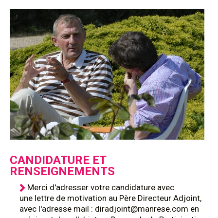
CANDIDATURE ET
RENSEIGNEMENTS
Merci d'adresser votre candidature avec
une lettre de motivation au Père Directeur Adjoint,
avec l'adresse mail : diradjoint@manrese.com en