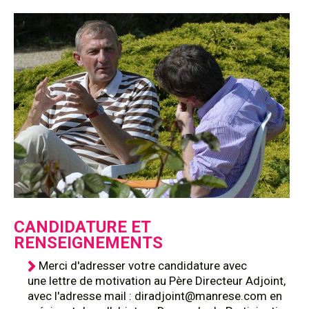
CANDIDATURE ET
RENSEIGNEMENTS
Merci d'adresser votre candidature avec
une lettre de motivation au Père Directeur Adjoint,
avec l'adresse mail : diradjoint@manrese.com en