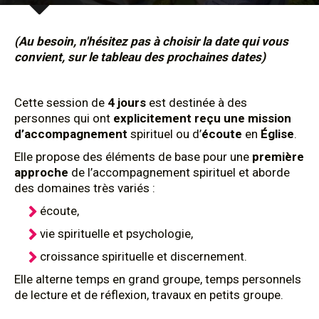
(Au besoin, n'hésitez pas à choisir la date qui vous
convient, sur le tableau des prochaines dates)
Cette session de
4 jours
est destinée à des
personnes qui ont
explicitement reçu une mission
d’accompagnement
spirituel ou d’
écoute
en
Église
.
Elle propose des éléments de base pour une
première
approche
de l’accompagnement spirituel et aborde
des domaines très variés :
écoute,
vie spirituelle et psychologie,
croissance spirituelle et discernement.
Elle alterne temps en grand groupe, temps personnels
de lecture et de réflexion, travaux en petits groupe.