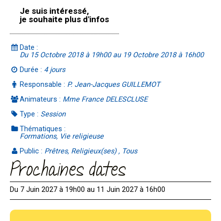
Je suis intéressé,
je souhaite plus d'infos
Date :
Du 15 Octobre 2018 à 19h00 au 19 Octobre 2018 à 16h00
Durée :
4 jours
Responsable :
P. Jean-Jacques GUILLEMOT
Animateurs :
Mme France DELESCLUSE
Type :
Session
Thématiques :
Formations, Vie religieuse
Public :
Prêtres, Religieux(ses) , Tous
Prochaines dates
Du 7 Juin 2027 à 19h00 au 11 Juin 2027 à 16h00