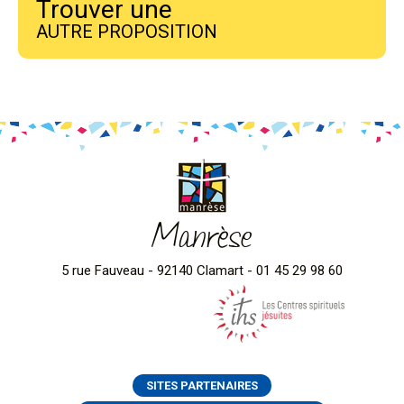
Trouver une
AUTRE PROPOSITION
Manrèse
5 rue Fauveau - 92140 Clamart - 01 45 29 98 60
SITES PARTENAIRES