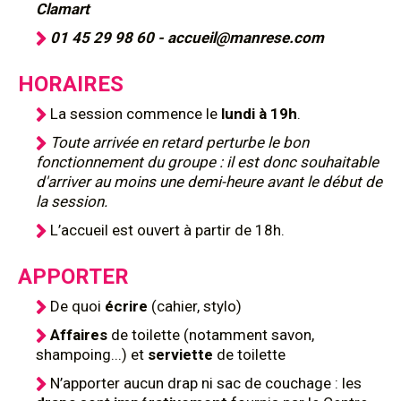
Clamart
01 45 29 98 60 - accueil@manrese.com
HORAIRES
La session commence le
lundi à 19h
.
Toute arrivée en retard perturbe le bon
fonctionnement du groupe : il est donc souhaitable
d'arriver au moins une demi-heure avant le début de
la session.
L’accueil est ouvert à partir de 18h.
APPORTER
De quoi
écrire
(cahier, stylo)
Affaires
de toilette (notamment savon,
shampoing...) et
serviette
de toilette
N’apporter aucun drap ni sac de couchage : les