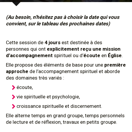
(Au besoin, n'hésitez pas à choisir la date qui vous
convient, sur le tableau des prochaines dates)
Cette session de
4 jours
est destinée à des
personnes qui ont
explicitement reçu une mission
d’accompagnement
spirituel ou d’
écoute
en
Église
.
Elle propose des éléments de base pour une
première
approche
de l’accompagnement spirituel et aborde
des domaines très variés :
écoute,
vie spirituelle et psychologie,
croissance spirituelle et discernement.
Elle alterne temps en grand groupe, temps personnels
de lecture et de réflexion, travaux en petits groupe.