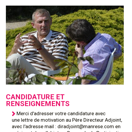
CANDIDATURE ET
RENSEIGNEMENTS
Merci d'adresser votre candidature avec
une lettre de motivation au Père Directeur Adjoint,
avec l'adresse mail : diradjoint@manrese.com en