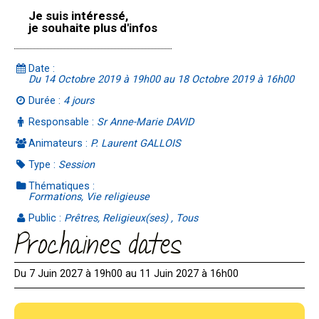
Je suis intéressé,
je souhaite plus d'infos
Date :
Du 14 Octobre 2019 à 19h00 au 18 Octobre 2019 à 16h00
Durée :
4 jours
Responsable :
Sr Anne-Marie DAVID
Animateurs :
P. Laurent GALLOIS
Type :
Session
Thématiques :
Formations, Vie religieuse
Public :
Prêtres, Religieux(ses) , Tous
Prochaines dates
Du 7 Juin 2027 à 19h00 au 11 Juin 2027 à 16h00