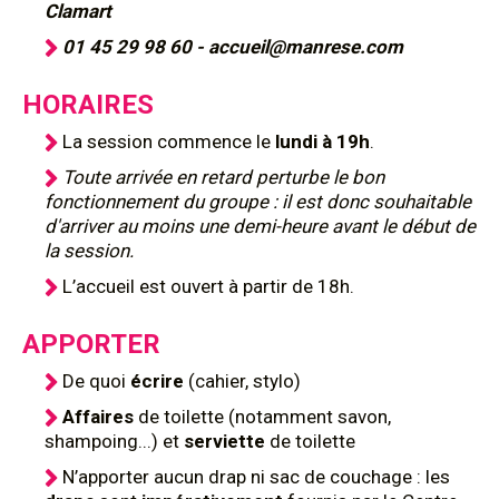
Clamart
01 45 29 98 60 - accueil@manrese.com
HORAIRES
La session commence le
lundi à 19h
.
Toute arrivée en retard perturbe le bon
fonctionnement du groupe : il est donc souhaitable
d'arriver au moins une demi-heure avant le début de
la session.
L’accueil est ouvert à partir de 18h.
APPORTER
De quoi
écrire
(cahier, stylo)
Affaires
de toilette (notamment savon,
shampoing...) et
serviette
de toilette
N’apporter aucun drap ni sac de couchage : les