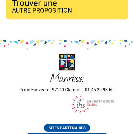
Trouver une
AUTRE PROPOSITION
Manrèse
5 rue Fauveau - 92140 Clamart - 01 45 29 98 60
SITES PARTENAIRES