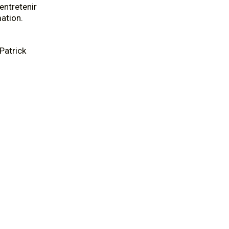
entretenir
ation.
Patrick