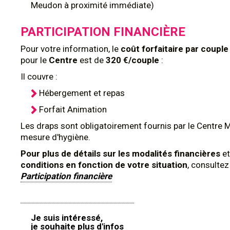
Meudon à proximité immédiate)
PARTICIPATION FINANCIÈRE
Pour votre information, le
coût
forfaitaire par couple
pour le
Centre
est de
320 €/couple
:
Il couvre :
Hébergement et repas
Forfait Animation
Les draps sont obligatoirement fournis par le Centre 
mesure d'hygiène.
Pour plus de détails sur les modalités financières
et
conditions en fonction de votre situation
, consulte
Participation financière
Je suis intéressé,
je souhaite plus d'infos