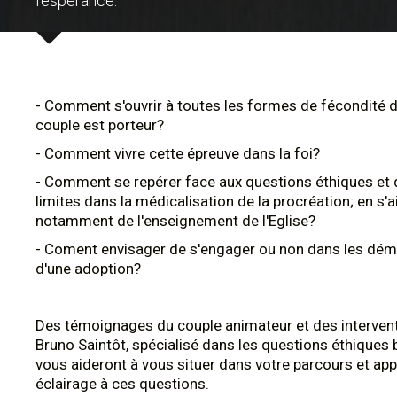
l'espérance.
- Comment s'ouvrir à toutes les formes de fécondité 
couple est porteur?
- Comment vivre cette épreuve dans la foi?
- Comment se repérer face aux questions éthiques et d
limites dans la médicalisation de la procréation; en s'a
notamment de l'enseignement de l'Eglise?
- Coment envisager de s'engager ou non dans les dém
d'une adoption?
Des témoignages du couple animateur et des interven
Bruno Saintôt, spécialisé dans les questions éthiques
vous aideront à vous situer dans votre parcours et ap
éclairage à ces questions.