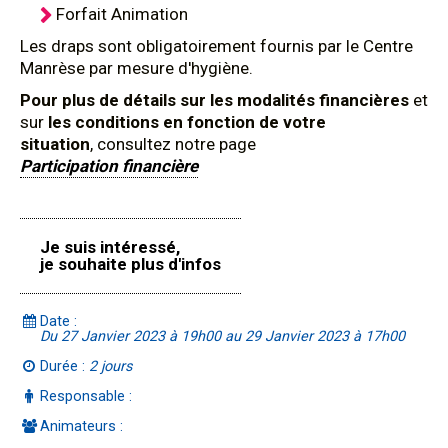
Forfait Animation
Les draps sont obligatoirement fournis par le Centre
Manrèse par mesure d'hygiène.
Pour plus de détails sur les modalités financières
et
sur
les conditions en fonction de votre
situation
, consultez notre page
Participation financière
Je suis intéressé,
je souhaite plus d'infos
Date :
Du 27 Janvier 2023 à 19h00 au 29 Janvier 2023 à 17h00
Durée :
2 jours
Responsable :
Animateurs :