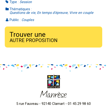
Type :
Session
Thématiques :
Questions de vie, En temps d'épreuve, Vivre en couple
Public :
Couples
Trouver une
AUTRE PROPOSITION
Manrèse
5 rue Fauveau - 92140 Clamart - 01 45 29 98 60