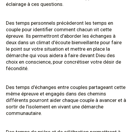
éclairage à ces questions.
Des temps personnels précèderont les temps en
couple pour identifier comment chacun vit cette
épreuve. Ils permettront d'aborder les échanges à
deux dans un climat d'écoute bienveillante pour faire
le point sur votre situation et mettre en place la
démarche qui vous aidera à faire devant Dieu des
choix en conscience, pour concrétiser votre désir de
fécondité.
Des temps d'échanges entre couples partageant cette
même épreuve et engagés dans des chemins
différents pourront aider chaque couple à avancer et à
sortir de l'isolement en vivant une démarche
communautaire.