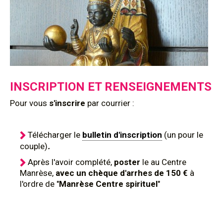
INSCRIPTION ET RENSEIGNEMENTS
Pour
vous
s'inscrire
par courrier :
Télécharger le
bulletin d'inscription
(un pour le
couple)
.
Après l'avoir complété,
poster
le au Centre
Manrèse,
avec un chèque d'arrhes de 150 €
à
l'ordre de "
Manrèse Centre spirituel
"