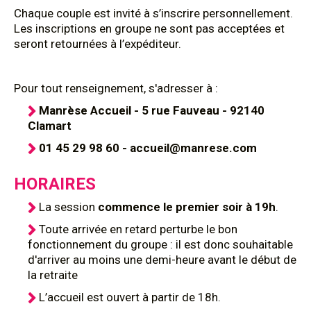
Chaque couple est invité à s’inscrire personnellement.
Les inscriptions en groupe ne sont pas acceptées et
seront retournées à l’expéditeur.
Pour tout renseignement, s'adresser à :
Manrèse Accueil - 5 rue Fauveau - 92140
Clamart
01 45 29 98 60 - accueil@manrese.com
HORAIRES
La session
commence le premier soir à
19h
.
Toute arrivée en retard perturbe le bon
fonctionnement du groupe : il est donc souhaitable
d'arriver au moins une demi-heure avant le début de
la retraite
L’accueil est ouvert à partir de 18h.