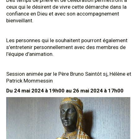
Des temps de prière et de célébration permettront à
ceux qui le désirent de vivre cette démarche dans la
confiance en Dieu et avec son accompagnement
bienveillant.
Les personnes qui le souhaitent pourront également
s'entretenir personnellement avec des membres de
l'équipe d'animation.
Session animée par le Père Bruno Saintôt sj, Hélène et
Patrick Mommessin
Du 24 mai 2024 à 19h00 au 26 mai 2024 à 17h00