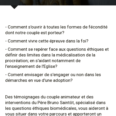
- Comment s'ouvrir à toutes les formes de fécondité
dont notre couple est porteur?
- Comment vivre cette épreuve dans la foi?
- Comment se repérer face aux questions éthiques et
définir des limites dans la médicalisation de la
procréation; en s'aidant notamment de
l'enseignement de l'Eglise?
- Coment envisager de s'engager ou non dans les
démarches en vue d'une adoption?
Des témoignages du couple animateur et des
interventions du Père Bruno Saintôt, spécialisé dans
les questions éthiques biomédicales, vous aideront à
vous situer dans votre parcours et apporteront un