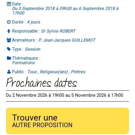
Date :
Du 3 Septembre 2018 à 09h30 au 6 Septembre 2018 à
17h00
Durée :
4 jours
Responsable :
Sr Sylvie ROBERT
Animateurs :
P. Jean-Jacques GUILLEMOT
Type :
Session
Thématiques :
Formations
Public :
Tous , Religieux(ses) , Prêtres
Prochaines dates
Du 2 Novembre 2026 à 19h00 au 5 Novembre 2026 à 17h00
Trouver une
AUTRE PROPOSITION