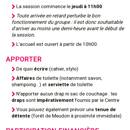
La session commence le
jeudi à 11h00
.
Toute arrivée en retard perturbe le bon
fonctionnement du groupe : il est donc souhaitable
d'arriver au moins une demi-heure avant le début de
la session.
L’accueil est ouvert à partir de 10h00.
APPORTER
De quoi
écrire
(cahier, stylo)
Affaires
de toilette (notamment savon,
shampoing...) et
serviette
de toilette
N’apporter aucun drap ni sac de couchage : les
draps
sont
impérativement
fournis par le Centre
Vous pouvez également prévoir une
tenue de
détente
(forêt de Meudon à proximité immédiate)