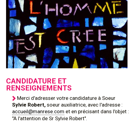
CANDIDATURE ET
RENSEIGNEMENTS
Merci d'adresser votre candidature
à Soeur
Sylvie Robert,
soeur auxiliatrice, avec l'adresse :
accueil@manrese.com
et en précisant dans l'objet :
"A l'attention de Sr Sylvie Robert".