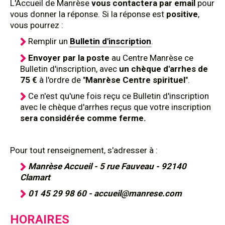
L'Accueil de Manrèse
vous contactera par email
pour
vous donner la réponse. Si la réponse est
positive
,
vous pourrez :
Remplir un
Bulletin d'inscription
.
Envoyer par la poste
au Centre Manrèse ce
Bulletin d'inscription, avec
un chèque d'arrhes de
75 €
à l'ordre de "
Manrèse Centre spirituel
".
Ce n'est qu'une fois reçu ce Bulletin d'inscription
avec le chèque d'arrhes reçus que votre inscription
sera considérée comme ferme.
Pour tout renseignement, s'adresser à :
Manrèse Accueil - 5 rue Fauveau - 92140
Clamart
01 45 29 98 60 - accueil@manrese.com
HORAIRES