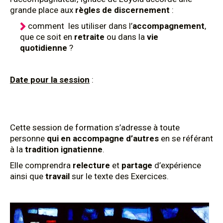
grande place aux
règles de discernement
:
comment les utiliser dans l’
accompagnement
,
que ce soit en
retraite
ou dans la
vie
quotidienne
?
Date pour la session
:
Cette session de formation s’adresse à toute
personne
qui en accompagne d’autres
en se référant
à la
tradition ignatienne
.
Elle comprendra
relecture
et
partage
d’expérience
ainsi que
travail
sur le texte des Exercices.