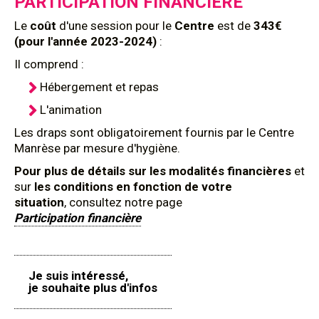
PARTICIPATION FINANCIÈRE
Le
coût
d'une session pour le
Centre
est de
343€
(pour l'année 2023-2024)
:
Il comprend :
Hébergement et repas
L'animation
Les draps sont obligatoirement fournis par le Centre
Manrèse par mesure d'hygiène.
Pour plus de détails sur les modalités financières
et
sur
les conditions en fonction de votre
situation
, consultez notre page
Participation financière
Je suis intéressé,
je souhaite plus d'infos