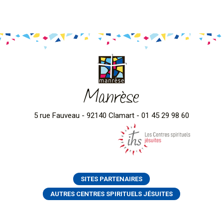
Manrèse
5 rue Fauveau - 92140 Clamart - 01 45 29 98 60
SITES PARTENAIRES
AUTRES CENTRES SPIRITUELS JÉSUITES