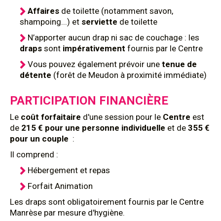
Affaires
de toilette (notamment savon,
shampoing...) et
serviette
de toilette
N’apporter aucun drap ni sac de couchage : les
draps
sont
impérativement
fournis par le Centre
Vous pouvez également prévoir une
tenue de
détente
(forêt de Meudon à proximité immédiate)
PARTICIPATION FINANCIÈRE
Le
coût
forfaitaire
d'une session pour le
Centre
est
de
215 € pour une personne individuelle
et de
355 €
pour un couple
:
Il comprend :
Hébergement et repas
Forfait Animation
Les draps sont obligatoirement fournis par le Centre
Manrèse par mesure d'hygiène.