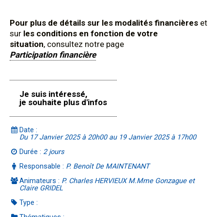
Pour plus de détails sur les modalités financières
et
sur
les conditions en fonction de votre
situation
, consultez notre page
Participation financière
Je suis intéressé,
je souhaite plus d'infos
Date :
Du 17 Janvier 2025 à 20h00 au 19 Janvier 2025 à 17h00
Durée :
2 jours
Responsable :
P. Benoît De MAINTENANT
Animateurs :
P. Charles HERVIEUX M.Mme Gonzague et
Claire GRIDEL
Type :