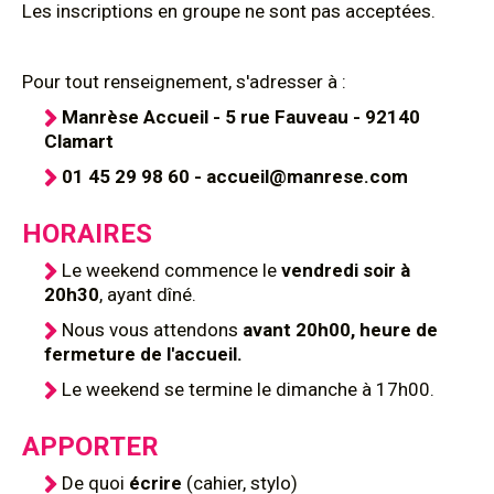
Les inscriptions en groupe ne sont pas acceptées.
Pour tout renseignement, s'adresser à :
Manrèse Accueil - 5 rue Fauveau - 92140
Clamart
01 45 29 98 60 - accueil@manrese.com
HORAIRES
Le weekend commence le
vendredi soir à
20h30
, ayant dîné.
Nous vous attendons
avant 20h00, heure de
fermeture de l'accueil.
Le weekend se termine le dimanche à 17h00.
APPORTER
De quoi
écrire
(cahier, stylo)