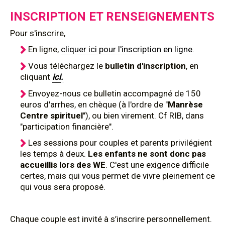
INSCRIPTION ET RENSEIGNEMENTS
Pour s'inscrire,
En ligne,
cliquer ici pour l'inscription en ligne
.
Vous téléchargez le
bulletin d'inscription
,
en
cliquant
ici
.
Envoyez-nous ce bulletin accompagné de 150
euros d'arrhes, en chèque (à l'ordre de "
Manrèse
Centre spirituel
"), ou bien virement. Cf RIB, dans
"participation financière".
Les sessions pour couples et parents privilégient
les temps à deux.
Les enfants ne sont donc pas
accueillis lors des WE
. C'est une exigence difficile
certes, mais qui vous permet de vivre pleinement ce
qui vous sera proposé.
Chaque couple est invité à s’inscrire personnellement.