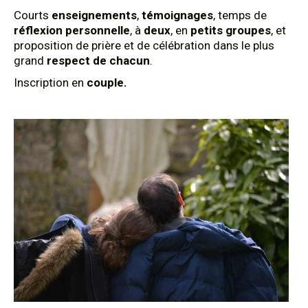
Courts
enseignements
,
témoignages
, temps de
réflexion personnelle
, à
deux
, en
petits groupes
, et
proposition de prière et de célébration dans le plus
grand
respect de chacun
.
Inscription en
couple.