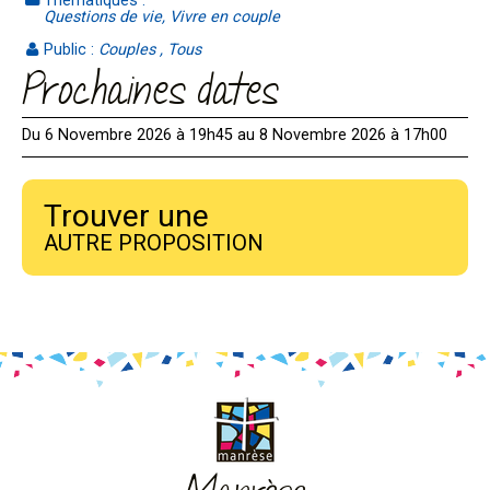
Thématiques :
Questions de vie, Vivre en couple
Public :
Couples , Tous
Prochaines dates
Du 6 Novembre 2026 à 19h45 au 8 Novembre 2026 à 17h00
Trouver une
AUTRE PROPOSITION