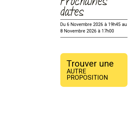
Prochaines
dates
Du 6 Novembre 2026 à 19h45 au
8 Novembre 2026 à 17h00
Trouver une
AUTRE
PROPOSITION