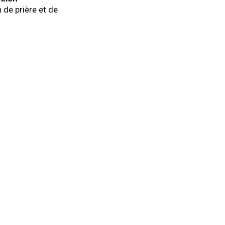
n de prière et de