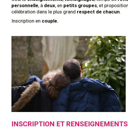
personnelle
, à
deux
, en
petits groupes
, et propositio
célébration dans le plus grand
respect de chacun
.
Inscription en
couple.
INSCRIPTION ET RENSEIGNEMENTS