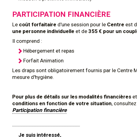
PARTICIPATION FINANCIÈRE
Le
coût
forfaitaire
d'une session pour le
Centre
est 
une personne individuelle
et de
355 € pour un coup
Il comprend :
Hébergement et repas
Forfait Animation
Les draps sont obligatoirement fournis par le Centre 
mesure d'hygiène.
Pour plus de détails sur les modalités financières
et
conditions en fonction de votre situation
, consulte
Participation financière
Je suis intéressé,