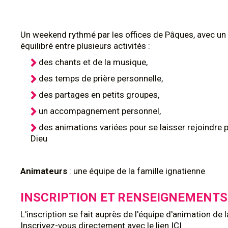
Un weekend rythmé par les offices de Pâques, avec 
équilibré entre plusieurs activités :
des chants et de la musique,
des temps de prière personnelle,
des partages en petits groupes,
un accompagnement personnel,
des animations variées pour se laisser rejoindre p
Dieu
Animateurs
: une équipe de la famille ignatienne
INSCRIPTION ET RENSEIGNEMENTS
L'inscription se fait auprès de l'équipe d'animation de l
Inscrivez-vous directement avec le lien
ICI