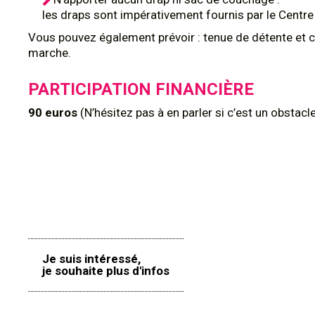
les draps sont impérativement fournis par le Centre
Vous pouvez également prévoir : tenue de détente et 
marche.
PARTICIPATION FINANCIÈRE
90 euros
(N’hésitez pas à en parler si c’est un obstacl
Je suis intéressé,
je souhaite plus d'infos