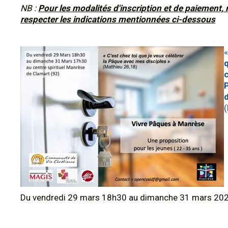
NB :
Pour les modalités d'inscription et de paiement, 
respecter les indications mentionnées ci-dessous
«
c
d
(
Du vendredi 29 mars 18h30 au dimanche 31 mars 20