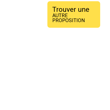
Trouver une
AUTRE
PROPOSITION