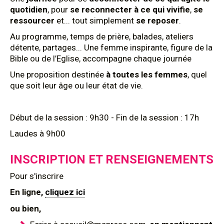
quotidien
, pour
se reconnecter à ce qui vivifie
,
se
ressourcer
et... tout simplement
se reposer
.
Au programme, temps de prière, balades, ateliers
détente, partages... Une femme inspirante, figure de la
Bible ou de l’Eglise, accompagne chaque journée
Une proposition destinée
à toutes les femmes
, quel
que soit leur âge ou leur état de vie.
Début de la session : 9h30 - Fin de la session : 17h
Laudes à 9h00
INSCRIPTION ET RENSEIGNEMENTS
Pour s'inscrire
En ligne,
cliquez ici
ou bien,