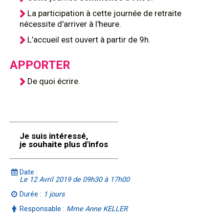
La participation à cette journée de retraite
nécessite d'arriver à l'heure.
L’accueil est ouvert à partir de 9h.
APPORTER
De quoi écrire.
Je suis intéressé,
je souhaite plus d'infos
Date :
Le 12 Avril 2019 de 09h30 à 17h00
Durée :
1 jours
Responsable :
Mme Anne KELLER