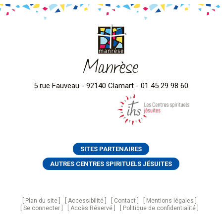
Manrèse
5 rue Fauveau - 92140 Clamart - 01 45 29 98 60
SITES PARTENAIRES
AUTRES CENTRES SPIRITUELS JÉSUITES
Plan du site
Accessibilité
Contact
Mentions légales
Se connecter
Accès Réservé
Politique de confidentialité