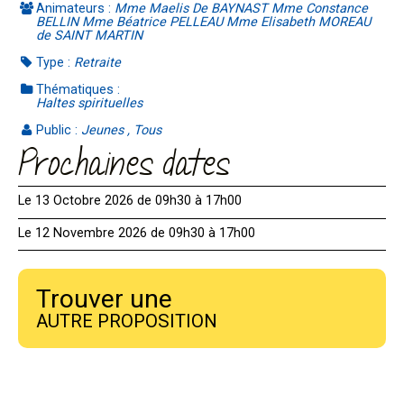
Animateurs :
Mme Maelis De BAYNAST Mme Constance
BELLIN Mme Béatrice PELLEAU Mme Elisabeth MOREAU
de SAINT MARTIN
Type :
Retraite
Thématiques :
Haltes spirituelles
Public :
Jeunes , Tous
Prochaines dates
Le 13 Octobre 2026 de 09h30 à 17h00
Le 12 Novembre 2026 de 09h30 à 17h00
Trouver une
AUTRE PROPOSITION