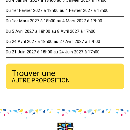
Du 4 Janvier 2027 à 18h00 au 7 Janvier 2027 à 17h00
Du 1er Février 2027 à 18h00 au 4 Février 2027 à 17h00
Du 1er Mars 2027 à 18h00 au 4 Mars 2027 à 17h00
Du 5 Avril 2027 à 18h00 au 8 Avril 2027 à 17h00
Du 24 Avril 2027 à 18h00 au 27 Avril 2027 à 17h00
Du 21 Juin 2027 à 18h00 au 24 Juin 2027 à 17h00
Trouver une
AUTRE PROPOSITION