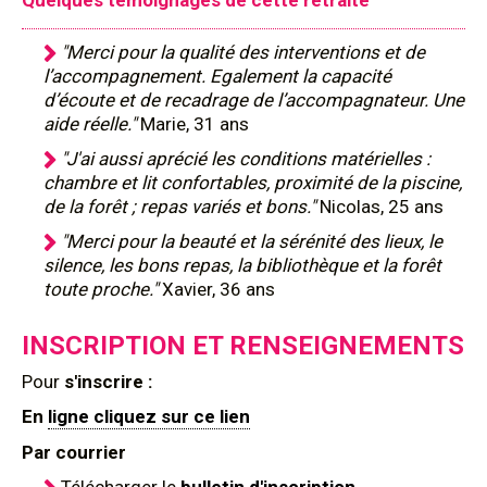
Quelques témoignages de cette retraite
"Merci pour la qualité des interventions et de
l’accompagnement. Egalement la capacité
d’écoute et de recadrage de l’accompagnateur. Une
aide réelle."
Marie, 31 ans
"J'ai aussi aprécié les conditions matérielles :
chambre et lit confortables, proximité de la piscine,
de la forêt ; repas variés et bons."
Nicolas, 25 ans
"Merci pour la beauté et la sérénité des lieux, le
silence, les bons repas, la bibliothèque et la forêt
toute proche."
Xavier, 36 ans
INSCRIPTION ET RENSEIGNEMENTS
Pour
s'inscrire :
En
ligne cliquez sur ce lien
Par courrier