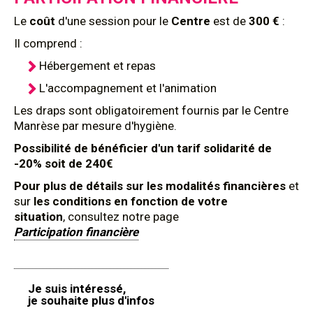
Le
coût
d'une session pour le
Centre
est de
300 €
:
Il comprend :
Hébergement et repas
L'accompagnement et l'animation
Les draps sont obligatoirement fournis par le Centre
Manrèse par mesure d'hygiène.
Possibilité de bénéficier d'un tarif solidarité de
-20% soit de 240€
Pour plus de détails sur les modalités financières
et
sur
les conditions en fonction de votre
situation
, consultez notre page
Participation financière
Je suis intéressé,
je souhaite plus d'infos