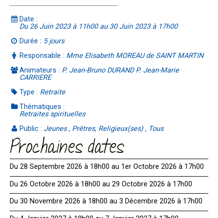
Date :
Du 26 Juin 2023 à 11h00 au 30 Juin 2023 à 17h00
Durée :
5 jours
Responsable :
Mme Elisabeth MOREAU de SAINT MARTIN
Animateurs :
P. Jean-Bruno DURAND P. Jean-Marie
CARRIERE
Type :
Retraite
Thématiques :
Retraites spirituelles
Public :
Jeunes , Prêtres, Religieux(ses) , Tous
Prochaines dates
Du 28 Septembre 2026 à 18h00 au 1er Octobre 2026 à 17h00
Du 26 Octobre 2026 à 18h00 au 29 Octobre 2026 à 17h00
Du 30 Novembre 2026 à 18h00 au 3 Décembre 2026 à 17h00