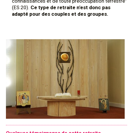
connaissances et de toute préoccupation terrestre"
(ES 20).
Ce type de retraite n'est donc pas
adapté pour des couples et des groupes.