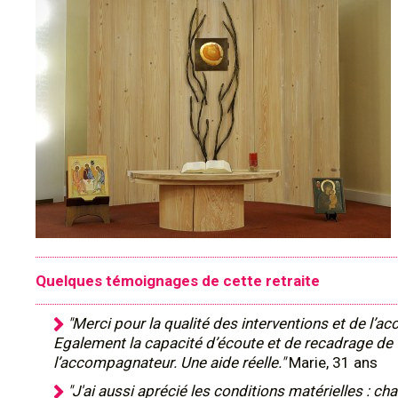
Quelques témoignages de cette retraite
"Merci pour la qualité des interventions et de l
Egalement la capacité d’écoute et de recadrage de
l’accompagnateur. Une aide réelle."
Marie, 31 ans
"J'ai aussi aprécié les conditions matérielles : cha