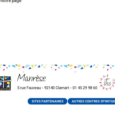
z notre page
Manrèse
5 rue Fauveau - 92140 Clamart - 01 45 29 98 60
SITES PARTENAIRES
AUTRES CENTRES SPIRITUE