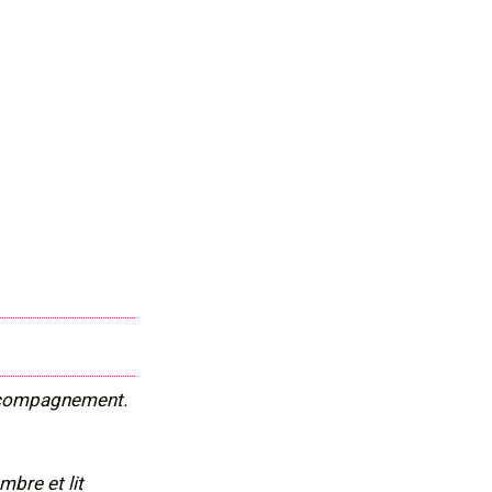
’accompagnement.
mbre et lit