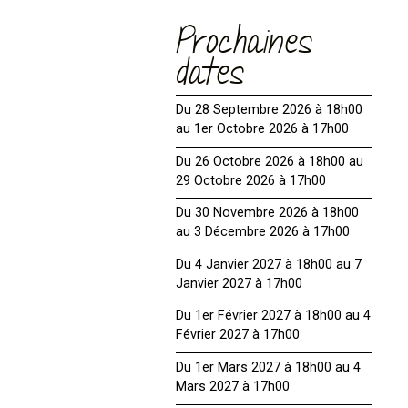
Prochaines
dates
Du 28 Septembre 2026 à 18h00
au 1er Octobre 2026 à 17h00
Du 26 Octobre 2026 à 18h00 au
29 Octobre 2026 à 17h00
Du 30 Novembre 2026 à 18h00
au 3 Décembre 2026 à 17h00
Du 4 Janvier 2027 à 18h00 au 7
Janvier 2027 à 17h00
Du 1er Février 2027 à 18h00 au 4
Février 2027 à 17h00
Du 1er Mars 2027 à 18h00 au 4
Mars 2027 à 17h00