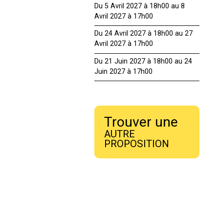
Du 5 Avril 2027 à 18h00 au 8
Avril 2027 à 17h00
Du 24 Avril 2027 à 18h00 au 27
Avril 2027 à 17h00
Du 21 Juin 2027 à 18h00 au 24
Juin 2027 à 17h00
Trouver une
AUTRE
PROPOSITION