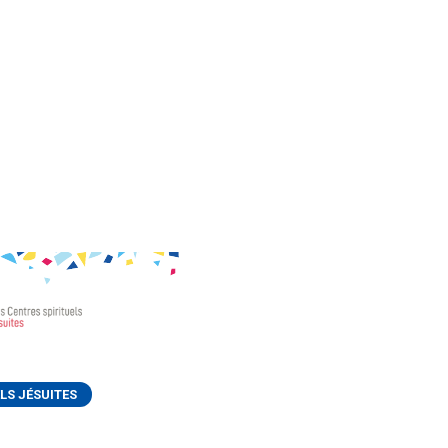
LS JÉSUITES