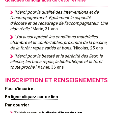
Quelques témoignages de cette retraite
"Merci pour la qualité des interventions et de
l’accompagnement. Egalement la capacité
d’écoute et de recadrage de l’accompagnateur. Une
aide réelle."
Marie, 31 ans
"J'ai aussi aprécié les conditions matérielles :
chambre et lit confortables, proximité de la piscine,
de la forêt ; repas variés et bons."
Nicolas, 25 ans
"Merci pour la beauté et la sérénité des lieux, le
silence, les bons repas, la bibliothèque et la forêt
toute proche."
Xavier, 36 ans
INSCRIPTION ET RENSEIGNEMENTS
Pour
s'inscrire :
En
ligne cliquez sur ce lien
Par courrier