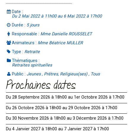
Date :
Du 2 Mai 2022 à 11h00 au 6 Mai 2022 à 17h00
Durée :
5 jours
Responsable :
Mme Danielle ROUSSELET
Animateurs :
Mme Béatrice MULLER
Type :
Retraite
Thématiques :
Retraites spirituelles
Public :
Jeunes , Prêtres, Religieux(ses) , Tous
Prochaines dates
Du 28 Septembre 2026 à 18h00 au 1er Octobre 2026 à 17h00
Du 26 Octobre 2026 à 18h00 au 29 Octobre 2026 à 17h00
Du 30 Novembre 2026 à 18h00 au 3 Décembre 2026 à 17h00
Du 4 Janvier 2027 à 18h00 au 7 Janvier 2027 à 17h00