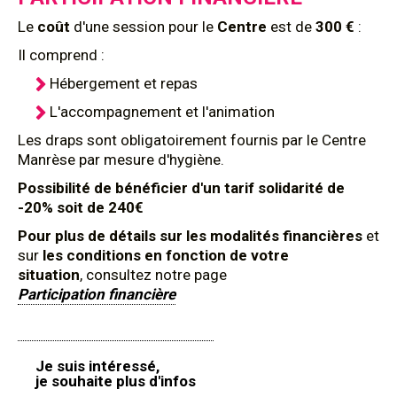
Le
coût
d'une session pour le
Centre
est de
300 €
:
Il comprend :
Hébergement et repas
L'accompagnement et l'animation
Les draps sont obligatoirement fournis par le Centre
Manrèse par mesure d'hygiène.
Possibilité de bénéficier d'un tarif solidarité de
-20% soit de 240€
Pour plus de détails sur les modalités financières
et
sur
les conditions en fonction de votre
situation
, consultez notre page
Participation financière
Je suis intéressé,
je souhaite plus d'infos