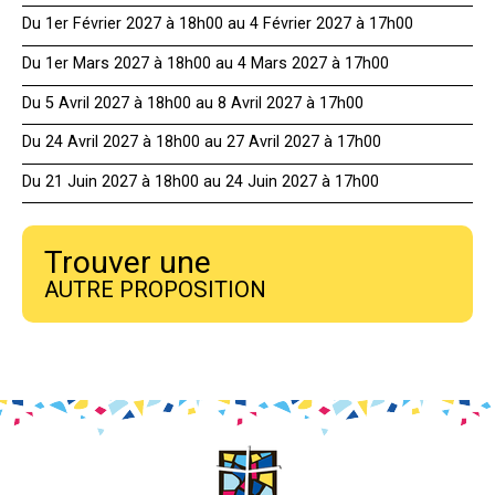
Du 1er Février 2027 à 18h00 au 4 Février 2027 à 17h00
Du 1er Mars 2027 à 18h00 au 4 Mars 2027 à 17h00
Du 5 Avril 2027 à 18h00 au 8 Avril 2027 à 17h00
Du 24 Avril 2027 à 18h00 au 27 Avril 2027 à 17h00
Du 21 Juin 2027 à 18h00 au 24 Juin 2027 à 17h00
Trouver une
AUTRE PROPOSITION