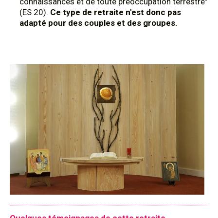
connaissances et de toute préoccupation terrestre"
(ES 20).
Ce type de retraite n'est donc pas
adapté pour des couples et des groupes.