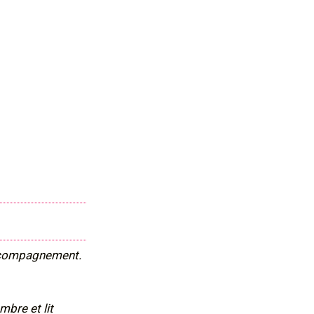
’accompagnement.
mbre et lit