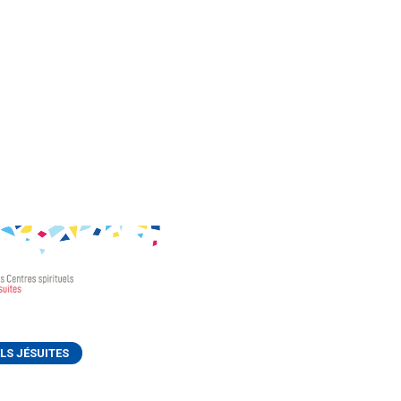
LS JÉSUITES