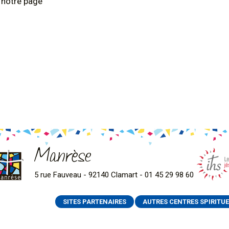
z notre page
Manrèse
5 rue Fauveau - 92140 Clamart - 01 45 29 98 60
SITES PARTENAIRES
AUTRES CENTRES SPIRITUE