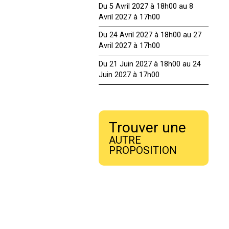
Du 5 Avril 2027 à 18h00 au 8
Avril 2027 à 17h00
Du 24 Avril 2027 à 18h00 au 27
Avril 2027 à 17h00
Du 21 Juin 2027 à 18h00 au 24
Juin 2027 à 17h00
Trouver une
AUTRE
PROPOSITION