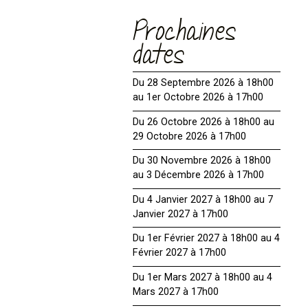
Prochaines
dates
Du 28 Septembre 2026 à 18h00
au 1er Octobre 2026 à 17h00
Du 26 Octobre 2026 à 18h00 au
29 Octobre 2026 à 17h00
Du 30 Novembre 2026 à 18h00
au 3 Décembre 2026 à 17h00
Du 4 Janvier 2027 à 18h00 au 7
Janvier 2027 à 17h00
Du 1er Février 2027 à 18h00 au 4
Février 2027 à 17h00
Du 1er Mars 2027 à 18h00 au 4
Mars 2027 à 17h00