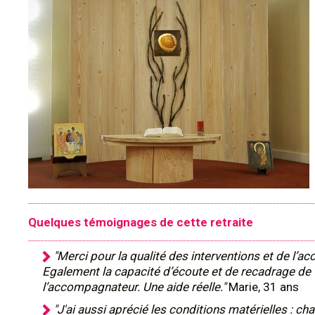
Quelques témoignages de cette retraite
"Merci pour la qualité des interventions et de l
Egalement la capacité d’écoute et de recadrage de
l’accompagnateur. Une aide réelle."
Marie, 31 ans
"J'ai aussi aprécié les conditions matérielles : cha