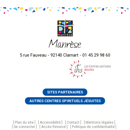
Manrèse
5 rue Fauveau - 92140 Clamart - 01 45 29 98 60
SITES PARTENAIRES
AUTRES CENTRES SPIRITUELS JÉSUITES
Plan du site
Accessibilité
Contact
Mentions légales
Se connecter
Accès Réservé
Politique de confidentialité