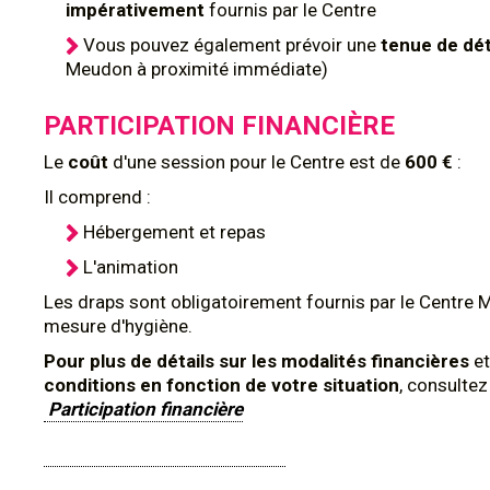
impérativement
fournis par le Centre
Vous pouvez également prévoir une
tenue de dé
Meudon à proximité immédiate)
PARTICIPATION FINANCIÈRE
Le
coût
d'une session pour le Centre est de
600 €
:
Il comprend :
Hébergement et repas
L'animation
Les draps sont obligatoirement fournis par le Centre 
mesure d'hygiène.
Pour plus de détails sur les modalités financières
et
conditions en fonction de votre situation
, consultez
Participation financière