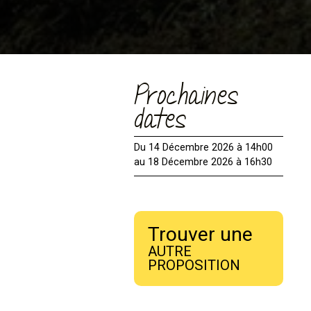
Prochaines
dates
Du 14 Décembre 2026 à 14h00
au 18 Décembre 2026 à 16h30
Trouver une
AUTRE
PROPOSITION