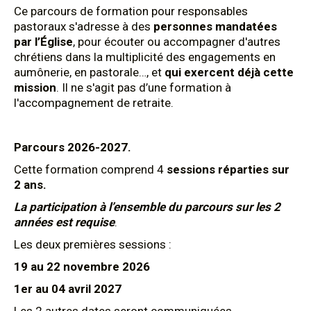
Ce parcours de formation pour responsables
pastoraux s'adresse à des
personnes mandatées
par l’Église
, pour écouter ou accompagner d'autres
chrétiens dans la multiplicité des engagements en
aumônerie, en pastorale…, et
qui exercent déjà cette
mission
. Il ne s'agit pas d’une formation à
l'accompagnement de retraite.
Parcours 2026-2027.
Cette formation comprend 4
sessions réparties sur
2 ans.
La participation à l’ensemble du parcours sur les 2
années est requise
.
Les deux premières sessions :
19 au 22 novembre 2026
1er au 04 avril 2027