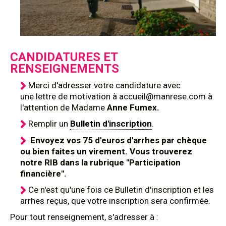
CANDIDATURES ET
RENSEIGNEMENTS
Merci d'adresser votre candidature avec
une lettre de motivation à accueil@manrese.com à
l'attention de Madame
Anne Fumex.
Remplir un
Bulletin d'inscription
.
Envoyez vos 75 d'euros d'arrhes par chèque
ou bien faites un virement. Vous trouverez
notre RIB dans la rubrique "Participation
financière".
Ce n'est qu'une fois ce Bulletin d'inscription et les
arrhes reçus, que votre inscription sera confirmée.
Pour tout renseignement, s'adresser à :