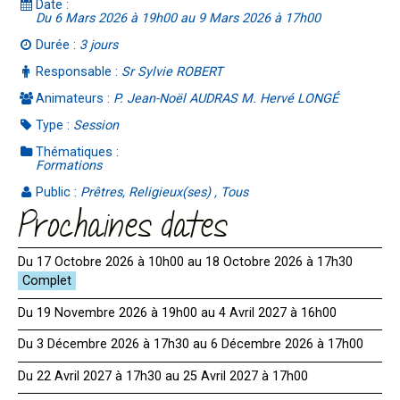
Date :
Du 6 Mars 2026 à 19h00 au 9 Mars 2026 à 17h00
Durée :
3 jours
Responsable :
Sr Sylvie ROBERT
Animateurs :
P. Jean-Noël AUDRAS M. Hervé LONGÉ
Type :
Session
Thématiques :
Formations
Public :
Prêtres, Religieux(ses) , Tous
Prochaines dates
Du 17 Octobre 2026 à 10h00 au 18 Octobre 2026 à 17h30
Du 19 Novembre 2026 à 19h00 au 4 Avril 2027 à 16h00
Du 3 Décembre 2026 à 17h30 au 6 Décembre 2026 à 17h00
Du 22 Avril 2027 à 17h30 au 25 Avril 2027 à 17h00