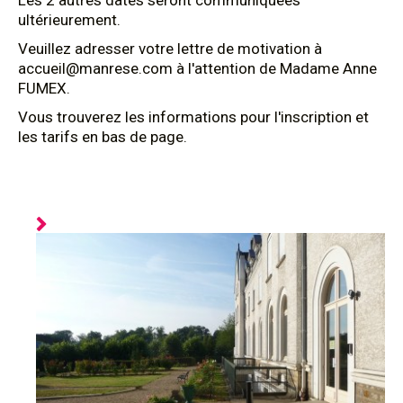
Les 2 autres dates seront communiquées
ultérieurement.
Veuillez adresser votre lettre de motivation à
accueil@manrese.com à l'attention de Madame Anne
FUMEX.
Vous trouverez les informations pour l'inscription et
les tarifs en bas de page.