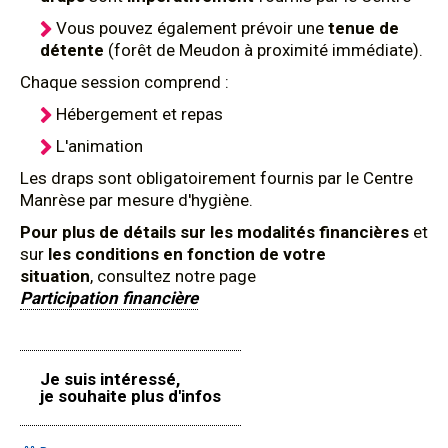
Vous pouvez également prévoir une
tenue de
détente
(forêt de Meudon à proximité immédiate).
Chaque session comprend :
Hébergement et repas
L'animation
Les draps sont obligatoirement fournis par le Centre
Manrèse par mesure d'hygiène.
Pour plus de détails sur les modalités financières
et
sur
les conditions en fonction de votre
situation
, consultez notre page
Participation financière
Je suis intéressé,
je souhaite plus d'infos