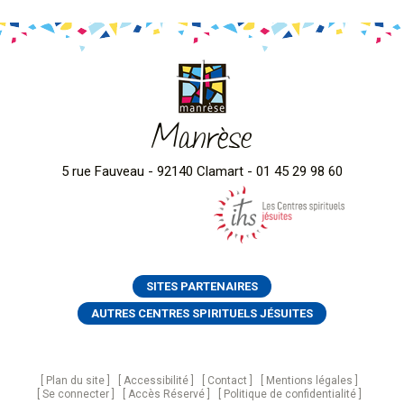
Manrèse
5 rue Fauveau - 92140 Clamart - 01 45 29 98 60
SITES PARTENAIRES
AUTRES CENTRES SPIRITUELS JÉSUITES
Plan du site
Accessibilité
Contact
Mentions légales
Se connecter
Accès Réservé
Politique de confidentialité