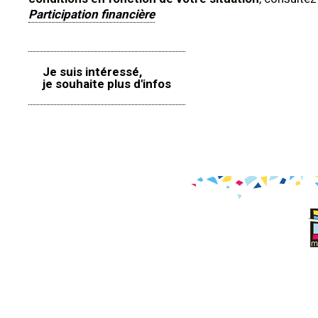
Participation financière
Je suis intéressé,
je souhaite plus d'infos