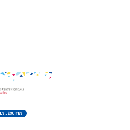
LS JÉSUITES