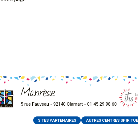
Manrèse
5 rue Fauveau - 92140 Clamart - 01 45 29 98 60
SITES PARTENAIRES
AUTRES CENTRES SPIRITUE