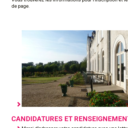
de page.
CANDIDATURES ET RENSEIGNEMEN