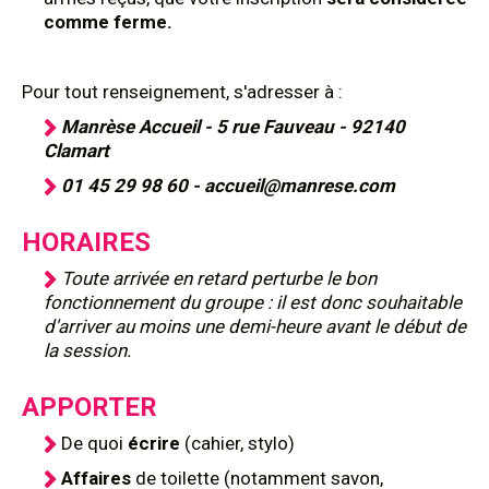
comme ferme.
Pour tout renseignement, s'adresser à :
Manrèse Accueil - 5 rue Fauveau - 92140
Clamart
01 45 29 98 60 - accueil@manrese.com
HORAIRES
Toute arrivée en retard perturbe le bon
fonctionnement du groupe : il est donc souhaitable
d'arriver au moins une demi-heure avant le début de
la session.
APPORTER
De quoi
écrire
(cahier, stylo)
Affaires
de toilette (notamment savon,