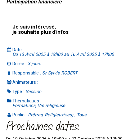
Participation financière
Je suis intéressé,
je souhaite plus d'infos
Date :
Du 13 Avril 2025 à 19h00 au 16 Avril 2025 à 17h00
Durée :
3 jours
Responsable :
Sr Sylvie ROBERT
Animateurs :
Type :
Session
Thématiques :
Formations, Vie religieuse
Public :
Prêtres, Religieux(ses) , Tous
Prochaines dates