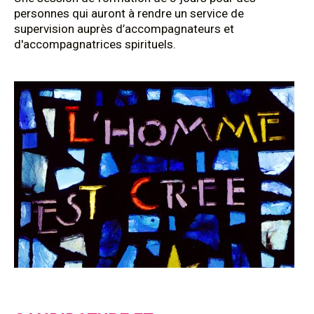
personnes qui auront à rendre un service de
supervision auprès d’accompagnateurs et
d'accompagnatrices spirituels.