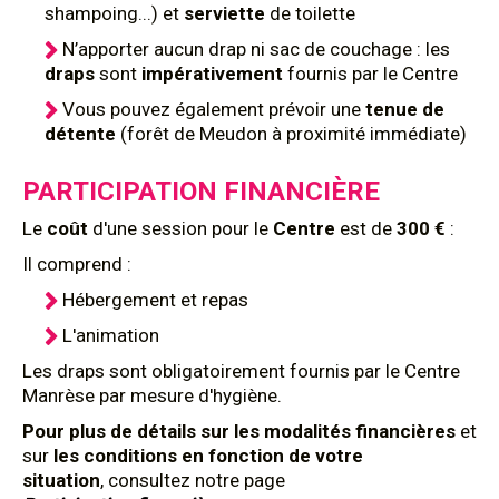
shampoing...) et
serviette
de toilette
N’apporter aucun drap ni sac de couchage : les
draps
sont
impérativement
fournis par le Centre
Vous pouvez également prévoir une
tenue de
détente
(forêt de Meudon à proximité immédiate)
PARTICIPATION FINANCIÈRE
Le
coût
d'une session pour le
Centre
est de
300 €
:
Il comprend :
Hébergement et repas
L'animation
Les draps sont obligatoirement fournis par le Centre
Manrèse par mesure d'hygiène.
Pour plus de détails sur les modalités financières
et
sur
les conditions en fonction de votre
situation
, consultez notre page