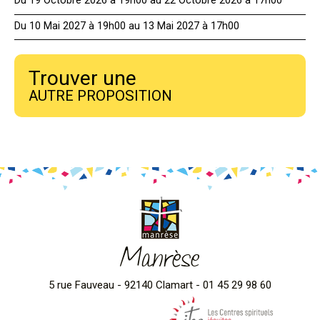
Du 19 Octobre 2026 à 19h00 au 22 Octobre 2026 à 17h00
Du 10 Mai 2027 à 19h00 au 13 Mai 2027 à 17h00
Trouver une
AUTRE PROPOSITION
Manrèse
5 rue Fauveau - 92140 Clamart - 01 45 29 98 60