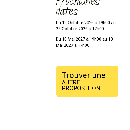
Prochaines
dates
Du 19 Octobre 2026 à 19h00 au
22 Octobre 2026 à 17h00
Du 10 Mai 2027 à 19h00 au 13
Mai 2027 à 17h00
Trouver une
AUTRE
PROPOSITION