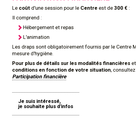
Le
coût
d'une session pour le
Centre
est de
300 €
:
Il comprend :
Hébergement et repas
L'animation
Les draps sont obligatoirement fournis par le Centre 
mesure d'hygiène.
Pour plus de détails sur les modalités financières
et
conditions en fonction de votre situation
, consulte
Participation financière
Je suis intéressé,
je souhaite plus d'infos