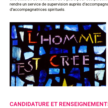
rendre un service de supervision auprès d’accompagna
d'accompagnatrices spirituels.
CANDIDATURE ET RENSEIGNEMENT