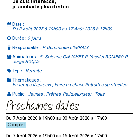
Je suis intéressé,
je souhaite plus d'infos
Date :
Du 8 Août 2025 à 19h00 au 17 Août 2025 à 17h00
Durée :
9 jours
Responsable :
P. Dominique L'EBRALY
Animateurs :
Sr Solenne GALICHET P. Yasniel ROMERO P.
Jorge ROQUE
Type :
Retraite
Thématiques :
En temps d'épreuve, Faire un choix, Retraites spirituelles
Public :
Jeunes , Prêtres, Religieux(ses) , Tous
Prochaines dates
Du 7 Août 2026 à 19h00 au 30 Août 2026 à 17h00
Du 7 Août 2026 à 19h00 au 16 Août 2026 à 17h00