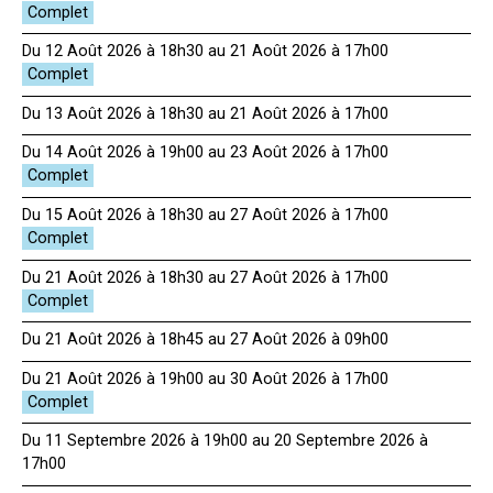
Du 12 Août 2026 à 18h30 au 21 Août 2026 à 17h00
Du 13 Août 2026 à 18h30 au 21 Août 2026 à 17h00
Du 14 Août 2026 à 19h00 au 23 Août 2026 à 17h00
Du 15 Août 2026 à 18h30 au 27 Août 2026 à 17h00
Du 21 Août 2026 à 18h30 au 27 Août 2026 à 17h00
Du 21 Août 2026 à 18h45 au 27 Août 2026 à 09h00
Du 21 Août 2026 à 19h00 au 30 Août 2026 à 17h00
Du 11 Septembre 2026 à 19h00 au 20 Septembre 2026 à
17h00