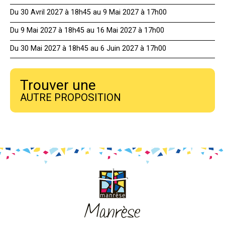
Du 30 Avril 2027 à 18h45 au 9 Mai 2027 à 17h00
Du 9 Mai 2027 à 18h45 au 16 Mai 2027 à 17h00
Du 30 Mai 2027 à 18h45 au 6 Juin 2027 à 17h00
Trouver une
AUTRE PROPOSITION
Manrèse