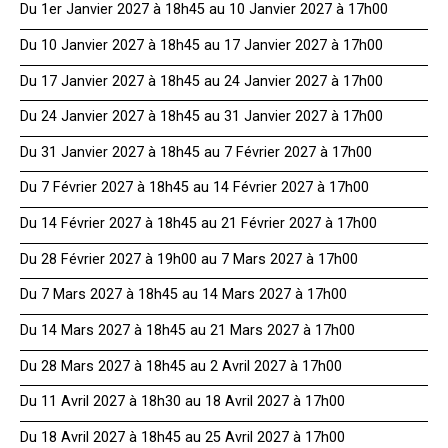
Du 1er Janvier 2027 à 18h45 au 10 Janvier 2027 à 17h00
Du 10 Janvier 2027 à 18h45 au 17 Janvier 2027 à 17h00
Du 17 Janvier 2027 à 18h45 au 24 Janvier 2027 à 17h00
Du 24 Janvier 2027 à 18h45 au 31 Janvier 2027 à 17h00
Du 31 Janvier 2027 à 18h45 au 7 Février 2027 à 17h00
Du 7 Février 2027 à 18h45 au 14 Février 2027 à 17h00
Du 14 Février 2027 à 18h45 au 21 Février 2027 à 17h00
Du 28 Février 2027 à 19h00 au 7 Mars 2027 à 17h00
Du 7 Mars 2027 à 18h45 au 14 Mars 2027 à 17h00
Du 14 Mars 2027 à 18h45 au 21 Mars 2027 à 17h00
Du 28 Mars 2027 à 18h45 au 2 Avril 2027 à 17h00
Du 11 Avril 2027 à 18h30 au 18 Avril 2027 à 17h00
Du 18 Avril 2027 à 18h45 au 25 Avril 2027 à 17h00