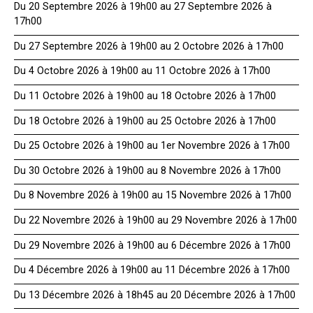
Du 20 Septembre 2026 à 19h00 au 27 Septembre 2026 à
17h00
Du 27 Septembre 2026 à 19h00 au 2 Octobre 2026 à 17h00
Du 4 Octobre 2026 à 19h00 au 11 Octobre 2026 à 17h00
Du 11 Octobre 2026 à 19h00 au 18 Octobre 2026 à 17h00
Du 18 Octobre 2026 à 19h00 au 25 Octobre 2026 à 17h00
Du 25 Octobre 2026 à 19h00 au 1er Novembre 2026 à 17h00
Du 30 Octobre 2026 à 19h00 au 8 Novembre 2026 à 17h00
Du 8 Novembre 2026 à 19h00 au 15 Novembre 2026 à 17h00
Du 22 Novembre 2026 à 19h00 au 29 Novembre 2026 à 17h00
Du 29 Novembre 2026 à 19h00 au 6 Décembre 2026 à 17h00
Du 4 Décembre 2026 à 19h00 au 11 Décembre 2026 à 17h00
Du 13 Décembre 2026 à 18h45 au 20 Décembre 2026 à 17h00