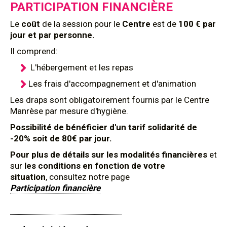
PARTICIPATION FINANCIÈRE
Le
coût
de la session pour le
Centre
est de
100 € par
jour et par personne.
Il comprend:
L'hébergement et les repas
Les frais d'accompagnement et d'animation
Les draps sont obligatoirement fournis par le Centre
Manrèse par mesure d'hygiène.
Possibilité de bénéficier d'un tarif solidarité de
-20% soit de 80€ par jour.
Pour plus de détails sur les modalités financières
et
sur
les conditions en fonction de votre
situation
, consultez notre page
Participation financière