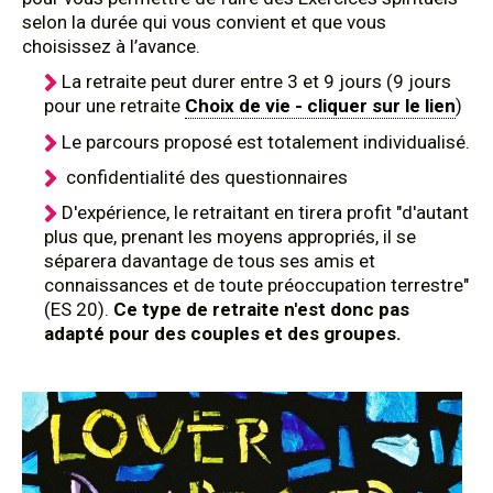
selon la durée qui vous convient et que vous
choisissez à l’avance.
La retraite peut durer entre 3 et 9 jours (9 jours
pour une retraite
Choix de vie - cliquer sur le lien
)
Le parcours proposé est totalement individualisé.
confidentialité des questionnaires
D'expérience, le retraitant en tirera profit "d'autant
plus que, prenant les moyens appropriés, il se
séparera davantage de tous ses amis et
connaissances et de toute préoccupation terrestre"
(ES 20).
Ce type de retraite n'est donc pas
adapté pour des couples et des groupes.