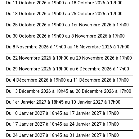
Du 11 Octobre 2026 à 19h00 au 18 Octobre 2026 à 17h00
Du 18 Octobre 2026 à 19h00 au 25 Octobre 2026 à 17h00
Du 25 Octobre 2026 à 19h00 au 1er Novembre 2026 à 17h00
Du 30 Octobre 2026 à 19h00 au 8 Novembre 2026 à 17h00
Du 8 Novembre 2026 à 19h00 au 15 Novembre 2026 à 17h00
Du 22 Novembre 2026 à 19h00 au 29 Novembre 2026 à 17h00
Du 29 Novembre 2026 à 19h00 au 6 Décembre 2026 à 17h00
Du 4 Décembre 2026 à 19h00 au 11 Décembre 2026 à 17h00
Du 13 Décembre 2026 à 18h45 au 20 Décembre 2026 à 17h00
Du 1er Janvier 2027 à 18h45 au 10 Janvier 2027 à 17h00
Du 10 Janvier 2027 à 18h45 au 17 Janvier 2027 à 17h00
Du 17 Janvier 2027 à 18h45 au 24 Janvier 2027 à 17h00
Du 24 Janvier 2027 à 18h45 au 31 Janvier 2027 à 17h00