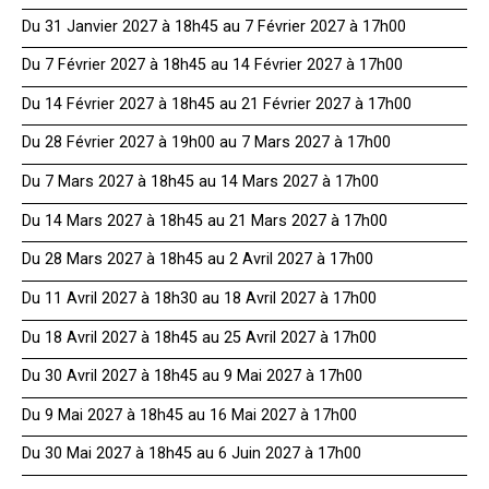
Du 31 Janvier 2027 à 18h45 au 7 Février 2027 à 17h00
Du 7 Février 2027 à 18h45 au 14 Février 2027 à 17h00
Du 14 Février 2027 à 18h45 au 21 Février 2027 à 17h00
Du 28 Février 2027 à 19h00 au 7 Mars 2027 à 17h00
Du 7 Mars 2027 à 18h45 au 14 Mars 2027 à 17h00
Du 14 Mars 2027 à 18h45 au 21 Mars 2027 à 17h00
Du 28 Mars 2027 à 18h45 au 2 Avril 2027 à 17h00
Du 11 Avril 2027 à 18h30 au 18 Avril 2027 à 17h00
Du 18 Avril 2027 à 18h45 au 25 Avril 2027 à 17h00
Du 30 Avril 2027 à 18h45 au 9 Mai 2027 à 17h00
Du 9 Mai 2027 à 18h45 au 16 Mai 2027 à 17h00
Du 30 Mai 2027 à 18h45 au 6 Juin 2027 à 17h00