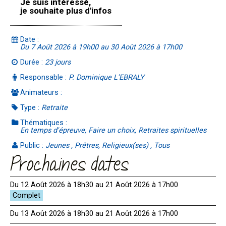
Je suis intéressé,
je souhaite plus d'infos
Date :
Du 7 Août 2026 à 19h00 au 30 Août 2026 à 17h00
Durée :
23 jours
Responsable :
P. Dominique L'EBRALY
Animateurs :
Type :
Retraite
Thématiques :
En temps d'épreuve, Faire un choix, Retraites spirituelles
Public :
Jeunes , Prêtres, Religieux(ses) , Tous
Prochaines dates
Du 12 Août 2026 à 18h30 au 21 Août 2026 à 17h00
Du 13 Août 2026 à 18h30 au 21 Août 2026 à 17h00