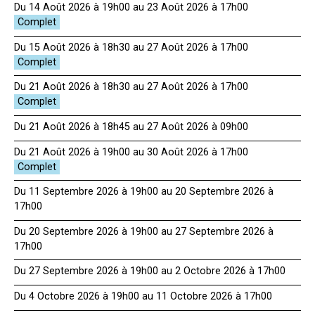
Du 14 Août 2026 à 19h00 au 23 Août 2026 à 17h00
Du 15 Août 2026 à 18h30 au 27 Août 2026 à 17h00
Du 21 Août 2026 à 18h30 au 27 Août 2026 à 17h00
Du 21 Août 2026 à 18h45 au 27 Août 2026 à 09h00
Du 21 Août 2026 à 19h00 au 30 Août 2026 à 17h00
Du 11 Septembre 2026 à 19h00 au 20 Septembre 2026 à
17h00
Du 20 Septembre 2026 à 19h00 au 27 Septembre 2026 à
17h00
Du 27 Septembre 2026 à 19h00 au 2 Octobre 2026 à 17h00
Du 4 Octobre 2026 à 19h00 au 11 Octobre 2026 à 17h00