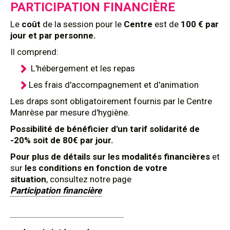
PARTICIPATION FINANCIÈRE
Le
coût
de la session pour le
Centre
est de
100 € par
jour et par personne.
Il comprend:
L'hébergement et les repas
Les frais d'accompagnement et d'animation
Les draps sont obligatoirement fournis par le Centre
Manrèse par mesure d'hygiène.
Possibilité de bénéficier d'un tarif solidarité de
-20% soit de 80€ par jour.
Pour plus de détails sur les modalités financières
et
sur
les conditions en fonction de votre
situation
, consultez notre page
Participation financière