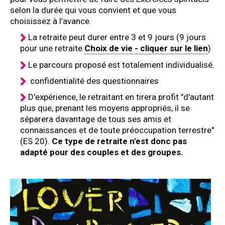
selon la durée qui vous convient et que vous
choisissez à l’avance.
La retraite peut durer entre 3 et 9 jours (9 jours
pour une retraite
Choix de vie - cliquer sur le lien
)
Le parcours proposé est totalement individualisé.
confidentialité des questionnaires
D'expérience, le retraitant en tirera profit "d'autant
plus que, prenant les moyens appropriés, il se
séparera davantage de tous ses amis et
connaissances et de toute préoccupation terrestre"
(ES 20).
Ce type de retraite n'est donc pas
adapté pour des couples et des groupes.