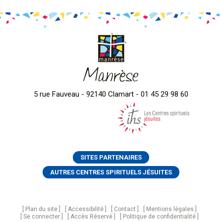
Manrèse
5 rue Fauveau - 92140 Clamart - 01 45 29 98 60
SITES PARTENAIRES
AUTRES CENTRES SPIRITUELS JÉSUITES
Plan du site
Accessibilité
Contact
Mentions légales
Se connecter
Accès Réservé
Politique de confidentialité