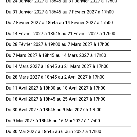
Du 24 Janvier 2027 à 18h45 au 31 Janvier 2027 à 17h00
Du 31 Janvier 2027 à 18h45 au 7 Février 2027 à 17h00
Du 7 Février 2027 à 18h45 au 14 Février 2027 à 17h00
Du 14 Février 2027 à 18h45 au 21 Février 2027 à 17h00
Du 28 Février 2027 à 19h00 au 7 Mars 2027 à 17h00
Du 7 Mars 2027 à 18h45 au 14 Mars 2027 à 17h00
Du 14 Mars 2027 à 18h45 au 21 Mars 2027 à 17h00
Du 28 Mars 2027 à 18h45 au 2 Avril 2027 à 17h00
Du 11 Avril 2027 à 18h30 au 18 Avril 2027 à 17h00
Du 18 Avril 2027 à 18h45 au 25 Avril 2027 à 17h00
Du 30 Avril 2027 à 18h45 au 9 Mai 2027 à 17h00
Du 9 Mai 2027 à 18h45 au 16 Mai 2027 à 17h00
Du 30 Mai 2027 à 18h45 au 6 Juin 2027 à 17h00