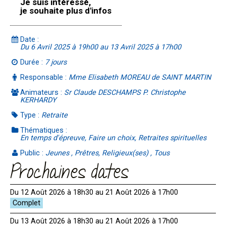
Je suis intéressé,
je souhaite plus d'infos
Date :
Du 6 Avril 2025 à 19h00 au 13 Avril 2025 à 17h00
Durée :
7 jours
Responsable :
Mme Elisabeth MOREAU de SAINT MARTIN
Animateurs :
Sr Claude DESCHAMPS P. Christophe
KERHARDY
Type :
Retraite
Thématiques :
En temps d'épreuve, Faire un choix, Retraites spirituelles
Public :
Jeunes , Prêtres, Religieux(ses) , Tous
Prochaines dates
Du 12 Août 2026 à 18h30 au 21 Août 2026 à 17h00
Du 13 Août 2026 à 18h30 au 21 Août 2026 à 17h00