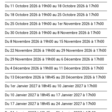
Du 11 Octobre 2026 à 19h00 au 18 Octobre 2026 à 17h00
Du 18 Octobre 2026 à 19h00 au 25 Octobre 2026 à 17h00
Du 25 Octobre 2026 à 19h00 au 1er Novembre 2026 à 17h00
Du 30 Octobre 2026 à 19h00 au 8 Novembre 2026 à 17h00
Du 8 Novembre 2026 à 19h00 au 15 Novembre 2026 à 17h00
Du 22 Novembre 2026 à 19h00 au 29 Novembre 2026 à 17h00
Du 29 Novembre 2026 à 19h00 au 6 Décembre 2026 à 17h00
Du 4 Décembre 2026 à 19h00 au 11 Décembre 2026 à 17h00
Du 13 Décembre 2026 à 18h45 au 20 Décembre 2026 à 17h00
Du 1er Janvier 2027 à 18h45 au 10 Janvier 2027 à 17h00
Du 10 Janvier 2027 à 18h45 au 17 Janvier 2027 à 17h00
Du 17 Janvier 2027 à 18h45 au 24 Janvier 2027 à 17h00