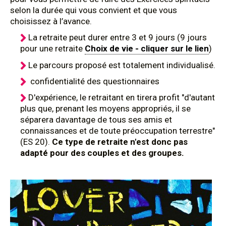
selon la durée qui vous convient et que vous
choisissez à l’avance.
La retraite peut durer entre 3 et 9 jours (9 jours
pour une retraite
Choix de vie - cliquer sur le lien
)
Le parcours proposé est totalement individualisé.
confidentialité des questionnaires
D'expérience, le retraitant en tirera profit "d'autant
plus que, prenant les moyens appropriés, il se
séparera davantage de tous ses amis et
connaissances et de toute préoccupation terrestre"
(ES 20).
Ce type de retraite n'est donc pas
adapté pour des couples et des groupes.