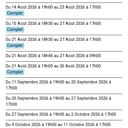
Du 14 Août 2026 à 19h00 au 23 Août 2026 à 17h00
Du 15 Août 2026 à 18h30 au 27 Août 2026 à 17h00
Du 21 Août 2026 à 18h30 au 27 Août 2026 à 17h00
Du 21 Août 2026 à 18h45 au 27 Août 2026 à 09h00
Du 21 Août 2026 à 19h00 au 30 Août 2026 à 17h00
Du 11 Septembre 2026 à 19h00 au 20 Septembre 2026 à
17h00
Du 20 Septembre 2026 à 19h00 au 27 Septembre 2026 à
17h00
Du 27 Septembre 2026 à 19h00 au 2 Octobre 2026 à 17h00
Du 4 Octobre 2026 à 19h00 au 11 Octobre 2026 à 17h00