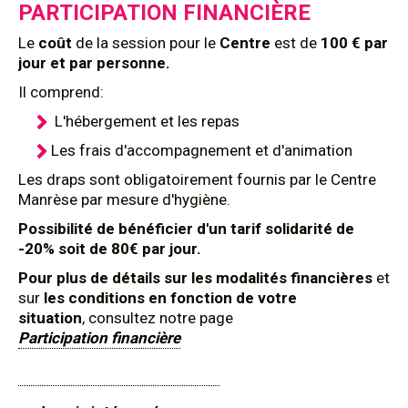
PARTICIPATION FINANCIÈRE
Le
coût
de la session pour le
Centre
est de
100 € par
jour et par personne.
Il comprend:
L'hébergement et les repas
Les frais d'accompagnement et d'animation
Les draps sont obligatoirement fournis par le Centre
Manrèse par mesure d'hygiène.
Possibilité de bénéficier d'un tarif solidarité de
-20% soit de 80€ par jour.
Pour plus de détails sur les modalités financières
et
sur
les conditions en fonction de votre
situation
, consultez notre page
Participation financière