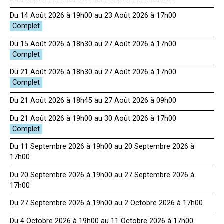
Du 14 Août 2026 à 19h00 au 23 Août 2026 à 17h00
Du 15 Août 2026 à 18h30 au 27 Août 2026 à 17h00
Du 21 Août 2026 à 18h30 au 27 Août 2026 à 17h00
Du 21 Août 2026 à 18h45 au 27 Août 2026 à 09h00
Du 21 Août 2026 à 19h00 au 30 Août 2026 à 17h00
Du 11 Septembre 2026 à 19h00 au 20 Septembre 2026 à
17h00
Du 20 Septembre 2026 à 19h00 au 27 Septembre 2026 à
17h00
Du 27 Septembre 2026 à 19h00 au 2 Octobre 2026 à 17h00
Du 4 Octobre 2026 à 19h00 au 11 Octobre 2026 à 17h00