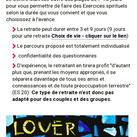
pour vous permettre de faire des Exercices spirituels
selon la durée qui vous convient et que vous
choisissez à l’avance.
La retraite peut durer entre 3 et 9 jours (9 jours
pour une retraite
Choix de vie - cliquer sur le lien
)
Le parcours proposé est totalement individualisé.
confidentialité des questionnaires
D'expérience, le retraitant en tirera profit "d'autant
plus que, prenant les moyens appropriés, il se
séparera davantage de tous ses amis et
connaissances et de toute préoccupation terrestre"
(ES 20).
Ce type de retraite n'est donc pas
adapté pour des couples et des groupes.