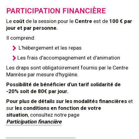
PARTICIPATION FINANCIÈRE
Le
coût
de la session pour le
Centre
est de
100 € par
jour et par personne.
Il comprend:
L'hébergement et les repas
Les frais d'accompagnement et d'animation
Les draps sont obligatoirement fournis par le Centre
Manrèse par mesure d'hygiène.
Possibilité de bénéficier d'un tarif solidarité de
-20% soit de 80€ par jour.
Pour plus de détails sur les modalités financières
et
sur
les conditions en fonction de votre
situation
, consultez notre page
Participation financière