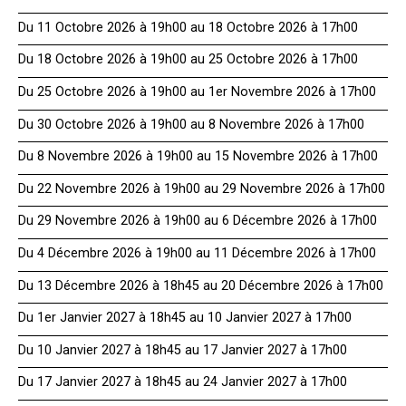
Du 11 Octobre 2026 à 19h00 au 18 Octobre 2026 à 17h00
Du 18 Octobre 2026 à 19h00 au 25 Octobre 2026 à 17h00
Du 25 Octobre 2026 à 19h00 au 1er Novembre 2026 à 17h00
Du 30 Octobre 2026 à 19h00 au 8 Novembre 2026 à 17h00
Du 8 Novembre 2026 à 19h00 au 15 Novembre 2026 à 17h00
Du 22 Novembre 2026 à 19h00 au 29 Novembre 2026 à 17h00
Du 29 Novembre 2026 à 19h00 au 6 Décembre 2026 à 17h00
Du 4 Décembre 2026 à 19h00 au 11 Décembre 2026 à 17h00
Du 13 Décembre 2026 à 18h45 au 20 Décembre 2026 à 17h00
Du 1er Janvier 2027 à 18h45 au 10 Janvier 2027 à 17h00
Du 10 Janvier 2027 à 18h45 au 17 Janvier 2027 à 17h00
Du 17 Janvier 2027 à 18h45 au 24 Janvier 2027 à 17h00