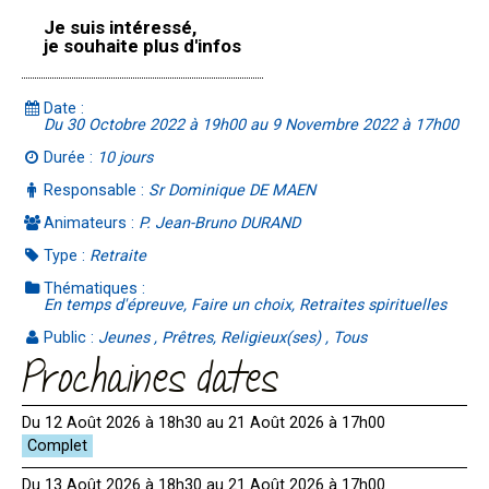
Je suis intéressé,
je souhaite plus d'infos
Date :
Du 30 Octobre 2022 à 19h00 au 9 Novembre 2022 à 17h00
Durée :
10 jours
Responsable :
Sr Dominique DE MAEN
Animateurs :
P. Jean-Bruno DURAND
Type :
Retraite
Thématiques :
En temps d'épreuve, Faire un choix, Retraites spirituelles
Public :
Jeunes , Prêtres, Religieux(ses) , Tous
Prochaines dates
Du 12 Août 2026 à 18h30 au 21 Août 2026 à 17h00
Du 13 Août 2026 à 18h30 au 21 Août 2026 à 17h00