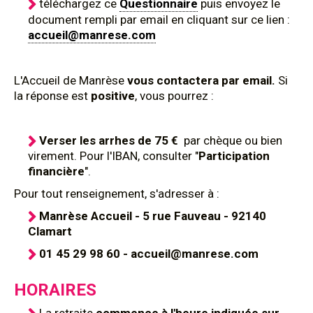
téléchargez ce
Questionnaire
puis envoyez le
document rempli par email en cliquant sur ce lien :
accueil@manrese.com
L'Accueil de Manrèse
vous contactera par email.
Si
la réponse est
positive
, vous pourrez :
Verser les arrhes de 75 €
par chèque ou bien
virement. Pour l'IBAN, consulter "
Participation
financière
".
Pour tout renseignement, s'adresser à :
Manrèse Accueil - 5 rue Fauveau - 92140
Clamart
01 45 29 98 60 - accueil@manrese.com
HORAIRES