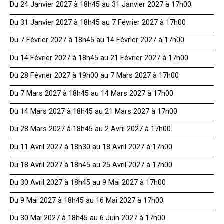
Du 24 Janvier 2027 à 18h45 au 31 Janvier 2027 à 17h00
Du 31 Janvier 2027 à 18h45 au 7 Février 2027 à 17h00
Du 7 Février 2027 à 18h45 au 14 Février 2027 à 17h00
Du 14 Février 2027 à 18h45 au 21 Février 2027 à 17h00
Du 28 Février 2027 à 19h00 au 7 Mars 2027 à 17h00
Du 7 Mars 2027 à 18h45 au 14 Mars 2027 à 17h00
Du 14 Mars 2027 à 18h45 au 21 Mars 2027 à 17h00
Du 28 Mars 2027 à 18h45 au 2 Avril 2027 à 17h00
Du 11 Avril 2027 à 18h30 au 18 Avril 2027 à 17h00
Du 18 Avril 2027 à 18h45 au 25 Avril 2027 à 17h00
Du 30 Avril 2027 à 18h45 au 9 Mai 2027 à 17h00
Du 9 Mai 2027 à 18h45 au 16 Mai 2027 à 17h00
Du 30 Mai 2027 à 18h45 au 6 Juin 2027 à 17h00