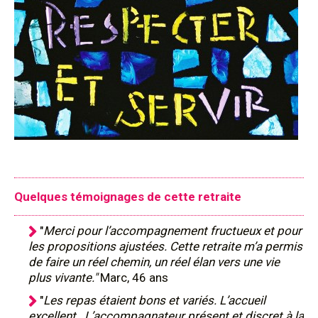
Quelques témoignages de cette retraite
"
Merci pour l’accompagnement fructueux et pour
les propositions ajustées. Cette retraite m’a permis
de faire un réel chemin, un réel élan vers une vie
plus vivante."
Marc, 46 ans
"
Les repas étaient bons et variés. L’accueil
excellent. L’accompagnateur présent et discret à la