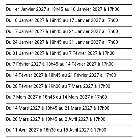
Du 1er Janvier 2027 à 18h45 au 10 Janvier 2027 à 17h00
Du 10 Janvier 2027 à 18h45 au 17 Janvier 2027 à 17h00
Du 17 Janvier 2027 à 18h45 au 24 Janvier 2027 à 17h00
Du 24 Janvier 2027 à 18h45 au 31 Janvier 2027 à 17h00
Du 31 Janvier 2027 à 18h45 au 7 Février 2027 à 17h00
Du 7 Février 2027 à 18h45 au 14 Février 2027 à 17h00
Du 14 Février 2027 à 18h45 au 21 Février 2027 à 17h00
Du 28 Février 2027 à 19h00 au 7 Mars 2027 à 17h00
Du 7 Mars 2027 à 18h45 au 14 Mars 2027 à 17h00
Du 14 Mars 2027 à 18h45 au 21 Mars 2027 à 17h00
Du 28 Mars 2027 à 18h45 au 2 Avril 2027 à 17h00
Du 11 Avril 2027 à 18h30 au 18 Avril 2027 à 17h00