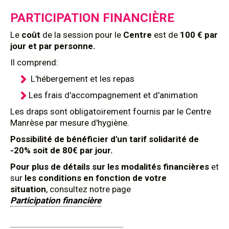
PARTICIPATION FINANCIÈRE
Le
coût
de la session pour le
Centre
est de
100 € par
jour et par personne.
Il comprend:
L'hébergement et les repas
Les frais d'accompagnement et d'animation
Les draps sont obligatoirement fournis par le Centre
Manrèse par mesure d'hygiène.
Possibilité de bénéficier d'un tarif solidarité de
-20% soit de 80€ par jour.
Pour plus de détails sur les modalités financières
et
sur
les conditions en fonction de votre
situation
, consultez notre page
Participation financière