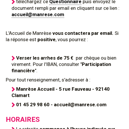
téléchargez ce
Questionnaire
puis envoyez le
document rempli par email en cliquant sur ce lien :
accueil@manrese.com
L'Accueil de Manrèse
vous contactera par email.
Si
la réponse est
positive
, vous pourrez :
Verser les arrhes de 75 €
par chèque ou bien
virement. Pour l'IBAN, consulter "
Participation
financière
".
Pour tout renseignement, s'adresser à :
Manrèse Accueil - 5 rue Fauveau - 92140
Clamart
01 45 29 98 60 - accueil@manrese.com
HORAIRES