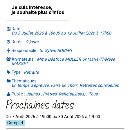
Je suis intéressé,
je souhaite plus d'infos
Date :
Du 3 Juillet 2026 à 19h00 au 12 Juillet 2026 à 17h00
Durée :
9 jours
Responsable :
Sr Sylvie ROBERT
Animateurs :
Mme Béatrice MULLER Sr Marie-Thérèse
MASSET
Type :
Retraite
Thématiques :
En temps d'épreuve, Faire un choix, Retraites spirituelles
Public :
Jeunes , Prêtres, Religieux(ses) , Tous
Prochaines dates
Du 7 Août 2026 à 19h00 au 30 Août 2026 à 17h00