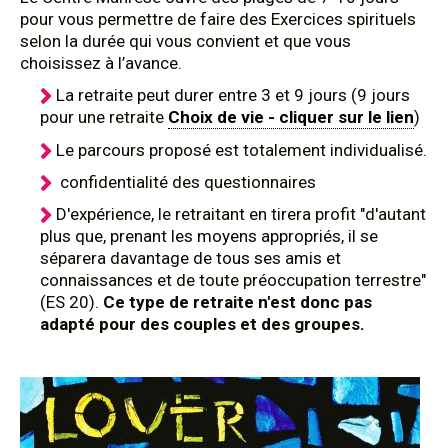
pour vous permettre de faire des Exercices spirituels
selon la durée qui vous convient et que vous
choisissez à l’avance.
La retraite peut durer entre 3 et 9 jours (9 jours
pour une retraite
Choix de vie - cliquer sur le lien
)
Le parcours proposé est totalement individualisé.
confidentialité des questionnaires
D'expérience, le retraitant en tirera profit "d'autant
plus que, prenant les moyens appropriés, il se
séparera davantage de tous ses amis et
connaissances et de toute préoccupation terrestre"
(ES 20).
Ce type de retraite n'est donc pas
adapté pour des couples et des groupes.