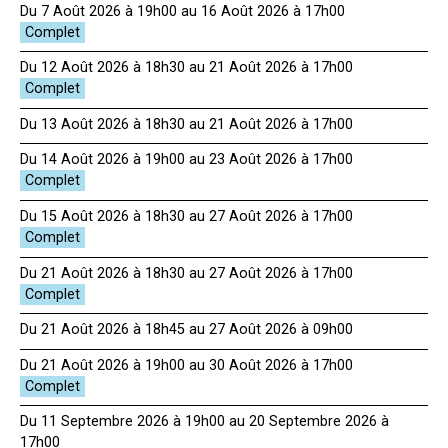
Du 7 Août 2026 à 19h00 au 16 Août 2026 à 17h00
Du 12 Août 2026 à 18h30 au 21 Août 2026 à 17h00
Du 13 Août 2026 à 18h30 au 21 Août 2026 à 17h00
Du 14 Août 2026 à 19h00 au 23 Août 2026 à 17h00
Du 15 Août 2026 à 18h30 au 27 Août 2026 à 17h00
Du 21 Août 2026 à 18h30 au 27 Août 2026 à 17h00
Du 21 Août 2026 à 18h45 au 27 Août 2026 à 09h00
Du 21 Août 2026 à 19h00 au 30 Août 2026 à 17h00
Du 11 Septembre 2026 à 19h00 au 20 Septembre 2026 à
17h00