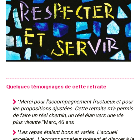
Quelques témoignages de cette retraite
"
Merci pour l’accompagnement fructueux et pour
les propositions ajustées. Cette retraite m’a permis
de faire un réel chemin, un réel élan vers une vie
plus vivante."
Marc, 46 ans
"
Les repas étaient bons et variés. L’accueil
excellent. L’accompagnateur présent et discret à la