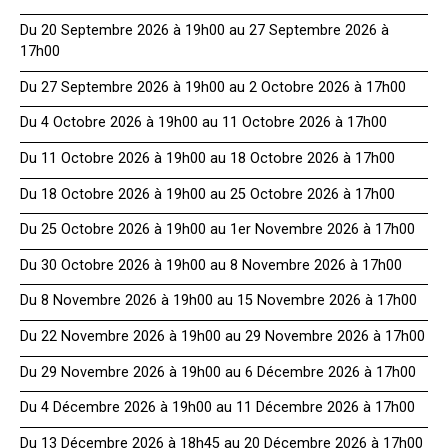
Du 20 Septembre 2026 à 19h00 au 27 Septembre 2026 à
17h00
Du 27 Septembre 2026 à 19h00 au 2 Octobre 2026 à 17h00
Du 4 Octobre 2026 à 19h00 au 11 Octobre 2026 à 17h00
Du 11 Octobre 2026 à 19h00 au 18 Octobre 2026 à 17h00
Du 18 Octobre 2026 à 19h00 au 25 Octobre 2026 à 17h00
Du 25 Octobre 2026 à 19h00 au 1er Novembre 2026 à 17h00
Du 30 Octobre 2026 à 19h00 au 8 Novembre 2026 à 17h00
Du 8 Novembre 2026 à 19h00 au 15 Novembre 2026 à 17h00
Du 22 Novembre 2026 à 19h00 au 29 Novembre 2026 à 17h00
Du 29 Novembre 2026 à 19h00 au 6 Décembre 2026 à 17h00
Du 4 Décembre 2026 à 19h00 au 11 Décembre 2026 à 17h00
Du 13 Décembre 2026 à 18h45 au 20 Décembre 2026 à 17h00