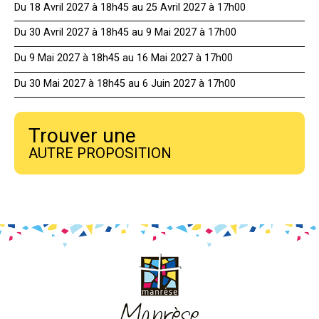
Du 18 Avril 2027 à 18h45 au 25 Avril 2027 à 17h00
Du 30 Avril 2027 à 18h45 au 9 Mai 2027 à 17h00
Du 9 Mai 2027 à 18h45 au 16 Mai 2027 à 17h00
Du 30 Mai 2027 à 18h45 au 6 Juin 2027 à 17h00
Trouver une
AUTRE PROPOSITION