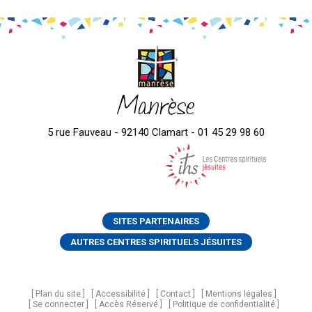
Manrèse
5 rue Fauveau - 92140 Clamart - 01 45 29 98 60
SITES PARTENAIRES
AUTRES CENTRES SPIRITUELS JÉSUITES
Plan du site
Accessibilité
Contact
Mentions légales
Se connecter
Accès Réservé
Politique de confidentialité