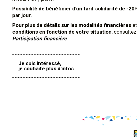
Possibilité de bénéficier d'un tarif solidarité de -20
par jour.
Pour plus de détails sur les modalités financières
et
conditions en fonction de votre situation
, consulte
Participation financière
Je suis intéressé,
je souhaite plus d'infos