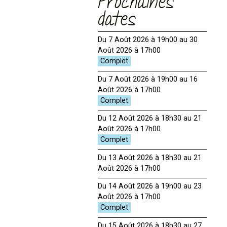
Prochaines
dates
Du 7 Août 2026 à 19h00 au 30
Août 2026 à 17h00
Du 7 Août 2026 à 19h00 au 16
Août 2026 à 17h00
Du 12 Août 2026 à 18h30 au 21
Août 2026 à 17h00
Du 13 Août 2026 à 18h30 au 21
Août 2026 à 17h00
Du 14 Août 2026 à 19h00 au 23
Août 2026 à 17h00
Du 15 Août 2026 à 18h30 au 27