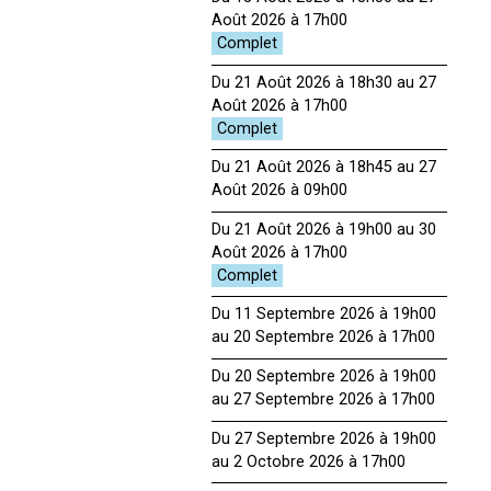
Août 2026 à 17h00
Du 21 Août 2026 à 18h30 au 27
Août 2026 à 17h00
Du 21 Août 2026 à 18h45 au 27
Août 2026 à 09h00
Du 21 Août 2026 à 19h00 au 30
Août 2026 à 17h00
Du 11 Septembre 2026 à 19h00
au 20 Septembre 2026 à 17h00
Du 20 Septembre 2026 à 19h00
au 27 Septembre 2026 à 17h00
Du 27 Septembre 2026 à 19h00
au 2 Octobre 2026 à 17h00