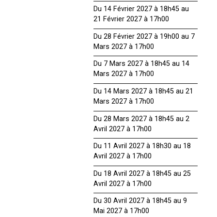
Du 14 Février 2027 à 18h45 au
21 Février 2027 à 17h00
Du 28 Février 2027 à 19h00 au 7
Mars 2027 à 17h00
Du 7 Mars 2027 à 18h45 au 14
Mars 2027 à 17h00
Du 14 Mars 2027 à 18h45 au 21
Mars 2027 à 17h00
Du 28 Mars 2027 à 18h45 au 2
Avril 2027 à 17h00
Du 11 Avril 2027 à 18h30 au 18
Avril 2027 à 17h00
Du 18 Avril 2027 à 18h45 au 25
Avril 2027 à 17h00
Du 30 Avril 2027 à 18h45 au 9
Mai 2027 à 17h00