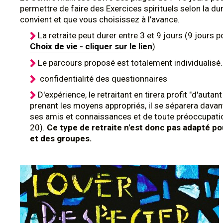
permettre de faire des Exercices spirituels selon la du
convient et que vous choisissez à l’avance.
La retraite peut durer entre 3 et 9 jours (9 jours p
Choix de vie - cliquer sur le lien
)
Le parcours proposé est totalement individualisé.
confidentialité des questionnaires
D'expérience, le retraitant en tirera profit "d'autant
prenant les moyens appropriés, il se séparera dava
ses amis et connaissances et de toute préoccupatio
20).
Ce type de retraite n'est donc pas adapté p
et des groupes.