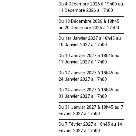
Du 4 Décembre 2026 à 19h00 au
11 Décembre 2026 à 17h00
Du 13 Décembre 2026 à 18h45
au 20 Décembre 2026 à 17h00
Du 1er Janvier 2027 à 18h45 au
10 Janvier 2027 à 17h00
Du 10 Janvier 2027 à 18h45 au
17 Janvier 2027 à 17h00
Du 17 Janvier 2027 à 18h45 au
24 Janvier 2027 à 17h00
Du 24 Janvier 2027 à 18h45 au
31 Janvier 2027 à 17h00
Du 31 Janvier 2027 à 18h45 au 7
Février 2027 à 17h00
Du 7 Février 2027 à 18h45 au 14
Février 2027 à 17h00