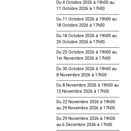
Du 4 Octobre 2026 à 19h00 au
11 Octobre 2026 à 17h00
Du 11 Octobre 2026 à 19h00 au
18 Octobre 2026 à 17h00
Du 18 Octobre 2026 à 19h00 au
25 Octobre 2026 à 17h00
Du 25 Octobre 2026 à 19h00 au
1er Novembre 2026 à 17h00
Du 30 Octobre 2026 à 19h00 au
8 Novembre 2026 à 17h00
Du 8 Novembre 2026 à 19h00 au
15 Novembre 2026 à 17h00
Du 22 Novembre 2026 à 19h00
au 29 Novembre 2026 à 17h00
Du 29 Novembre 2026 à 19h00
au 6 Décembre 2026 à 17h00