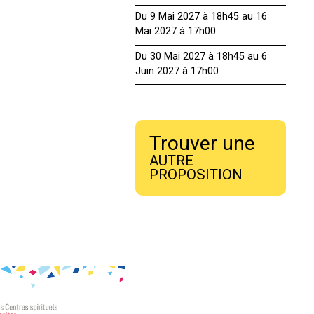
Du 9 Mai 2027 à 18h45 au 16
Mai 2027 à 17h00
Du 30 Mai 2027 à 18h45 au 6
Juin 2027 à 17h00
Trouver une
AUTRE
PROPOSITION