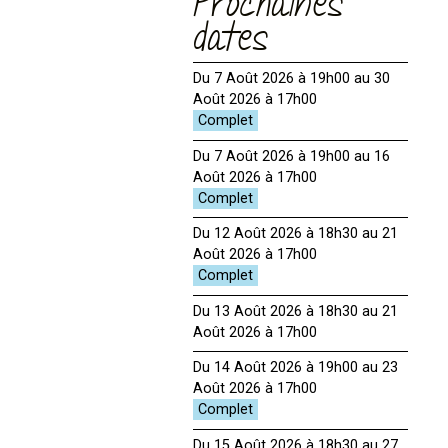
Prochaines
dates
Du 7 Août 2026 à 19h00 au 30
Août 2026 à 17h00
Du 7 Août 2026 à 19h00 au 16
Août 2026 à 17h00
Du 12 Août 2026 à 18h30 au 21
Août 2026 à 17h00
Du 13 Août 2026 à 18h30 au 21
Août 2026 à 17h00
Du 14 Août 2026 à 19h00 au 23
Août 2026 à 17h00
Du 15 Août 2026 à 18h30 au 27