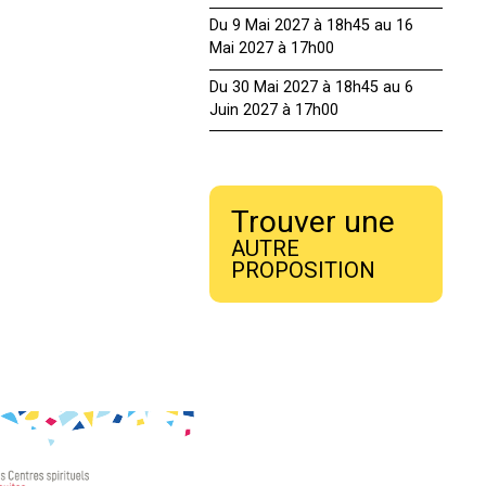
Du 9 Mai 2027 à 18h45 au 16
Mai 2027 à 17h00
Du 30 Mai 2027 à 18h45 au 6
Juin 2027 à 17h00
Trouver une
AUTRE
PROPOSITION