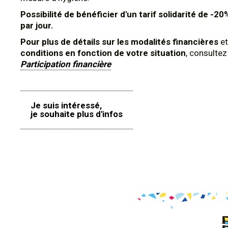
Possibilité de bénéficier d'un tarif solidarité de -20
par jour.
Pour plus de détails sur les modalités financières
et
conditions en fonction de votre situation
, consulte
Participation financière
Je suis intéressé,
je souhaite plus d'infos