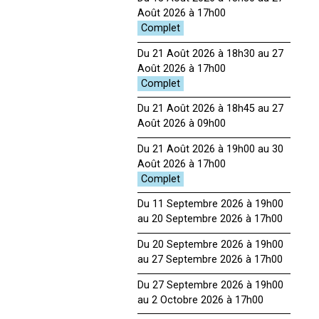
Août 2026 à 17h00
Du 21 Août 2026 à 18h30 au 27
Août 2026 à 17h00
Du 21 Août 2026 à 18h45 au 27
Août 2026 à 09h00
Du 21 Août 2026 à 19h00 au 30
Août 2026 à 17h00
Du 11 Septembre 2026 à 19h00
au 20 Septembre 2026 à 17h00
Du 20 Septembre 2026 à 19h00
au 27 Septembre 2026 à 17h00
Du 27 Septembre 2026 à 19h00
au 2 Octobre 2026 à 17h00