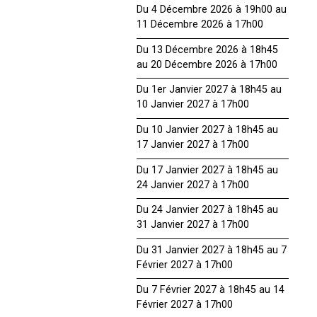
Du 4 Décembre 2026 à 19h00 au
11 Décembre 2026 à 17h00
Du 13 Décembre 2026 à 18h45
au 20 Décembre 2026 à 17h00
Du 1er Janvier 2027 à 18h45 au
10 Janvier 2027 à 17h00
Du 10 Janvier 2027 à 18h45 au
17 Janvier 2027 à 17h00
Du 17 Janvier 2027 à 18h45 au
24 Janvier 2027 à 17h00
Du 24 Janvier 2027 à 18h45 au
31 Janvier 2027 à 17h00
Du 31 Janvier 2027 à 18h45 au 7
Février 2027 à 17h00
Du 7 Février 2027 à 18h45 au 14
Février 2027 à 17h00