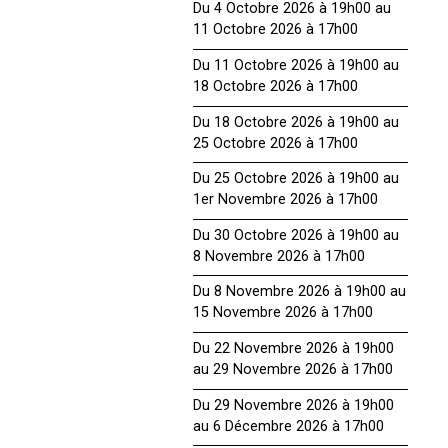
Du 4 Octobre 2026 à 19h00 au
11 Octobre 2026 à 17h00
Du 11 Octobre 2026 à 19h00 au
18 Octobre 2026 à 17h00
Du 18 Octobre 2026 à 19h00 au
25 Octobre 2026 à 17h00
Du 25 Octobre 2026 à 19h00 au
1er Novembre 2026 à 17h00
Du 30 Octobre 2026 à 19h00 au
8 Novembre 2026 à 17h00
Du 8 Novembre 2026 à 19h00 au
15 Novembre 2026 à 17h00
Du 22 Novembre 2026 à 19h00
au 29 Novembre 2026 à 17h00
Du 29 Novembre 2026 à 19h00
au 6 Décembre 2026 à 17h00