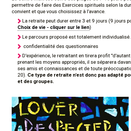
permettre de faire des Exercices spirituels selon la du
convient et que vous choisissez à l’avance.
La retraite peut durer entre 3 et 9 jours (9 jours p
Choix de vie - cliquer sur le lien
)
Le parcours proposé est totalement individualisé.
confidentialité des questionnaires
D'expérience, le retraitant en tirera profit "d'autant
prenant les moyens appropriés, il se séparera dava
ses amis et connaissances et de toute préoccupatio
20).
Ce type de retraite n'est donc pas adapté p
et des groupes.