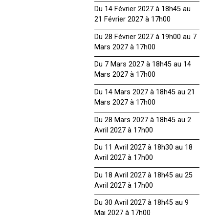
Du 14 Février 2027 à 18h45 au
21 Février 2027 à 17h00
Du 28 Février 2027 à 19h00 au 7
Mars 2027 à 17h00
Du 7 Mars 2027 à 18h45 au 14
Mars 2027 à 17h00
Du 14 Mars 2027 à 18h45 au 21
Mars 2027 à 17h00
Du 28 Mars 2027 à 18h45 au 2
Avril 2027 à 17h00
Du 11 Avril 2027 à 18h30 au 18
Avril 2027 à 17h00
Du 18 Avril 2027 à 18h45 au 25
Avril 2027 à 17h00
Du 30 Avril 2027 à 18h45 au 9
Mai 2027 à 17h00