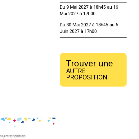
Du 9 Mai 2027 à 18h45 au 16
Mai 2027 à 17h00
Du 30 Mai 2027 à 18h45 au 6
Juin 2027 à 17h00
Trouver une
AUTRE
PROPOSITION