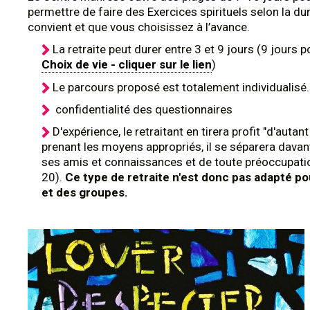
permettre de faire des Exercices spirituels selon la du
convient et que vous choisissez à l’avance.
La retraite peut durer entre 3 et 9 jours (9 jours p
Choix de vie - cliquer sur le lien
)
Le parcours proposé est totalement individualisé.
confidentialité des questionnaires
D'expérience, le retraitant en tirera profit "d'autant
prenant les moyens appropriés, il se séparera dava
ses amis et connaissances et de toute préoccupatio
20).
Ce type de retraite n'est donc pas adapté p
et des groupes.