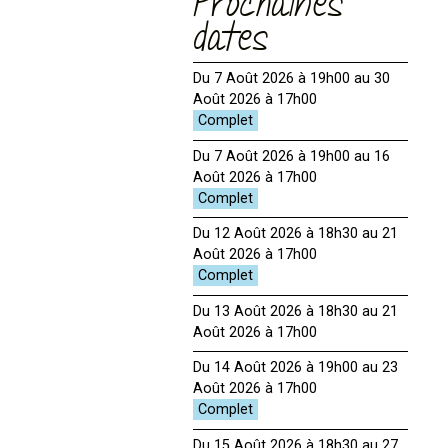
Prochaines
dates
Du 7 Août 2026 à 19h00 au 30
Août 2026 à 17h00
Du 7 Août 2026 à 19h00 au 16
Août 2026 à 17h00
Du 12 Août 2026 à 18h30 au 21
Août 2026 à 17h00
Du 13 Août 2026 à 18h30 au 21
Août 2026 à 17h00
Du 14 Août 2026 à 19h00 au 23
Août 2026 à 17h00
Du 15 Août 2026 à 18h30 au 27