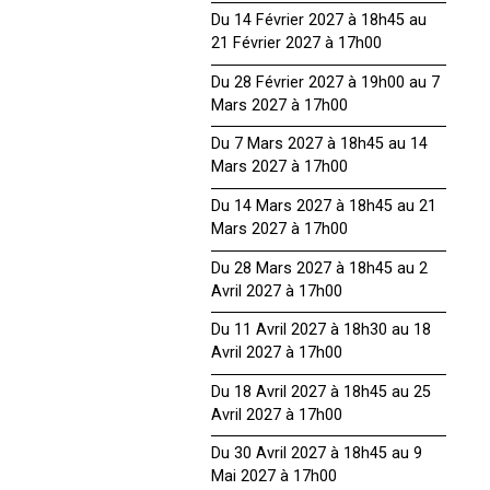
Du 14 Février 2027 à 18h45 au
21 Février 2027 à 17h00
Du 28 Février 2027 à 19h00 au 7
Mars 2027 à 17h00
Du 7 Mars 2027 à 18h45 au 14
Mars 2027 à 17h00
Du 14 Mars 2027 à 18h45 au 21
Mars 2027 à 17h00
Du 28 Mars 2027 à 18h45 au 2
Avril 2027 à 17h00
Du 11 Avril 2027 à 18h30 au 18
Avril 2027 à 17h00
Du 18 Avril 2027 à 18h45 au 25
Avril 2027 à 17h00
Du 30 Avril 2027 à 18h45 au 9
Mai 2027 à 17h00