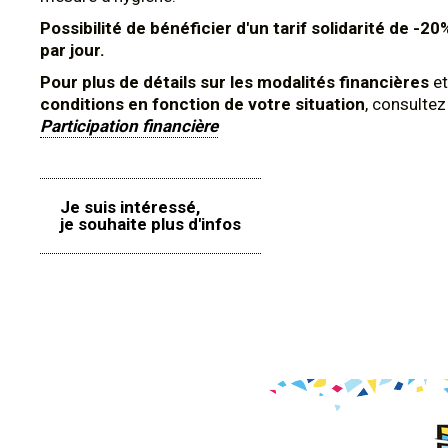
Possibilité de bénéficier d'un tarif solidarité de -20
par jour.
Pour plus de détails sur les modalités financières
et
conditions en fonction de votre situation
, consulte
Participation financière
Je suis intéressé,
je souhaite plus d'infos