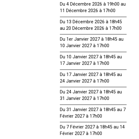
Du 4 Décembre 2026 à 19h00 au
11 Décembre 2026 à 17h00
Du 13 Décembre 2026 à 18h45
au 20 Décembre 2026 à 17h00
Du 1er Janvier 2027 à 18h45 au
10 Janvier 2027 à 17h00
Du 10 Janvier 2027 à 18h45 au
17 Janvier 2027 à 17h00
Du 17 Janvier 2027 à 18h45 au
24 Janvier 2027 à 17h00
Du 24 Janvier 2027 à 18h45 au
31 Janvier 2027 à 17h00
Du 31 Janvier 2027 à 18h45 au 7
Février 2027 à 17h00
Du 7 Février 2027 à 18h45 au 14
Février 2027 à 17h00