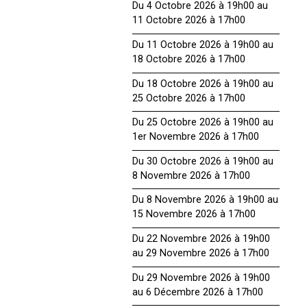
Du 4 Octobre 2026 à 19h00 au
11 Octobre 2026 à 17h00
Du 11 Octobre 2026 à 19h00 au
18 Octobre 2026 à 17h00
Du 18 Octobre 2026 à 19h00 au
25 Octobre 2026 à 17h00
Du 25 Octobre 2026 à 19h00 au
1er Novembre 2026 à 17h00
Du 30 Octobre 2026 à 19h00 au
8 Novembre 2026 à 17h00
Du 8 Novembre 2026 à 19h00 au
15 Novembre 2026 à 17h00
Du 22 Novembre 2026 à 19h00
au 29 Novembre 2026 à 17h00
Du 29 Novembre 2026 à 19h00
au 6 Décembre 2026 à 17h00