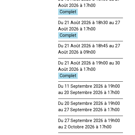
Août 2026 à 17h00
Du 21 Août 2026 à 18h30 au 27
Août 2026 à 17h00
Du 21 Août 2026 à 18h45 au 27
Août 2026 à 09h00
Du 21 Août 2026 à 19h00 au 30
Août 2026 à 17h00
Du 11 Septembre 2026 à 19h00
au 20 Septembre 2026 à 17h00
Du 20 Septembre 2026 à 19h00
au 27 Septembre 2026 à 17h00
Du 27 Septembre 2026 à 19h00
au 2 Octobre 2026 à 17h00