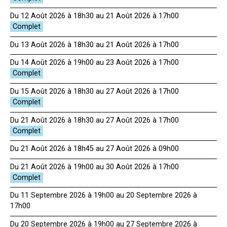
Du 12 Août 2026 à 18h30 au 21 Août 2026 à 17h00
Du 13 Août 2026 à 18h30 au 21 Août 2026 à 17h00
Du 14 Août 2026 à 19h00 au 23 Août 2026 à 17h00
Du 15 Août 2026 à 18h30 au 27 Août 2026 à 17h00
Du 21 Août 2026 à 18h30 au 27 Août 2026 à 17h00
Du 21 Août 2026 à 18h45 au 27 Août 2026 à 09h00
Du 21 Août 2026 à 19h00 au 30 Août 2026 à 17h00
Du 11 Septembre 2026 à 19h00 au 20 Septembre 2026 à
17h00
Du 20 Septembre 2026 à 19h00 au 27 Septembre 2026 à