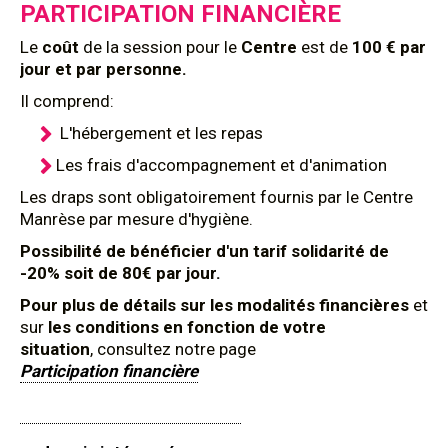
PARTICIPATION FINANCIÈRE
Le
coût
de la session pour le
Centre
est de
100 € par
jour et par personne.
Il comprend:
L'hébergement et les repas
Les frais d'accompagnement et d'animation
Les draps sont obligatoirement fournis par le Centre
Manrèse par mesure d'hygiène.
Possibilité de bénéficier d'un tarif solidarité de
-20% soit de 80€ par jour.
Pour plus de détails sur les modalités financières
et
sur
les conditions en fonction de votre
situation
, consultez notre page
Participation financière