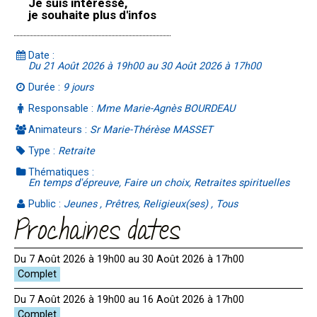
Je suis intéressé,
je souhaite plus d'infos
Date :
Du 21 Août 2026 à 19h00 au 30 Août 2026 à 17h00
Durée :
9 jours
Responsable :
Mme Marie-Agnès BOURDEAU
Animateurs :
Sr Marie-Thérèse MASSET
Type :
Retraite
Thématiques :
En temps d'épreuve, Faire un choix, Retraites spirituelles
Public :
Jeunes , Prêtres, Religieux(ses) , Tous
Prochaines dates
Du 7 Août 2026 à 19h00 au 30 Août 2026 à 17h00
Du 7 Août 2026 à 19h00 au 16 Août 2026 à 17h00