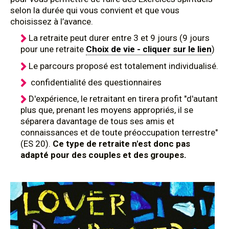
selon la durée qui vous convient et que vous
choisissez à l’avance.
La retraite peut durer entre 3 et 9 jours (9 jours
pour une retraite
Choix de vie - cliquer sur le lien
)
Le parcours proposé est totalement individualisé.
confidentialité des questionnaires
D'expérience, le retraitant en tirera profit "d'autant
plus que, prenant les moyens appropriés, il se
séparera davantage de tous ses amis et
connaissances et de toute préoccupation terrestre"
(ES 20).
Ce type de retraite n'est donc pas
adapté pour des couples et des groupes.