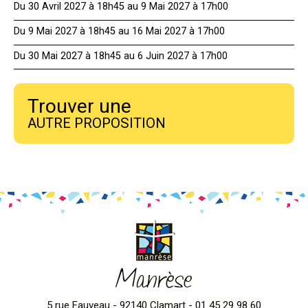
Du 30 Avril 2027 à 18h45 au 9 Mai 2027 à 17h00
Du 9 Mai 2027 à 18h45 au 16 Mai 2027 à 17h00
Du 30 Mai 2027 à 18h45 au 6 Juin 2027 à 17h00
Trouver une
AUTRE PROPOSITION
Manrèse
5 rue Fauveau - 92140 Clamart - 01 45 29 98 60