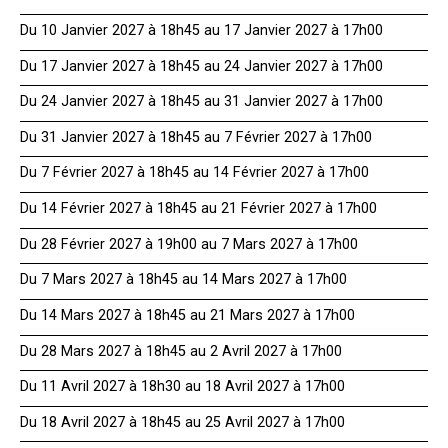
Du 10 Janvier 2027 à 18h45 au 17 Janvier 2027 à 17h00
Du 17 Janvier 2027 à 18h45 au 24 Janvier 2027 à 17h00
Du 24 Janvier 2027 à 18h45 au 31 Janvier 2027 à 17h00
Du 31 Janvier 2027 à 18h45 au 7 Février 2027 à 17h00
Du 7 Février 2027 à 18h45 au 14 Février 2027 à 17h00
Du 14 Février 2027 à 18h45 au 21 Février 2027 à 17h00
Du 28 Février 2027 à 19h00 au 7 Mars 2027 à 17h00
Du 7 Mars 2027 à 18h45 au 14 Mars 2027 à 17h00
Du 14 Mars 2027 à 18h45 au 21 Mars 2027 à 17h00
Du 28 Mars 2027 à 18h45 au 2 Avril 2027 à 17h00
Du 11 Avril 2027 à 18h30 au 18 Avril 2027 à 17h00
Du 18 Avril 2027 à 18h45 au 25 Avril 2027 à 17h00