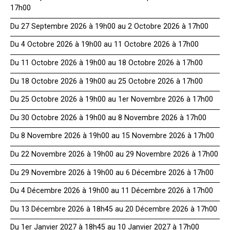
17h00
Du 27 Septembre 2026 à 19h00 au 2 Octobre 2026 à 17h00
Du 4 Octobre 2026 à 19h00 au 11 Octobre 2026 à 17h00
Du 11 Octobre 2026 à 19h00 au 18 Octobre 2026 à 17h00
Du 18 Octobre 2026 à 19h00 au 25 Octobre 2026 à 17h00
Du 25 Octobre 2026 à 19h00 au 1er Novembre 2026 à 17h00
Du 30 Octobre 2026 à 19h00 au 8 Novembre 2026 à 17h00
Du 8 Novembre 2026 à 19h00 au 15 Novembre 2026 à 17h00
Du 22 Novembre 2026 à 19h00 au 29 Novembre 2026 à 17h00
Du 29 Novembre 2026 à 19h00 au 6 Décembre 2026 à 17h00
Du 4 Décembre 2026 à 19h00 au 11 Décembre 2026 à 17h00
Du 13 Décembre 2026 à 18h45 au 20 Décembre 2026 à 17h00
Du 1er Janvier 2027 à 18h45 au 10 Janvier 2027 à 17h00