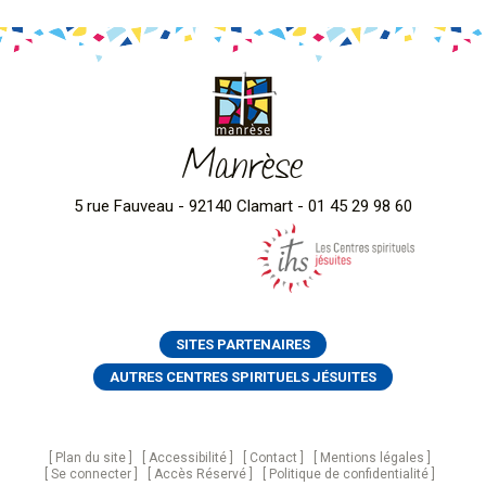
Manrèse
5 rue Fauveau - 92140 Clamart - 01 45 29 98 60
SITES PARTENAIRES
AUTRES CENTRES SPIRITUELS JÉSUITES
Plan du site
Accessibilité
Contact
Mentions légales
Se connecter
Accès Réservé
Politique de confidentialité