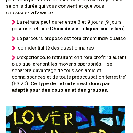
selon la durée qui vous convient et que vous
choisissez à l’avance.
La retraite peut durer entre 3 et 9 jours (9 jours
pour une retraite
Choix de vie - cliquer sur le lien
)
Le parcours proposé est totalement individualisé.
confidentialité des questionnaires
D'expérience, le retraitant en tirera profit "d'autant
plus que, prenant les moyens appropriés, il se
séparera davantage de tous ses amis et
connaissances et de toute préoccupation terrestre"
(ES 20).
Ce type de retraite n'est donc pas
adapté pour des couples et des groupes.