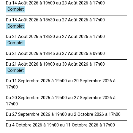
Du 14 Août 2026 à 19h00 au 23 Août 2026 à 17h00
Du 15 Août 2026 à 18h30 au 27 Août 2026 à 17h00
Du 21 Août 2026 à 18h30 au 27 Août 2026 à 17h00
Du 21 Août 2026 à 18h45 au 27 Août 2026 à 09h00
Du 21 Août 2026 à 19h00 au 30 Août 2026 à 17h00
Du 11 Septembre 2026 à 19h00 au 20 Septembre 2026 à
17h00
Du 20 Septembre 2026 à 19h00 au 27 Septembre 2026 à
17h00
Du 27 Septembre 2026 à 19h00 au 2 Octobre 2026 à 17h00
Du 4 Octobre 2026 à 19h00 au 11 Octobre 2026 à 17h00