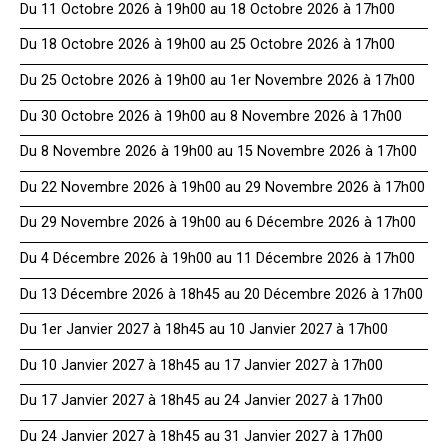
Du 11 Octobre 2026 à 19h00 au 18 Octobre 2026 à 17h00
Du 18 Octobre 2026 à 19h00 au 25 Octobre 2026 à 17h00
Du 25 Octobre 2026 à 19h00 au 1er Novembre 2026 à 17h00
Du 30 Octobre 2026 à 19h00 au 8 Novembre 2026 à 17h00
Du 8 Novembre 2026 à 19h00 au 15 Novembre 2026 à 17h00
Du 22 Novembre 2026 à 19h00 au 29 Novembre 2026 à 17h00
Du 29 Novembre 2026 à 19h00 au 6 Décembre 2026 à 17h00
Du 4 Décembre 2026 à 19h00 au 11 Décembre 2026 à 17h00
Du 13 Décembre 2026 à 18h45 au 20 Décembre 2026 à 17h00
Du 1er Janvier 2027 à 18h45 au 10 Janvier 2027 à 17h00
Du 10 Janvier 2027 à 18h45 au 17 Janvier 2027 à 17h00
Du 17 Janvier 2027 à 18h45 au 24 Janvier 2027 à 17h00
Du 24 Janvier 2027 à 18h45 au 31 Janvier 2027 à 17h00