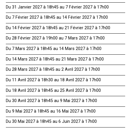
Du 31 Janvier 2027 à 18h45 au 7 Février 2027 à 17h00
Du 7 Février 2027 à 18h45 au 14 Février 2027 à 17h00
Du 14 Février 2027 à 18h45 au 21 Février 2027 à 17h00
Du 28 Février 2027 à 19h00 au 7 Mars 2027 à 17h00
Du 7 Mars 2027 à 18h45 au 14 Mars 2027 à 17h00
Du 14 Mars 2027 à 18h45 au 21 Mars 2027 à 17h00
Du 28 Mars 2027 à 18h45 au 2 Avril 2027 à 17h00
Du 11 Avril 2027 à 18h30 au 18 Avril 2027 à 17h00
Du 18 Avril 2027 à 18h45 au 25 Avril 2027 à 17h00
Du 30 Avril 2027 à 18h45 au 9 Mai 2027 à 17h00
Du 9 Mai 2027 à 18h45 au 16 Mai 2027 à 17h00
Du 30 Mai 2027 à 18h45 au 6 Juin 2027 à 17h00