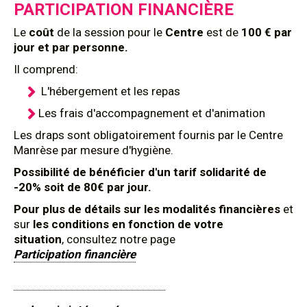
PARTICIPATION FINANCIÈRE
Le
coût
de la session pour le
Centre
est de
100 € par
jour et par personne.
Il comprend:
L'hébergement et les repas
Les frais d'accompagnement et d'animation
Les draps sont obligatoirement fournis par le Centre
Manrèse par mesure d'hygiène.
Possibilité de bénéficier d'un tarif solidarité de
-20% soit de 80€ par jour.
Pour plus de détails sur les modalités financières
et
sur
les conditions en fonction de votre
situation
, consultez notre page
Participation financière