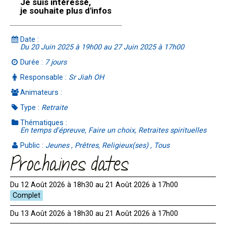
Je suis intéressé,
je souhaite plus d'infos
Date :
Du 20 Juin 2025 à 19h00 au 27 Juin 2025 à 17h00
Durée :
7 jours
Responsable :
Sr Jiah OH
Animateurs :
Type :
Retraite
Thématiques :
En temps d'épreuve, Faire un choix, Retraites spirituelles
Public :
Jeunes , Prêtres, Religieux(ses) , Tous
Prochaines dates
Du 12 Août 2026 à 18h30 au 21 Août 2026 à 17h00
Du 13 Août 2026 à 18h30 au 21 Août 2026 à 17h00