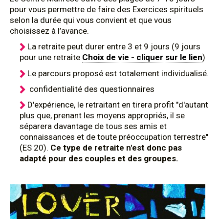
pour vous permettre de faire des Exercices spirituels
selon la durée qui vous convient et que vous
choisissez à l’avance.
La retraite peut durer entre 3 et 9 jours (9 jours
pour une retraite
Choix de vie - cliquer sur le lien
)
Le parcours proposé est totalement individualisé.
confidentialité des questionnaires
D'expérience, le retraitant en tirera profit "d'autant
plus que, prenant les moyens appropriés, il se
séparera davantage de tous ses amis et
connaissances et de toute préoccupation terrestre"
(ES 20).
Ce type de retraite n'est donc pas
adapté pour des couples et des groupes.