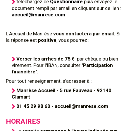
téléchargez ce
Questionnaire
puis envoyez le
document rempli par email en cliquant sur ce lien :
accueil@manrese.com
L'Accueil de Manrèse
vous contactera par email.
Si
la réponse est
positive
, vous pourrez :
Verser les arrhes de 75 €
par chèque ou bien
virement. Pour l'IBAN, consulter "
Participation
financière
".
Pour tout renseignement, s'adresser à :
Manrèse Accueil - 5 rue Fauveau - 92140
Clamart
01 45 29 98 60 - accueil@manrese.com
HORAIRES