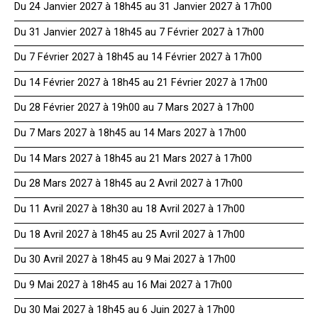
Du 24 Janvier 2027 à 18h45 au 31 Janvier 2027 à 17h00
Du 31 Janvier 2027 à 18h45 au 7 Février 2027 à 17h00
Du 7 Février 2027 à 18h45 au 14 Février 2027 à 17h00
Du 14 Février 2027 à 18h45 au 21 Février 2027 à 17h00
Du 28 Février 2027 à 19h00 au 7 Mars 2027 à 17h00
Du 7 Mars 2027 à 18h45 au 14 Mars 2027 à 17h00
Du 14 Mars 2027 à 18h45 au 21 Mars 2027 à 17h00
Du 28 Mars 2027 à 18h45 au 2 Avril 2027 à 17h00
Du 11 Avril 2027 à 18h30 au 18 Avril 2027 à 17h00
Du 18 Avril 2027 à 18h45 au 25 Avril 2027 à 17h00
Du 30 Avril 2027 à 18h45 au 9 Mai 2027 à 17h00
Du 9 Mai 2027 à 18h45 au 16 Mai 2027 à 17h00
Du 30 Mai 2027 à 18h45 au 6 Juin 2027 à 17h00