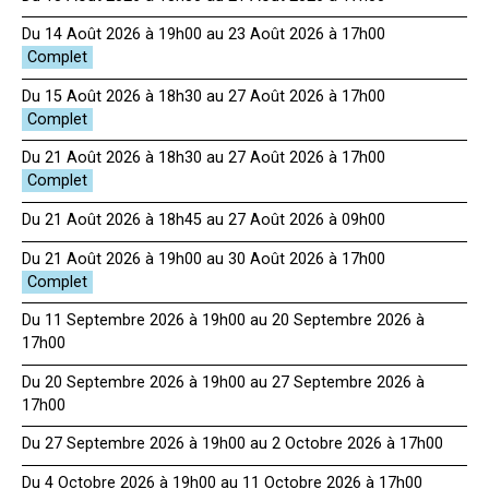
Du 14 Août 2026 à 19h00 au 23 Août 2026 à 17h00
Du 15 Août 2026 à 18h30 au 27 Août 2026 à 17h00
Du 21 Août 2026 à 18h30 au 27 Août 2026 à 17h00
Du 21 Août 2026 à 18h45 au 27 Août 2026 à 09h00
Du 21 Août 2026 à 19h00 au 30 Août 2026 à 17h00
Du 11 Septembre 2026 à 19h00 au 20 Septembre 2026 à
17h00
Du 20 Septembre 2026 à 19h00 au 27 Septembre 2026 à
17h00
Du 27 Septembre 2026 à 19h00 au 2 Octobre 2026 à 17h00
Du 4 Octobre 2026 à 19h00 au 11 Octobre 2026 à 17h00