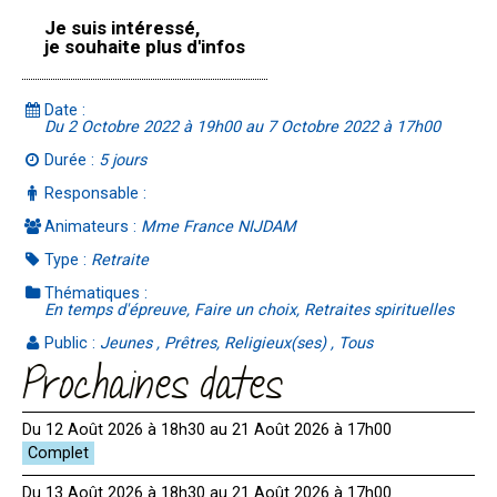
Je suis intéressé,
je souhaite plus d'infos
Date :
Du 2 Octobre 2022 à 19h00 au 7 Octobre 2022 à 17h00
Durée :
5 jours
Responsable :
Animateurs :
Mme France NIJDAM
Type :
Retraite
Thématiques :
En temps d'épreuve, Faire un choix, Retraites spirituelles
Public :
Jeunes , Prêtres, Religieux(ses) , Tous
Prochaines dates
Du 12 Août 2026 à 18h30 au 21 Août 2026 à 17h00
Du 13 Août 2026 à 18h30 au 21 Août 2026 à 17h00