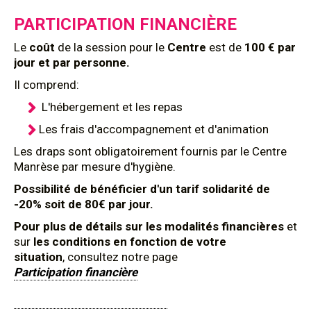
PARTICIPATION FINANCIÈRE
Le
coût
de la session pour le
Centre
est de
100 € par
jour et par personne.
Il comprend:
L'hébergement et les repas
Les frais d'accompagnement et d'animation
Les draps sont obligatoirement fournis par le Centre
Manrèse par mesure d'hygiène.
Possibilité de bénéficier d'un tarif solidarité de
-20% soit de 80€ par jour.
Pour plus de détails sur les modalités financières
et
sur
les conditions en fonction de votre
situation
, consultez notre page
Participation financière