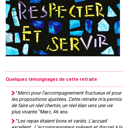
Quelques témoignages de cette retraite
"
Merci pour l’accompagnement fructueux et pour
les propositions ajustées. Cette retraite m’a permis
de faire un réel chemin, un réel élan vers une vie
plus vivante."
Marc, 46 ans
"
Les repas étaient bons et variés. L’accueil
excellent. L’accompagnateur présent et discret à la