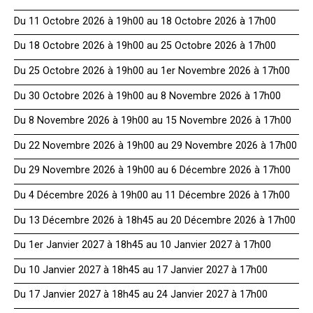
Du 11 Octobre 2026 à 19h00 au 18 Octobre 2026 à 17h00
Du 18 Octobre 2026 à 19h00 au 25 Octobre 2026 à 17h00
Du 25 Octobre 2026 à 19h00 au 1er Novembre 2026 à 17h00
Du 30 Octobre 2026 à 19h00 au 8 Novembre 2026 à 17h00
Du 8 Novembre 2026 à 19h00 au 15 Novembre 2026 à 17h00
Du 22 Novembre 2026 à 19h00 au 29 Novembre 2026 à 17h00
Du 29 Novembre 2026 à 19h00 au 6 Décembre 2026 à 17h00
Du 4 Décembre 2026 à 19h00 au 11 Décembre 2026 à 17h00
Du 13 Décembre 2026 à 18h45 au 20 Décembre 2026 à 17h00
Du 1er Janvier 2027 à 18h45 au 10 Janvier 2027 à 17h00
Du 10 Janvier 2027 à 18h45 au 17 Janvier 2027 à 17h00
Du 17 Janvier 2027 à 18h45 au 24 Janvier 2027 à 17h00