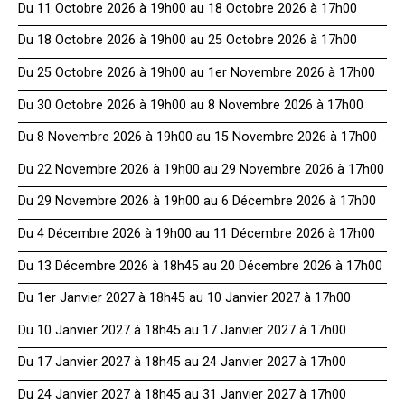
Du 11 Octobre 2026 à 19h00 au 18 Octobre 2026 à 17h00
Du 18 Octobre 2026 à 19h00 au 25 Octobre 2026 à 17h00
Du 25 Octobre 2026 à 19h00 au 1er Novembre 2026 à 17h00
Du 30 Octobre 2026 à 19h00 au 8 Novembre 2026 à 17h00
Du 8 Novembre 2026 à 19h00 au 15 Novembre 2026 à 17h00
Du 22 Novembre 2026 à 19h00 au 29 Novembre 2026 à 17h00
Du 29 Novembre 2026 à 19h00 au 6 Décembre 2026 à 17h00
Du 4 Décembre 2026 à 19h00 au 11 Décembre 2026 à 17h00
Du 13 Décembre 2026 à 18h45 au 20 Décembre 2026 à 17h00
Du 1er Janvier 2027 à 18h45 au 10 Janvier 2027 à 17h00
Du 10 Janvier 2027 à 18h45 au 17 Janvier 2027 à 17h00
Du 17 Janvier 2027 à 18h45 au 24 Janvier 2027 à 17h00
Du 24 Janvier 2027 à 18h45 au 31 Janvier 2027 à 17h00