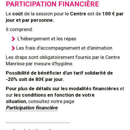
PARTICIPATION FINANCIÈRE
Le
coût
de la session pour le
Centre
est de
100 € par
jour et par personne.
Il comprend:
L'hébergement et les repas
Les frais d'accompagnement et d'animation
Les draps sont obligatoirement fournis par le Centre
Manrèse par mesure d'hygiène.
Possibilité de bénéficier d'un tarif solidarité de
-20% soit de 80€ par jour.
Pour plus de détails sur les modalités financières
et
sur
les conditions en fonction de votre
situation
, consultez notre page
Participation financière