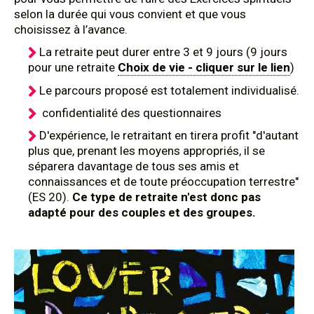
selon la durée qui vous convient et que vous
choisissez à l’avance.
La retraite peut durer entre 3 et 9 jours (9 jours
pour une retraite
Choix de vie - cliquer sur le lien
)
Le parcours proposé est totalement individualisé.
confidentialité des questionnaires
D'expérience, le retraitant en tirera profit "d'autant
plus que, prenant les moyens appropriés, il se
séparera davantage de tous ses amis et
connaissances et de toute préoccupation terrestre"
(ES 20).
Ce type de retraite n'est donc pas
adapté pour des couples et des groupes.