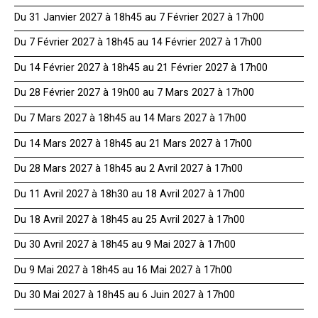
Du 31 Janvier 2027 à 18h45 au 7 Février 2027 à 17h00
Du 7 Février 2027 à 18h45 au 14 Février 2027 à 17h00
Du 14 Février 2027 à 18h45 au 21 Février 2027 à 17h00
Du 28 Février 2027 à 19h00 au 7 Mars 2027 à 17h00
Du 7 Mars 2027 à 18h45 au 14 Mars 2027 à 17h00
Du 14 Mars 2027 à 18h45 au 21 Mars 2027 à 17h00
Du 28 Mars 2027 à 18h45 au 2 Avril 2027 à 17h00
Du 11 Avril 2027 à 18h30 au 18 Avril 2027 à 17h00
Du 18 Avril 2027 à 18h45 au 25 Avril 2027 à 17h00
Du 30 Avril 2027 à 18h45 au 9 Mai 2027 à 17h00
Du 9 Mai 2027 à 18h45 au 16 Mai 2027 à 17h00
Du 30 Mai 2027 à 18h45 au 6 Juin 2027 à 17h00