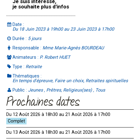
Je suis intéressé,
je souhaite plus d'infos
Date :
Du 18 Juin 2023 à 19h00 au 23 Juin 2023 à 17h00
Durée :
5 jours
Responsable :
Mme Marie-Agnès BOURDEAU
Animateurs :
P. Robert HUET
Type :
Retraite
Thématiques :
En temps d'épreuve, Faire un choix, Retraites spirituelles
Public :
Jeunes , Prêtres, Religieux(ses) , Tous
Prochaines dates
Du 12 Août 2026 à 18h30 au 21 Août 2026 à 17h00
Du 13 Août 2026 à 18h30 au 21 Août 2026 à 17h00