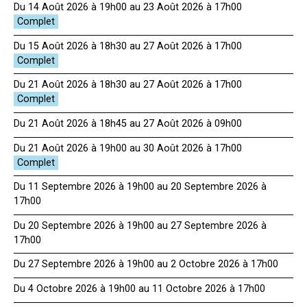
Du 14 Août 2026 à 19h00 au 23 Août 2026 à 17h00
Du 15 Août 2026 à 18h30 au 27 Août 2026 à 17h00
Du 21 Août 2026 à 18h30 au 27 Août 2026 à 17h00
Du 21 Août 2026 à 18h45 au 27 Août 2026 à 09h00
Du 21 Août 2026 à 19h00 au 30 Août 2026 à 17h00
Du 11 Septembre 2026 à 19h00 au 20 Septembre 2026 à
17h00
Du 20 Septembre 2026 à 19h00 au 27 Septembre 2026 à
17h00
Du 27 Septembre 2026 à 19h00 au 2 Octobre 2026 à 17h00
Du 4 Octobre 2026 à 19h00 au 11 Octobre 2026 à 17h00