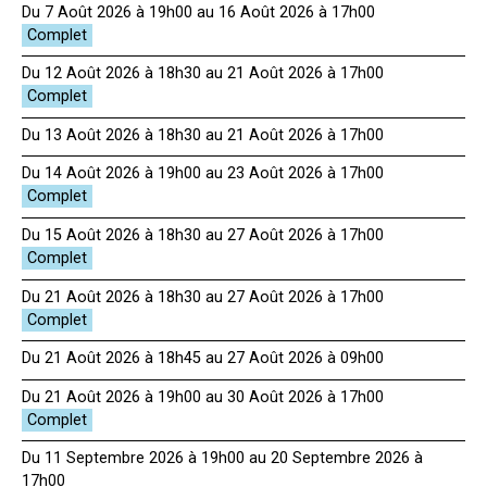
Du 7 Août 2026 à 19h00 au 16 Août 2026 à 17h00
Du 12 Août 2026 à 18h30 au 21 Août 2026 à 17h00
Du 13 Août 2026 à 18h30 au 21 Août 2026 à 17h00
Du 14 Août 2026 à 19h00 au 23 Août 2026 à 17h00
Du 15 Août 2026 à 18h30 au 27 Août 2026 à 17h00
Du 21 Août 2026 à 18h30 au 27 Août 2026 à 17h00
Du 21 Août 2026 à 18h45 au 27 Août 2026 à 09h00
Du 21 Août 2026 à 19h00 au 30 Août 2026 à 17h00
Du 11 Septembre 2026 à 19h00 au 20 Septembre 2026 à
17h00