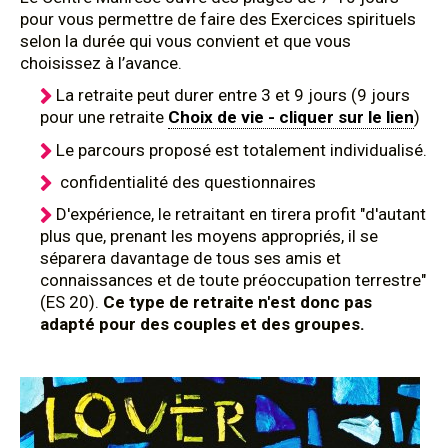
pour vous permettre de faire des Exercices spirituels
selon la durée qui vous convient et que vous
choisissez à l’avance.
La retraite peut durer entre 3 et 9 jours (9 jours
pour une retraite
Choix de vie - cliquer sur le lien
)
Le parcours proposé est totalement individualisé.
confidentialité des questionnaires
D'expérience, le retraitant en tirera profit "d'autant
plus que, prenant les moyens appropriés, il se
séparera davantage de tous ses amis et
connaissances et de toute préoccupation terrestre"
(ES 20).
Ce type de retraite n'est donc pas
adapté pour des couples et des groupes.