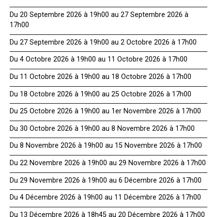
Du 20 Septembre 2026 à 19h00 au 27 Septembre 2026 à
17h00
Du 27 Septembre 2026 à 19h00 au 2 Octobre 2026 à 17h00
Du 4 Octobre 2026 à 19h00 au 11 Octobre 2026 à 17h00
Du 11 Octobre 2026 à 19h00 au 18 Octobre 2026 à 17h00
Du 18 Octobre 2026 à 19h00 au 25 Octobre 2026 à 17h00
Du 25 Octobre 2026 à 19h00 au 1er Novembre 2026 à 17h00
Du 30 Octobre 2026 à 19h00 au 8 Novembre 2026 à 17h00
Du 8 Novembre 2026 à 19h00 au 15 Novembre 2026 à 17h00
Du 22 Novembre 2026 à 19h00 au 29 Novembre 2026 à 17h00
Du 29 Novembre 2026 à 19h00 au 6 Décembre 2026 à 17h00
Du 4 Décembre 2026 à 19h00 au 11 Décembre 2026 à 17h00
Du 13 Décembre 2026 à 18h45 au 20 Décembre 2026 à 17h00