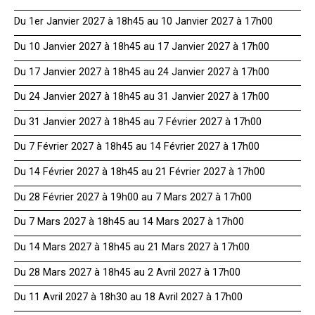
Du 1er Janvier 2027 à 18h45 au 10 Janvier 2027 à 17h00
Du 10 Janvier 2027 à 18h45 au 17 Janvier 2027 à 17h00
Du 17 Janvier 2027 à 18h45 au 24 Janvier 2027 à 17h00
Du 24 Janvier 2027 à 18h45 au 31 Janvier 2027 à 17h00
Du 31 Janvier 2027 à 18h45 au 7 Février 2027 à 17h00
Du 7 Février 2027 à 18h45 au 14 Février 2027 à 17h00
Du 14 Février 2027 à 18h45 au 21 Février 2027 à 17h00
Du 28 Février 2027 à 19h00 au 7 Mars 2027 à 17h00
Du 7 Mars 2027 à 18h45 au 14 Mars 2027 à 17h00
Du 14 Mars 2027 à 18h45 au 21 Mars 2027 à 17h00
Du 28 Mars 2027 à 18h45 au 2 Avril 2027 à 17h00
Du 11 Avril 2027 à 18h30 au 18 Avril 2027 à 17h00