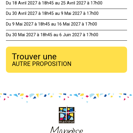
Du 18 Avril 2027 à 18h45 au 25 Avril 2027 à 17h00
Du 30 Avril 2027 à 18h45 au 9 Mai 2027 à 17h00
Du 9 Mai 2027 à 18h45 au 16 Mai 2027 à 17h00
Du 30 Mai 2027 à 18h45 au 6 Juin 2027 à 17h00
Trouver une
AUTRE PROPOSITION