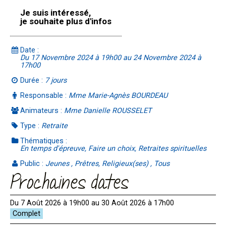
Je suis intéressé,
je souhaite plus d'infos
Date :
Du 17 Novembre 2024 à 19h00 au 24 Novembre 2024 à
17h00
Durée :
7 jours
Responsable :
Mme Marie-Agnès BOURDEAU
Animateurs :
Mme Danielle ROUSSELET
Type :
Retraite
Thématiques :
En temps d'épreuve, Faire un choix, Retraites spirituelles
Public :
Jeunes , Prêtres, Religieux(ses) , Tous
Prochaines dates
Du 7 Août 2026 à 19h00 au 30 Août 2026 à 17h00