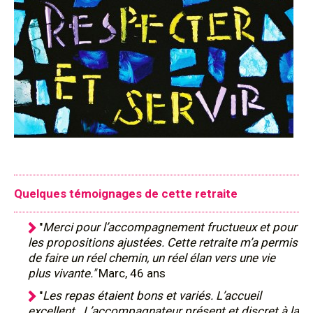
Quelques témoignages de cette retraite
"
Merci pour l’accompagnement fructueux et pour
les propositions ajustées. Cette retraite m’a permis
de faire un réel chemin, un réel élan vers une vie
plus vivante."
Marc, 46 ans
"
Les repas étaient bons et variés. L’accueil
excellent. L’accompagnateur présent et discret à la