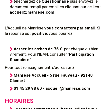
téléchargez ce
Questionnaire
puis envoyez le
document rempli par email en cliquant sur ce lien :
accueil@manrese.com
L'Accueil de Manrèse
vous contactera par email.
Si
la réponse est
positive
, vous pourrez :
Verser les arrhes de 75 €
par chèque ou bien
virement. Pour l'IBAN, consulter "
Participation
financière
".
Pour tout renseignement, s'adresser à :
Manrèse Accueil - 5 rue Fauveau - 92140
Clamart
01 45 29 98 60 - accueil@manrese.com
HORAIRES