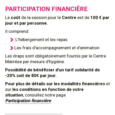
PARTICIPATION FINANCIÈRE
Le
coût
de la session pour le
Centre
est de
100 € par
jour et par personne.
Il comprend:
L'hébergement et les repas
Les frais d'accompagnement et d'animation
Les draps sont obligatoirement fournis par le Centre
Manrèse par mesure d'hygiène.
Possibilité de bénéficier d'un tarif solidarité de
-20% soit de 80€ par jour.
Pour plus de détails sur les modalités financières
et
sur
les conditions en fonction de votre
situation
, consultez notre page
Participation financière