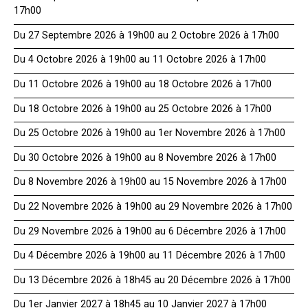
17h00
Du 27 Septembre 2026 à 19h00 au 2 Octobre 2026 à 17h00
Du 4 Octobre 2026 à 19h00 au 11 Octobre 2026 à 17h00
Du 11 Octobre 2026 à 19h00 au 18 Octobre 2026 à 17h00
Du 18 Octobre 2026 à 19h00 au 25 Octobre 2026 à 17h00
Du 25 Octobre 2026 à 19h00 au 1er Novembre 2026 à 17h00
Du 30 Octobre 2026 à 19h00 au 8 Novembre 2026 à 17h00
Du 8 Novembre 2026 à 19h00 au 15 Novembre 2026 à 17h00
Du 22 Novembre 2026 à 19h00 au 29 Novembre 2026 à 17h00
Du 29 Novembre 2026 à 19h00 au 6 Décembre 2026 à 17h00
Du 4 Décembre 2026 à 19h00 au 11 Décembre 2026 à 17h00
Du 13 Décembre 2026 à 18h45 au 20 Décembre 2026 à 17h00
Du 1er Janvier 2027 à 18h45 au 10 Janvier 2027 à 17h00