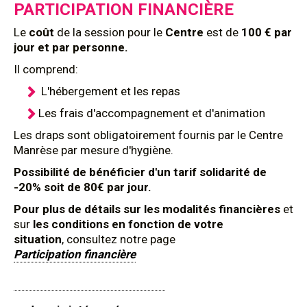
PARTICIPATION FINANCIÈRE
Le
coût
de la session pour le
Centre
est de
100 € par
jour et par personne.
Il comprend:
L'hébergement et les repas
Les frais d'accompagnement et d'animation
Les draps sont obligatoirement fournis par le Centre
Manrèse par mesure d'hygiène.
Possibilité de bénéficier d'un tarif solidarité de
-20% soit de 80€ par jour.
Pour plus de détails sur les modalités financières
et
sur
les conditions en fonction de votre
situation
, consultez notre page
Participation financière