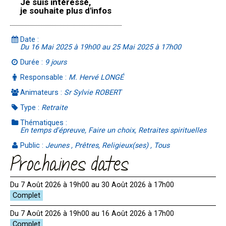
Je suis intéressé,
je souhaite plus d'infos
Date :
Du 16 Mai 2025 à 19h00 au 25 Mai 2025 à 17h00
Durée :
9 jours
Responsable :
M. Hervé LONGÉ
Animateurs :
Sr Sylvie ROBERT
Type :
Retraite
Thématiques :
En temps d'épreuve, Faire un choix, Retraites spirituelles
Public :
Jeunes , Prêtres, Religieux(ses) , Tous
Prochaines dates
Du 7 Août 2026 à 19h00 au 30 Août 2026 à 17h00
Du 7 Août 2026 à 19h00 au 16 Août 2026 à 17h00