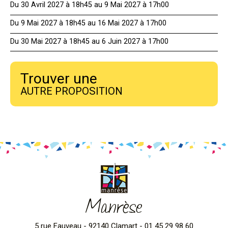
Du 30 Avril 2027 à 18h45 au 9 Mai 2027 à 17h00
Du 9 Mai 2027 à 18h45 au 16 Mai 2027 à 17h00
Du 30 Mai 2027 à 18h45 au 6 Juin 2027 à 17h00
Trouver une
AUTRE PROPOSITION
Manrèse
5 rue Fauveau - 92140 Clamart - 01 45 29 98 60