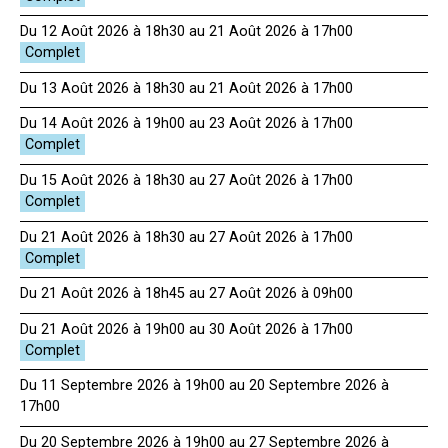
Du 12 Août 2026 à 18h30 au 21 Août 2026 à 17h00
Du 13 Août 2026 à 18h30 au 21 Août 2026 à 17h00
Du 14 Août 2026 à 19h00 au 23 Août 2026 à 17h00
Du 15 Août 2026 à 18h30 au 27 Août 2026 à 17h00
Du 21 Août 2026 à 18h30 au 27 Août 2026 à 17h00
Du 21 Août 2026 à 18h45 au 27 Août 2026 à 09h00
Du 21 Août 2026 à 19h00 au 30 Août 2026 à 17h00
Du 11 Septembre 2026 à 19h00 au 20 Septembre 2026 à
17h00
Du 20 Septembre 2026 à 19h00 au 27 Septembre 2026 à