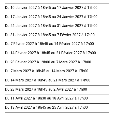
Du 10 Janvier 2027 à 18h45 au 17 Janvier 2027 à 17h00
Du 17 Janvier 2027 à 18h45 au 24 Janvier 2027 à 17h00
Du 24 Janvier 2027 à 18h45 au 31 Janvier 2027 à 17h00
Du 31 Janvier 2027 à 18h45 au 7 Février 2027 à 17h00
Du 7 Février 2027 à 18h45 au 14 Février 2027 à 17h00
Du 14 Février 2027 à 18h45 au 21 Février 2027 à 17h00
Du 28 Février 2027 à 19h00 au 7 Mars 2027 à 17h00
Du 7 Mars 2027 à 18h45 au 14 Mars 2027 à 17h00
Du 14 Mars 2027 à 18h45 au 21 Mars 2027 à 17h00
Du 28 Mars 2027 à 18h45 au 2 Avril 2027 à 17h00
Du 11 Avril 2027 à 18h30 au 18 Avril 2027 à 17h00
Du 18 Avril 2027 à 18h45 au 25 Avril 2027 à 17h00