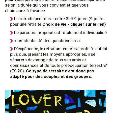
selon la durée qui vous convient et que vous
choisissez à l’avance.
La retraite peut durer entre 3 et 9 jours (9 jours
pour une retraite
Choix de vie - cliquer sur le lien
)
Le parcours proposé est totalement individualisé.
confidentialité des questionnaires
D'expérience, le retraitant en tirera profit "d'autant
plus que, prenant les moyens appropriés, il se
séparera davantage de tous ses amis et
connaissances et de toute préoccupation terrestre"
(ES 20).
Ce type de retraite n'est donc pas
adapté pour des couples et des groupes.