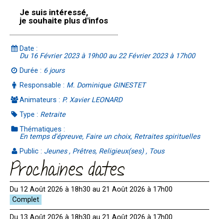
Je suis intéressé,
je souhaite plus d'infos
Date :
Du 16 Février 2023 à 19h00 au 22 Février 2023 à 17h00
Durée :
6 jours
Responsable :
M. Dominique GINESTET
Animateurs :
P. Xavier LEONARD
Type :
Retraite
Thématiques :
En temps d'épreuve, Faire un choix, Retraites spirituelles
Public :
Jeunes , Prêtres, Religieux(ses) , Tous
Prochaines dates
Du 12 Août 2026 à 18h30 au 21 Août 2026 à 17h00
Du 13 Août 2026 à 18h30 au 21 Août 2026 à 17h00