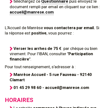
téléchargez ce
Questionnaire
puis envoyez le
document rempli par email en cliquant sur ce lien :
accueil@manrese.com
L'Accueil de Manrèse
vous contactera par email.
Si
la réponse est
positive
, vous pourrez :
Verser les arrhes de 75 €
par chèque ou bien
virement. Pour l'IBAN, consulter "
Participation
financière
".
Pour tout renseignement, s'adresser à :
Manrèse Accueil - 5 rue Fauveau - 92140
Clamart
01 45 29 98 60 - accueil@manrese.com
HORAIRES