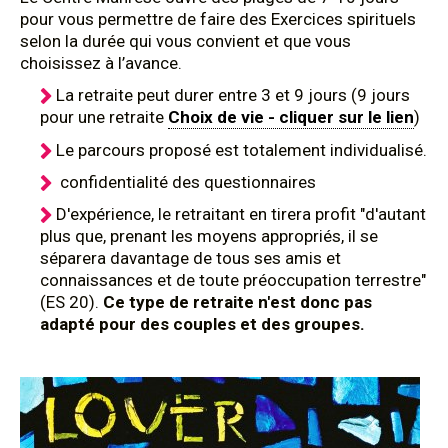
pour vous permettre de faire des Exercices spirituels
selon la durée qui vous convient et que vous
choisissez à l’avance.
La retraite peut durer entre 3 et 9 jours (9 jours
pour une retraite
Choix de vie - cliquer sur le lien
)
Le parcours proposé est totalement individualisé.
confidentialité des questionnaires
D'expérience, le retraitant en tirera profit "d'autant
plus que, prenant les moyens appropriés, il se
séparera davantage de tous ses amis et
connaissances et de toute préoccupation terrestre"
(ES 20).
Ce type de retraite n'est donc pas
adapté pour des couples et des groupes.