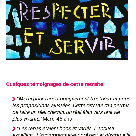
Quelques témoignages de cette retraite
"
Merci pour l’accompagnement fructueux et pour
les propositions ajustées. Cette retraite m’a permis
de faire un réel chemin, un réel élan vers une vie
plus vivante."
Marc, 46 ans
"
Les repas étaient bons et variés. L’accueil
excellent. L’accompagnateur présent et discret à la