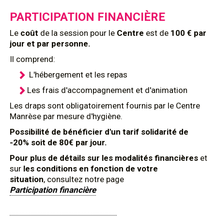
PARTICIPATION FINANCIÈRE
Le
coût
de la session pour le
Centre
est de
100 € par
jour et par personne.
Il comprend:
L'hébergement et les repas
Les frais d'accompagnement et d'animation
Les draps sont obligatoirement fournis par le Centre
Manrèse par mesure d'hygiène.
Possibilité de bénéficier d'un tarif solidarité de
-20% soit de 80€ par jour.
Pour plus de détails sur les modalités financières
et
sur
les conditions en fonction de votre
situation
, consultez notre page
Participation financière