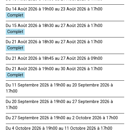
Du 14 Août 2026 à 19h00 au 23 Août 2026 à 17h00
Du 15 Août 2026 à 18h30 au 27 Août 2026 à 17h00
Du 21 Août 2026 à 18h30 au 27 Août 2026 à 17h00
Du 21 Août 2026 à 18h45 au 27 Août 2026 à 09h00
Du 21 Août 2026 à 19h00 au 30 Août 2026 à 17h00
Du 11 Septembre 2026 à 19h00 au 20 Septembre 2026 à
17h00
Du 20 Septembre 2026 à 19h00 au 27 Septembre 2026 à
17h00
Du 27 Septembre 2026 à 19h00 au 2 Octobre 2026 à 17h00
Du 4 Octobre 2026 à 19h00 au 11 Octobre 2026 à 17h00