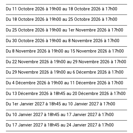
Du 11 Octobre 2026 à 19h00 au 18 Octobre 2026 à 17h00
Du 18 Octobre 2026 à 19h00 au 25 Octobre 2026 à 17h00
Du 25 Octobre 2026 à 19h00 au 1er Novembre 2026 à 17h00
Du 30 Octobre 2026 à 19h00 au 8 Novembre 2026 à 17h00
Du 8 Novembre 2026 à 19h00 au 15 Novembre 2026 à 17h00
Du 22 Novembre 2026 à 19h00 au 29 Novembre 2026 à 17h00
Du 29 Novembre 2026 à 19h00 au 6 Décembre 2026 à 17h00
Du 4 Décembre 2026 à 19h00 au 11 Décembre 2026 à 17h00
Du 13 Décembre 2026 à 18h45 au 20 Décembre 2026 à 17h00
Du 1er Janvier 2027 à 18h45 au 10 Janvier 2027 à 17h00
Du 10 Janvier 2027 à 18h45 au 17 Janvier 2027 à 17h00
Du 17 Janvier 2027 à 18h45 au 24 Janvier 2027 à 17h00