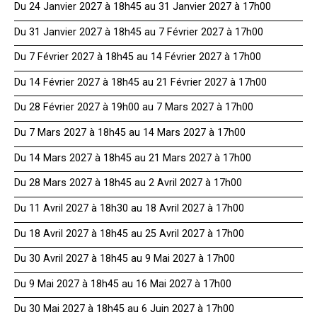
Du 24 Janvier 2027 à 18h45 au 31 Janvier 2027 à 17h00
Du 31 Janvier 2027 à 18h45 au 7 Février 2027 à 17h00
Du 7 Février 2027 à 18h45 au 14 Février 2027 à 17h00
Du 14 Février 2027 à 18h45 au 21 Février 2027 à 17h00
Du 28 Février 2027 à 19h00 au 7 Mars 2027 à 17h00
Du 7 Mars 2027 à 18h45 au 14 Mars 2027 à 17h00
Du 14 Mars 2027 à 18h45 au 21 Mars 2027 à 17h00
Du 28 Mars 2027 à 18h45 au 2 Avril 2027 à 17h00
Du 11 Avril 2027 à 18h30 au 18 Avril 2027 à 17h00
Du 18 Avril 2027 à 18h45 au 25 Avril 2027 à 17h00
Du 30 Avril 2027 à 18h45 au 9 Mai 2027 à 17h00
Du 9 Mai 2027 à 18h45 au 16 Mai 2027 à 17h00
Du 30 Mai 2027 à 18h45 au 6 Juin 2027 à 17h00