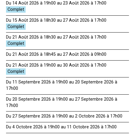
Du 14 Août 2026 à 19h00 au 23 Août 2026 à 17h00
Du 15 Août 2026 à 18h30 au 27 Août 2026 à 17h00
Du 21 Août 2026 à 18h30 au 27 Août 2026 à 17h00
Du 21 Août 2026 à 18h45 au 27 Août 2026 à 09h00
Du 21 Août 2026 à 19h00 au 30 Août 2026 à 17h00
Du 11 Septembre 2026 à 19h00 au 20 Septembre 2026 à
17h00
Du 20 Septembre 2026 à 19h00 au 27 Septembre 2026 à
17h00
Du 27 Septembre 2026 à 19h00 au 2 Octobre 2026 à 17h00
Du 4 Octobre 2026 à 19h00 au 11 Octobre 2026 à 17h00