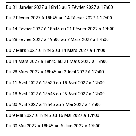
Du 31 Janvier 2027 à 18h45 au 7 Février 2027 à 17h00
Du 7 Février 2027 à 18h45 au 14 Février 2027 à 17h00
Du 14 Février 2027 à 18h45 au 21 Février 2027 à 17h00
Du 28 Février 2027 à 19h00 au 7 Mars 2027 à 17h00
Du 7 Mars 2027 à 18h45 au 14 Mars 2027 à 17h00
Du 14 Mars 2027 à 18h45 au 21 Mars 2027 à 17h00
Du 28 Mars 2027 à 18h45 au 2 Avril 2027 à 17h00
Du 11 Avril 2027 à 18h30 au 18 Avril 2027 à 17h00
Du 18 Avril 2027 à 18h45 au 25 Avril 2027 à 17h00
Du 30 Avril 2027 à 18h45 au 9 Mai 2027 à 17h00
Du 9 Mai 2027 à 18h45 au 16 Mai 2027 à 17h00
Du 30 Mai 2027 à 18h45 au 6 Juin 2027 à 17h00