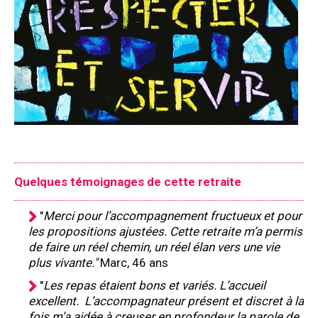
Quelques témoignages de cette retraite
"
Merci pour l’accompagnement fructueux et pour
les propositions ajustées. Cette retraite m’a permis
de faire un réel chemin, un réel élan vers une vie
plus vivante."
Marc, 46 ans
"
Les repas étaient bons et variés. L’accueil
excellent. L’accompagnateur présent et discret à la
fois m’a aidée à creuser en profondeur la parole de