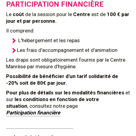
PARTICIPATION FINANCIÈRE
Le
coût
de la session pour le
Centre
est de
100 € par
jour et par personne.
Il comprend:
L'hébergement et les repas
Les frais d'accompagnement et d'animation
Les draps sont obligatoirement fournis par le Centre
Manrèse par mesure d'hygiène.
Possibilité de bénéficier d'un tarif solidarité de
-20% soit de 80€ par jour.
Pour plus de détails sur les modalités financières
et
sur
les conditions en fonction de votre
situation
, consultez notre page
Participation financière