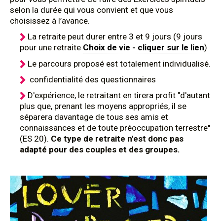
selon la durée qui vous convient et que vous
choisissez à l’avance.
La retraite peut durer entre 3 et 9 jours (9 jours
pour une retraite
Choix de vie - cliquer sur le lien
)
Le parcours proposé est totalement individualisé.
confidentialité des questionnaires
D'expérience, le retraitant en tirera profit "d'autant
plus que, prenant les moyens appropriés, il se
séparera davantage de tous ses amis et
connaissances et de toute préoccupation terrestre"
(ES 20).
Ce type de retraite n'est donc pas
adapté pour des couples et des groupes.