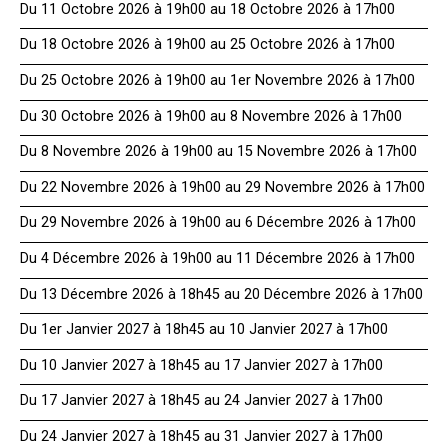
Du 11 Octobre 2026 à 19h00 au 18 Octobre 2026 à 17h00
Du 18 Octobre 2026 à 19h00 au 25 Octobre 2026 à 17h00
Du 25 Octobre 2026 à 19h00 au 1er Novembre 2026 à 17h00
Du 30 Octobre 2026 à 19h00 au 8 Novembre 2026 à 17h00
Du 8 Novembre 2026 à 19h00 au 15 Novembre 2026 à 17h00
Du 22 Novembre 2026 à 19h00 au 29 Novembre 2026 à 17h00
Du 29 Novembre 2026 à 19h00 au 6 Décembre 2026 à 17h00
Du 4 Décembre 2026 à 19h00 au 11 Décembre 2026 à 17h00
Du 13 Décembre 2026 à 18h45 au 20 Décembre 2026 à 17h00
Du 1er Janvier 2027 à 18h45 au 10 Janvier 2027 à 17h00
Du 10 Janvier 2027 à 18h45 au 17 Janvier 2027 à 17h00
Du 17 Janvier 2027 à 18h45 au 24 Janvier 2027 à 17h00
Du 24 Janvier 2027 à 18h45 au 31 Janvier 2027 à 17h00