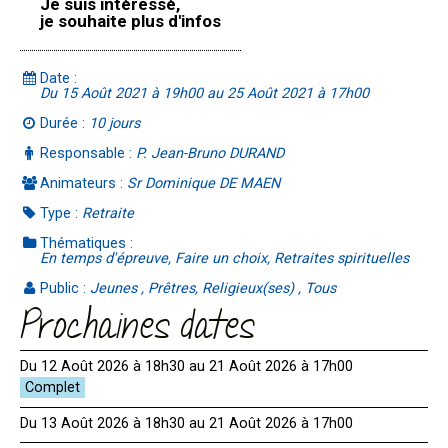
Je suis intéressé,
je souhaite plus d'infos
Date :
Du 15 Août 2021 à 19h00 au 25 Août 2021 à 17h00
Durée :
10 jours
Responsable :
P. Jean-Bruno DURAND
Animateurs :
Sr Dominique DE MAEN
Type :
Retraite
Thématiques :
En temps d'épreuve, Faire un choix, Retraites spirituelles
Public :
Jeunes , Prêtres, Religieux(ses) , Tous
Prochaines dates
Du 12 Août 2026 à 18h30 au 21 Août 2026 à 17h00
Du 13 Août 2026 à 18h30 au 21 Août 2026 à 17h00