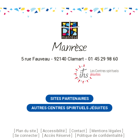
Manrèse
5 rue Fauveau - 92140 Clamart - 01 45 29 98 60
SITES PARTENAIRES
AUTRES CENTRES SPIRITUELS JÉSUITES
Plan du site
Accessibilité
Contact
Mentions légales
Se connecter
Accès Réservé
Politique de confidentialité