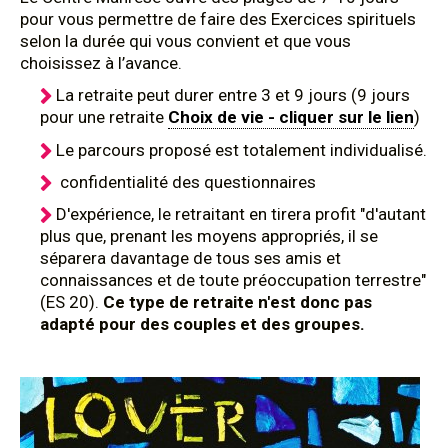
pour vous permettre de faire des Exercices spirituels
selon la durée qui vous convient et que vous
choisissez à l’avance.
La retraite peut durer entre 3 et 9 jours (9 jours
pour une retraite
Choix de vie - cliquer sur le lien
)
Le parcours proposé est totalement individualisé.
confidentialité des questionnaires
D'expérience, le retraitant en tirera profit "d'autant
plus que, prenant les moyens appropriés, il se
séparera davantage de tous ses amis et
connaissances et de toute préoccupation terrestre"
(ES 20).
Ce type de retraite n'est donc pas
adapté pour des couples et des groupes.