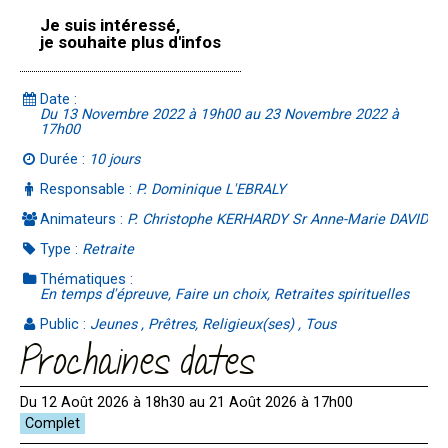
Je suis intéressé,
je souhaite plus d'infos
Date :
Du 13 Novembre 2022 à 19h00 au 23 Novembre 2022 à
17h00
Durée :
10 jours
Responsable :
P. Dominique L'EBRALY
Animateurs :
P. Christophe KERHARDY Sr Anne-Marie DAVID
Type :
Retraite
Thématiques :
En temps d'épreuve, Faire un choix, Retraites spirituelles
Public :
Jeunes , Prêtres, Religieux(ses) , Tous
Prochaines dates
Du 12 Août 2026 à 18h30 au 21 Août 2026 à 17h00