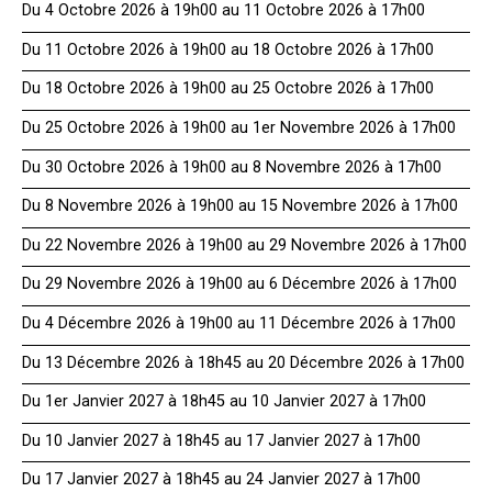
Du 4 Octobre 2026 à 19h00 au 11 Octobre 2026 à 17h00
Du 11 Octobre 2026 à 19h00 au 18 Octobre 2026 à 17h00
Du 18 Octobre 2026 à 19h00 au 25 Octobre 2026 à 17h00
Du 25 Octobre 2026 à 19h00 au 1er Novembre 2026 à 17h00
Du 30 Octobre 2026 à 19h00 au 8 Novembre 2026 à 17h00
Du 8 Novembre 2026 à 19h00 au 15 Novembre 2026 à 17h00
Du 22 Novembre 2026 à 19h00 au 29 Novembre 2026 à 17h00
Du 29 Novembre 2026 à 19h00 au 6 Décembre 2026 à 17h00
Du 4 Décembre 2026 à 19h00 au 11 Décembre 2026 à 17h00
Du 13 Décembre 2026 à 18h45 au 20 Décembre 2026 à 17h00
Du 1er Janvier 2027 à 18h45 au 10 Janvier 2027 à 17h00
Du 10 Janvier 2027 à 18h45 au 17 Janvier 2027 à 17h00
Du 17 Janvier 2027 à 18h45 au 24 Janvier 2027 à 17h00