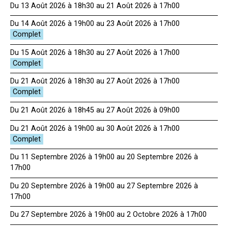
Du 13 Août 2026 à 18h30 au 21 Août 2026 à 17h00
Du 14 Août 2026 à 19h00 au 23 Août 2026 à 17h00
Du 15 Août 2026 à 18h30 au 27 Août 2026 à 17h00
Du 21 Août 2026 à 18h30 au 27 Août 2026 à 17h00
Du 21 Août 2026 à 18h45 au 27 Août 2026 à 09h00
Du 21 Août 2026 à 19h00 au 30 Août 2026 à 17h00
Du 11 Septembre 2026 à 19h00 au 20 Septembre 2026 à
17h00
Du 20 Septembre 2026 à 19h00 au 27 Septembre 2026 à
17h00
Du 27 Septembre 2026 à 19h00 au 2 Octobre 2026 à 17h00