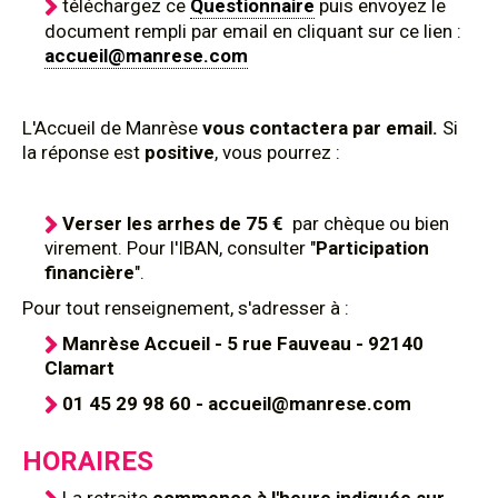
téléchargez ce
Questionnaire
puis envoyez le
document rempli par email en cliquant sur ce lien :
accueil@manrese.com
L'Accueil de Manrèse
vous contactera par email.
Si
la réponse est
positive
, vous pourrez :
Verser les arrhes de 75 €
par chèque ou bien
virement. Pour l'IBAN, consulter "
Participation
financière
".
Pour tout renseignement, s'adresser à :
Manrèse Accueil - 5 rue Fauveau - 92140
Clamart
01 45 29 98 60 - accueil@manrese.com
HORAIRES