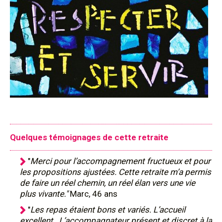
Quelques témoignages de cette retraite
"
Merci pour l’accompagnement fructueux et pour
les propositions ajustées. Cette retraite m’a permis
de faire un réel chemin, un réel élan vers une vie
plus vivante."
Marc, 46 ans
"
Les repas étaient bons et variés. L’accueil
excellent. L’accompagnateur présent et discret à la