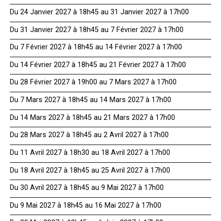
Du 24 Janvier 2027 à 18h45 au 31 Janvier 2027 à 17h00
Du 31 Janvier 2027 à 18h45 au 7 Février 2027 à 17h00
Du 7 Février 2027 à 18h45 au 14 Février 2027 à 17h00
Du 14 Février 2027 à 18h45 au 21 Février 2027 à 17h00
Du 28 Février 2027 à 19h00 au 7 Mars 2027 à 17h00
Du 7 Mars 2027 à 18h45 au 14 Mars 2027 à 17h00
Du 14 Mars 2027 à 18h45 au 21 Mars 2027 à 17h00
Du 28 Mars 2027 à 18h45 au 2 Avril 2027 à 17h00
Du 11 Avril 2027 à 18h30 au 18 Avril 2027 à 17h00
Du 18 Avril 2027 à 18h45 au 25 Avril 2027 à 17h00
Du 30 Avril 2027 à 18h45 au 9 Mai 2027 à 17h00
Du 9 Mai 2027 à 18h45 au 16 Mai 2027 à 17h00