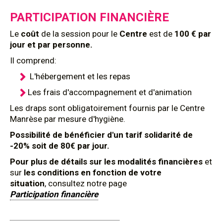
PARTICIPATION FINANCIÈRE
Le
coût
de la session pour le
Centre
est de
100 € par
jour et par personne.
Il comprend:
L'hébergement et les repas
Les frais d'accompagnement et d'animation
Les draps sont obligatoirement fournis par le Centre
Manrèse par mesure d'hygiène.
Possibilité de bénéficier d'un tarif solidarité de
-20% soit de 80€ par jour.
Pour plus de détails sur les modalités financières
et
sur
les conditions en fonction de votre
situation
, consultez notre page
Participation financière