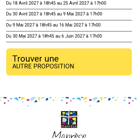
Du 18 Avril 2027 à 18h45 au 25 Avril 2027 à 17h00
Du 30 Avril 2027 à 18h45 au 9 Mai 2027 à 17h00
Du 9 Mai 2027 à 18h45 au 16 Mai 2027 à 17h00
Du 30 Mai 2027 à 18h45 au 6 Juin 2027 à 17h00
Trouver une
AUTRE PROPOSITION