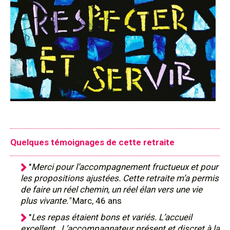
Quelques témoignages de cette retraite
"
Merci pour l’accompagnement fructueux et pour
les propositions ajustées. Cette retraite m’a permis
de faire un réel chemin, un réel élan vers une vie
plus vivante."
Marc, 46 ans
"
Les repas étaient bons et variés. L’accueil
excellent. L’accompagnateur présent et discret à la