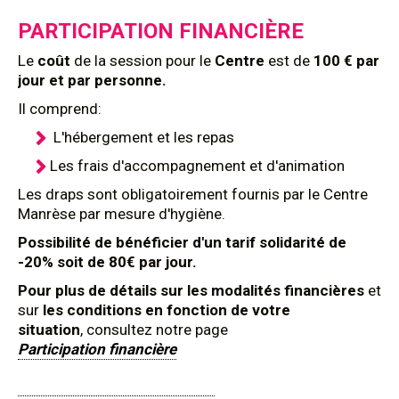
PARTICIPATION FINANCIÈRE
Le
coût
de la session pour le
Centre
est de
100 € par
jour et par personne.
Il comprend:
L'hébergement et les repas
Les frais d'accompagnement et d'animation
Les draps sont obligatoirement fournis par le Centre
Manrèse par mesure d'hygiène.
Possibilité de bénéficier d'un tarif solidarité de
-20% soit de 80€ par jour.
Pour plus de détails sur les modalités financières
et
sur
les conditions en fonction de votre
situation
, consultez notre page
Participation financière