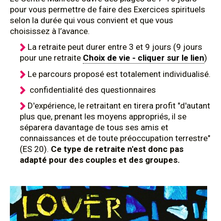
pour vous permettre de faire des Exercices spirituels
selon la durée qui vous convient et que vous
choisissez à l’avance.
La retraite peut durer entre 3 et 9 jours (9 jours
pour une retraite
Choix de vie - cliquer sur le lien
)
Le parcours proposé est totalement individualisé.
confidentialité des questionnaires
D'expérience, le retraitant en tirera profit "d'autant
plus que, prenant les moyens appropriés, il se
séparera davantage de tous ses amis et
connaissances et de toute préoccupation terrestre"
(ES 20).
Ce type de retraite n'est donc pas
adapté pour des couples et des groupes.