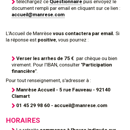
téléchargez ce
Questionnaire
puis envoyez le
document rempli par email en cliquant sur ce lien :
accueil@manrese.com
L'Accueil de Manrèse
vous contactera par email.
Si
la réponse est
positive
, vous pourrez :
Verser les arrhes de 75 €
par chèque ou bien
virement. Pour l'IBAN, consulter "
Participation
financière
".
Pour tout renseignement, s'adresser à :
Manrèse Accueil - 5 rue Fauveau - 92140
Clamart
01 45 29 98 60 - accueil@manrese.com
HORAIRES