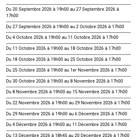
Du 20 Septembre 2026 à 19h00 au 27 Septembre 2026 à
17h00
Du 27 Septembre 2026 à 19h00 au 2 Octobre 2026 à 17h00
Du 4 Octobre 2026 à 19h00 au 11 Octobre 2026 à 17h00
Du 11 Octobre 2026 à 19h00 au 18 Octobre 2026 à 17h00
Du 18 Octobre 2026 à 19h00 au 25 Octobre 2026 à 17h00
Du 25 Octobre 2026 à 19h00 au 1er Novembre 2026 à 17h00
Du 30 Octobre 2026 à 19h00 au 8 Novembre 2026 à 17h00
Du 8 Novembre 2026 à 19h00 au 15 Novembre 2026 à 17h00
Du 22 Novembre 2026 à 19h00 au 29 Novembre 2026 à 17h00
Du 29 Novembre 2026 à 19h00 au 6 Décembre 2026 à 17h00
Du 4 Décembre 2026 à 19h00 au 11 Décembre 2026 à 17h00
Du 13 Décembre 2026 à 18h45 au 20 Décembre 2026 à 17h00