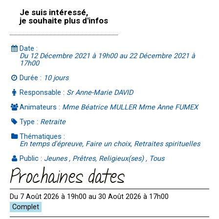
Je suis intéressé,
je souhaite plus d'infos
Date :
Du 12 Décembre 2021 à 19h00 au 22 Décembre 2021 à
17h00
Durée :
10 jours
Responsable :
Sr Anne-Marie DAVID
Animateurs :
Mme Béatrice MULLER Mme Anne FUMEX
Type :
Retraite
Thématiques :
En temps d'épreuve, Faire un choix, Retraites spirituelles
Public :
Jeunes , Prêtres, Religieux(ses) , Tous
Prochaines dates
Du 7 Août 2026 à 19h00 au 30 Août 2026 à 17h00