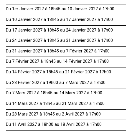
Du 1er Janvier 2027 à 18h45 au 10 Janvier 2027 à 17h00
Du 10 Janvier 2027 à 18h45 au 17 Janvier 2027 à 17h00
Du 17 Janvier 2027 à 18h45 au 24 Janvier 2027 à 17h00
Du 24 Janvier 2027 à 18h45 au 31 Janvier 2027 à 17h00
Du 31 Janvier 2027 à 18h45 au 7 Février 2027 à 17h00
Du 7 Février 2027 à 18h45 au 14 Février 2027 à 17h00
Du 14 Février 2027 à 18h45 au 21 Février 2027 à 17h00
Du 28 Février 2027 à 19h00 au 7 Mars 2027 à 17h00
Du 7 Mars 2027 à 18h45 au 14 Mars 2027 à 17h00
Du 14 Mars 2027 à 18h45 au 21 Mars 2027 à 17h00
Du 28 Mars 2027 à 18h45 au 2 Avril 2027 à 17h00
Du 11 Avril 2027 à 18h30 au 18 Avril 2027 à 17h00