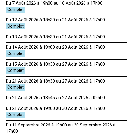
Du 7 Août 2026 à 19h00 au 16 Août 2026 à 17h00
Du 12 Août 2026 à 18h30 au 21 Août 2026 à 17h00
Du 13 Août 2026 à 18h30 au 21 Août 2026 à 17h00
Du 14 Août 2026 à 19h00 au 23 Août 2026 à 17h00
Du 15 Août 2026 à 18h30 au 27 Août 2026 à 17h00
Du 21 Août 2026 à 18h30 au 27 Août 2026 à 17h00
Du 21 Août 2026 à 18h45 au 27 Août 2026 à 09h00
Du 21 Août 2026 à 19h00 au 30 Août 2026 à 17h00
Du 11 Septembre 2026 à 19h00 au 20 Septembre 2026 à
17h00